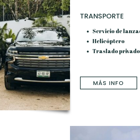
TRANSPORTE
Servicio de lanz
Helicóptero
Traslado privado
MÁS INFO