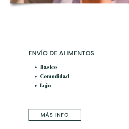
ENVÍO DE ALIMENTOS
Básico
Comodidad
Lujo
MÁS INFO