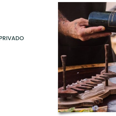
 PRIVADO