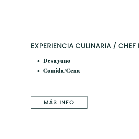
EXPERIENCIA CULINARIA / CHEF
Desayuno
Comida/Cena
MÁS INFO