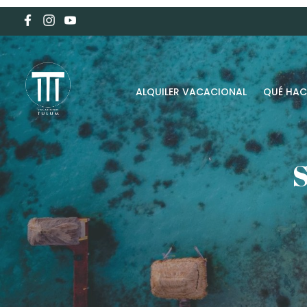
ALQUILER VACACIONAL
QUÉ HAC
S