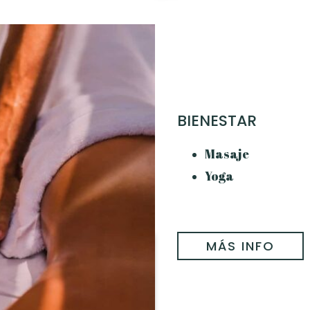
BIENESTAR
Masaje
Yoga
MÁS INFO