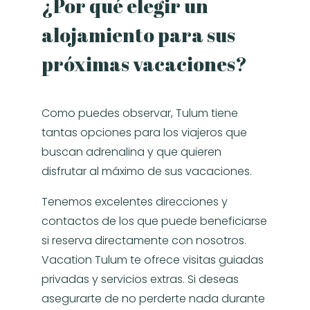
¿Por qué elegir un
alojamiento para sus
próximas vacaciones?
Como puedes observar, Tulum tiene
tantas opciones para los viajeros que
buscan adrenalina y que quieren
disfrutar al máximo de sus vacaciones.
Tenemos excelentes direcciones y
contactos de los que puede beneficiarse
si reserva directamente con nosotros.
Vacation Tulum te ofrece visitas guiadas
privadas y servicios extras. Si deseas
asegurarte de no perderte nada durante