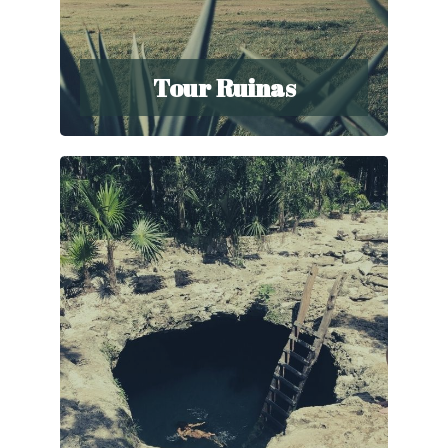
Tour Ruinas