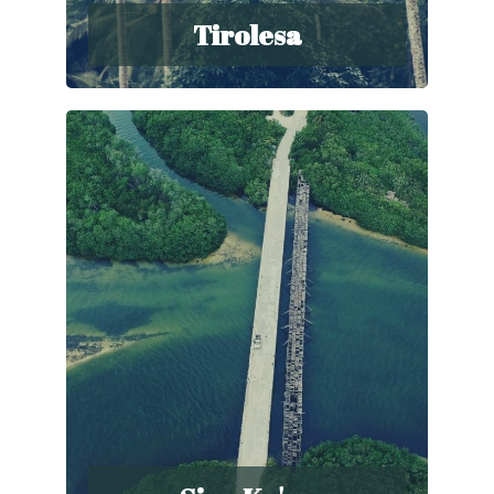
Tirolesa