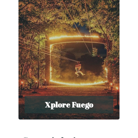
Xplore Fuego