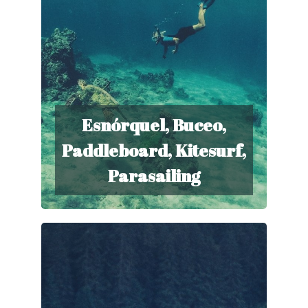
Esnórquel, Buceo,
Paddleboard, Kitesurf,
Parasailing