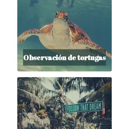
Observación de tortugas