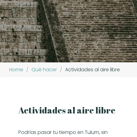
Home
/
Qué hacer
/
Actividades al aire libre
Actividades al aire libre
Podrías pasar tu tiempo en Tulum, sin