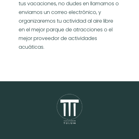
tus vacaciones, no dudes en llamarnos o
enviarnos un correo electrónico, y
organizaremos tu actividad al aire libre
en el mejor parque de atracciones o el
mejor proveedor de actividades
acuáticas.