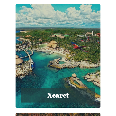
Xcaret