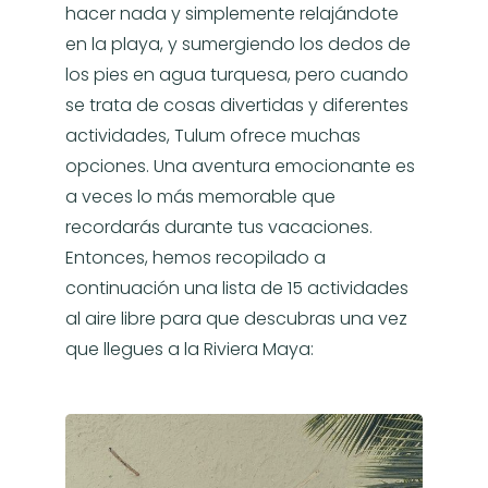
hacer nada y simplemente relajándote
en la playa, y sumergiendo los dedos de
los pies en agua turquesa, pero cuando
se trata de cosas divertidas y diferentes
actividades, Tulum ofrece muchas
opciones. Una aventura emocionante es
a veces lo más memorable que
recordarás durante tus vacaciones.
Entonces, hemos recopilado a
continuación una lista de 15 actividades
al aire libre para que descubras una vez
que llegues a la Riviera Maya: