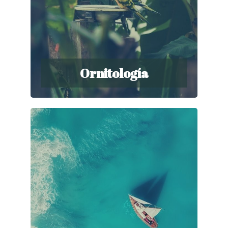
Ornitología