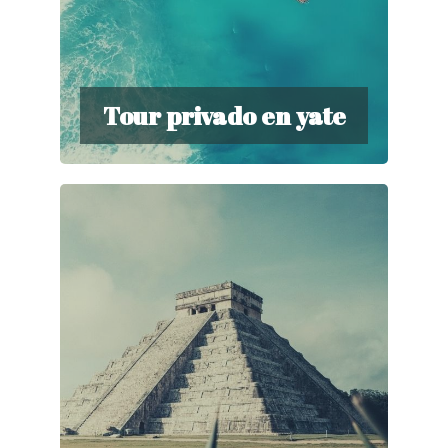
Tour privado en yate