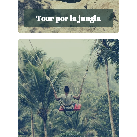
Tour por la jungla