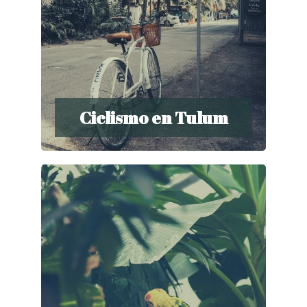
Ciclismo en Tulum