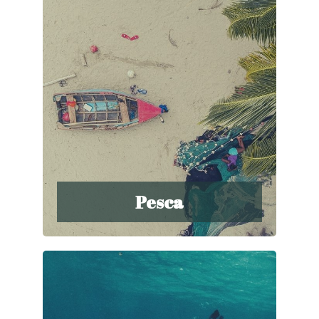
Pesca