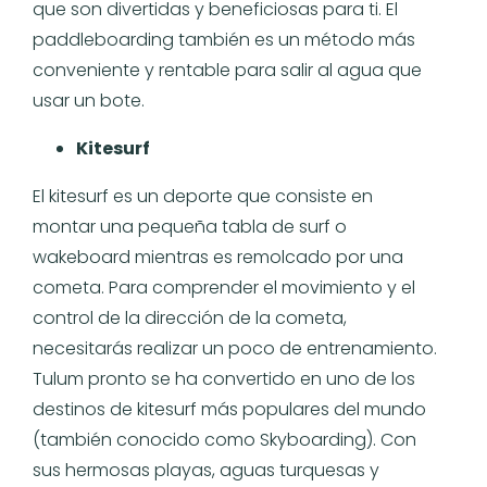
que son divertidas y beneficiosas para ti. El
paddleboarding también es un método más
conveniente y rentable para salir al agua que
usar un bote.
Kitesurf
El kitesurf es un deporte que consiste en
montar una pequeña tabla de surf o
wakeboard mientras es remolcado por una
cometa. Para comprender el movimiento y el
control de la dirección de la cometa,
necesitarás realizar un poco de entrenamiento.
Tulum pronto se ha convertido en uno de los
destinos de kitesurf más populares del mundo
(también conocido como Skyboarding). Con
sus hermosas playas, aguas turquesas y