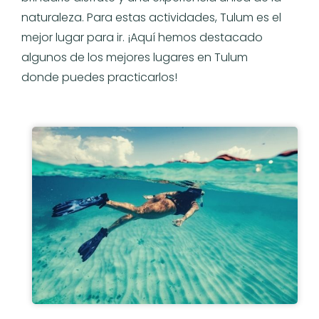
naturaleza. Para estas actividades, Tulum es el
mejor lugar para ir. ¡Aquí hemos destacado
algunos de los mejores lugares en Tulum
donde puedes practicarlos!