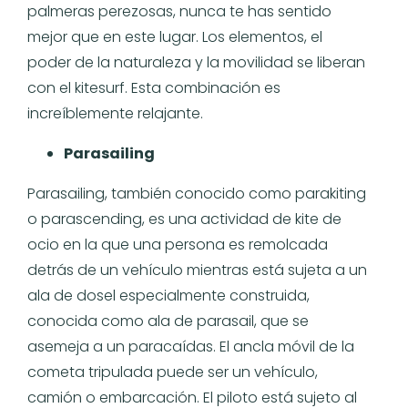
palmeras perezosas, nunca te has sentido
mejor que en este lugar. Los elementos, el
poder de la naturaleza y la movilidad se liberan
con el kitesurf. Esta combinación es
increíblemente relajante.
Parasailing
Parasailing, también conocido como parakiting
o parascending, es una actividad de kite de
ocio en la que una persona es remolcada
detrás de un vehículo mientras está sujeta a un
ala de dosel especialmente construida,
conocida como ala de parasail, que se
asemeja a un paracaídas. El ancla móvil de la
cometa tripulada puede ser un vehículo,
camión o embarcación. El piloto está sujeto al