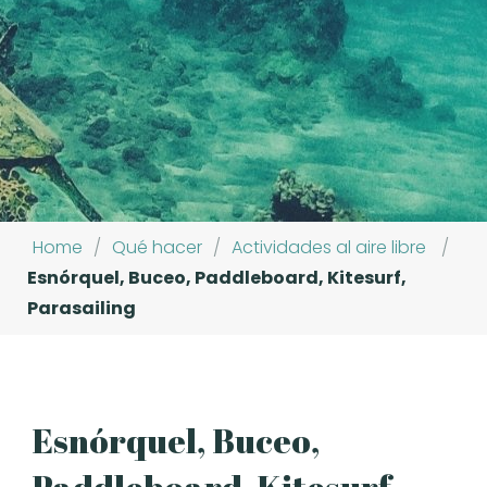
Home
/
Qué hacer
/
Actividades al aire libre
/
Esnórquel, Buceo, Paddleboard, Kitesurf,
Parasailing
Esnórquel, Buceo,