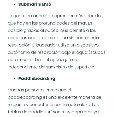
Submarinismo
La gente ha anhelado aprender más sobre lo
que hay en las profundidades del mar. Es
posible gracias al buceo, que permite a las
personas nadar bajo el agua sin contener la
respiración. El buceador utiliza un dispositivo
autónomo de respiración bajo el agua (scuba)
para respirar bajo el agua, que es
independiente del suministro de superficie.
Paddleboarding
Muchas personas creen que el
paddleboarding es una excelente manera de
relajarse y conectarse con la naturaleza. Las
tablas de paddle surf son muy populares ya