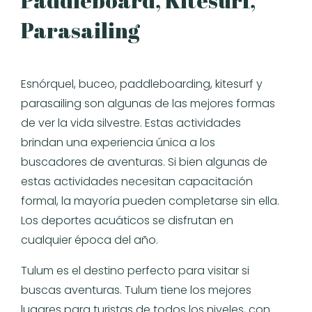
Paddleboard, Kitesurf,
Parasailing
Esnórquel, buceo, paddleboarding, kitesurf y
parasailing son algunas de las mejores formas
de ver la vida silvestre. Estas actividades
brindan una experiencia única a los
buscadores de aventuras. Si bien algunas de
estas actividades necesitan capacitación
formal, la mayoría pueden completarse sin ella.
Los deportes acuáticos se disfrutan en
cualquier época del año.
Tulum es el destino perfecto para visitar si
buscas aventuras. Tulum tiene los mejores
lugares para turistas de todos los niveles, con