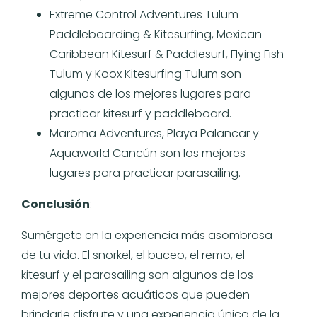
Extreme Control Adventures Tulum
Paddleboarding & Kitesurfing, Mexican
Caribbean Kitesurf & Paddlesurf, Flying Fish
Tulum y Koox Kitesurfing Tulum son
algunos de los mejores lugares para
practicar kitesurf y paddleboard.
Maroma Adventures, Playa Palancar y
Aquaworld Cancún son los mejores
lugares para practicar parasailing.
Conclusión
:
Sumérgete en la experiencia más asombrosa
de tu vida. El snorkel, el buceo, el remo, el
kitesurf y el parasailing son algunos de los
mejores deportes acuáticos que pueden
brindarle disfrute y una experiencia única de la