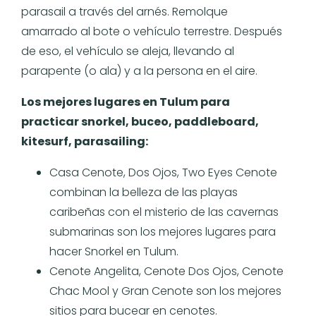
parasail a través del arnés. Remolque
amarrado al bote o vehículo terrestre. Después
de eso, el vehículo se aleja, llevando al
parapente (o ala) y a la persona en el aire.
Los mejores lugares en Tulum para
practicar snorkel, buceo, paddleboard,
kitesurf, parasailing:
Casa Cenote, Dos Ojos, Two Eyes Cenote
combinan la belleza de las playas
caribeñas con el misterio de las cavernas
submarinas son los mejores lugares para
hacer Snorkel en Tulum.
Cenote Angelita, Cenote Dos Ojos, Cenote
Chac Mool y Gran Cenote son los mejores
sitios para bucear en cenotes.