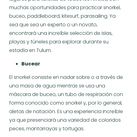
muchas oportunidades para practicar snorkel,
buceo, paddleboard, kitesurf, parasailing. Ya
sea que sea un experto o un novato,
encontrará una increíble selección de islas,
playas y túneles para explorar durante su
estadía en Tulum.
Bucear
El snorkel consiste en nadar sobre o a través de
una masa de agua mientras se usa una
máscara de buceo, un tubo de respiración con
forma conocido como snorkel y, por lo general,
aletas de natación. Es una experiencia increíble
ya que presenciará una variedad de coloridos
peces, mantarrayas y tortugas.