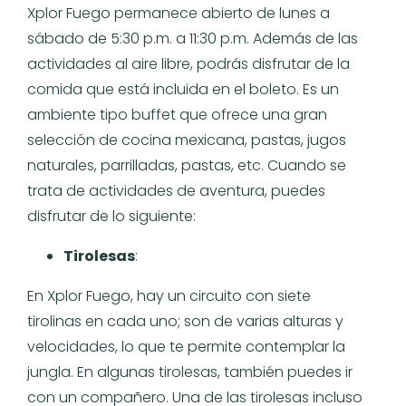
Xplor Fuego permanece abierto de lunes a
sábado de 5:30 p.m. a 11:30 p.m. Además de las
actividades al aire libre, podrás disfrutar de la
comida que está incluida en el boleto. Es un
ambiente tipo buffet que ofrece una gran
selección de cocina mexicana, pastas, jugos
naturales, parrilladas, pastas, etc. Cuando se
trata de actividades de aventura, puedes
disfrutar de lo siguiente:
Tirolesas
:
En Xplor Fuego, hay un circuito con siete
tirolinas en cada uno; son de varias alturas y
velocidades, lo que te permite contemplar la
jungla. En algunas tirolesas, también puedes ir
con un compañero. Una de las tirolesas incluso