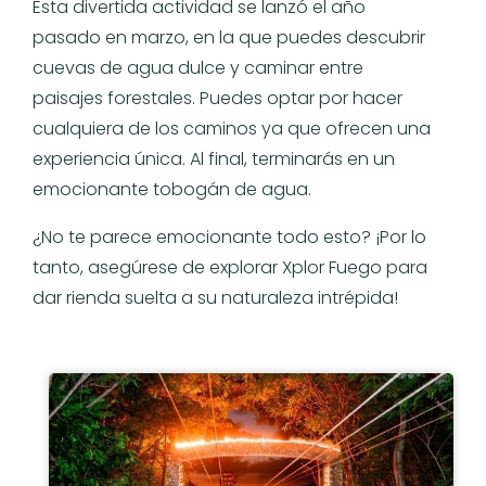
Esta divertida actividad se lanzó el año
pasado en marzo, en la que puedes descubrir
cuevas de agua dulce y caminar entre
paisajes forestales. Puedes optar por hacer
cualquiera de los caminos ya que ofrecen una
experiencia única. Al final, terminarás en un
emocionante tobogán de agua.
¿No te parece emocionante todo esto? ¡Por lo
tanto, asegúrese de explorar Xplor Fuego para
dar rienda suelta a su naturaleza intrépida!