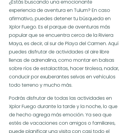
¿Estás buscando una emocionante
experiencia de aventura en Tulum? En caso
afirmativo, puedes detener tu búsqueda en
Xplor Fuego. Es el parque de aventuras más
popular que se encuentra cerca de la Riviera
Maya, es decir, al sur de Playa del Carmen. Aquí
puedes disfrutar de actividades al aire libre
llenas de adrenalina, como montar en balsas
sobre ríos de estalactitas, hacer tirolesa, nadar,
conducir por exuberantes selvas en vehículos
todo terreno y mucho más.
Podrás disfrutar de todas las actividades en
Xplor Fuego durante la tarde y la noche, lo que
de hecho agrega más emoción. Ya sea que
estés de vacaciones con amigos o familiares,
puede planificar una visita con casi todo el