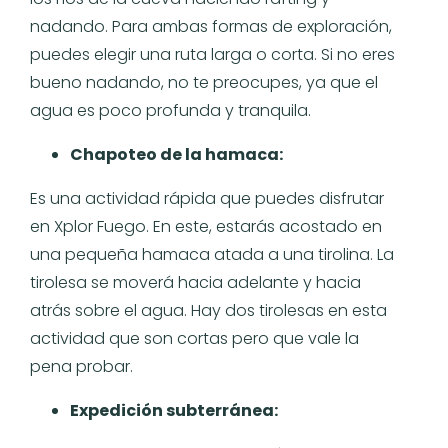
nadando. Para ambas formas de exploración,
puedes elegir una ruta larga o corta. Si no eres
bueno nadando, no te preocupes, ya que el
agua es poco profunda y tranquila.
Chapoteo de la hamaca:
Es una actividad rápida que puedes disfrutar
en Xplor Fuego. En este, estarás acostado en
una pequeña hamaca atada a una tirolina. La
tirolesa se moverá hacia adelante y hacia
atrás sobre el agua. Hay dos tirolesas en esta
actividad que son cortas pero que vale la
pena probar.
Expedición subterránea: