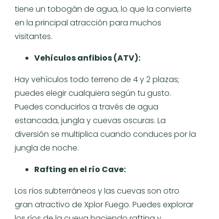
tiene un tobogán de agua, lo que la convierte
en la principal atracción para muchos
visitantes.
Vehículos anfibios (ATV):
Hay vehículos todo terreno de 4 y 2 plazas;
puedes elegir cualquiera según tu gusto.
Puedes conducirlos a través de agua
estancada, jungla y cuevas oscuras. La
diversión se multiplica cuando conduces por la
jungla de noche.
Rafting en el río Cave:
Los ríos subterráneos y las cuevas son otro
gran atractivo de Xplor Fuego. Puedes explorar
los ríos de la cueva haciendo rafting y