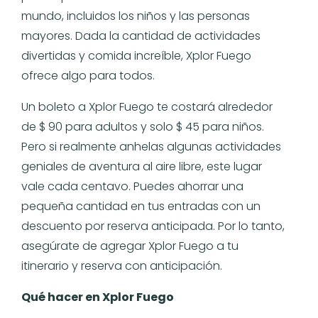
mundo, incluidos los niños y las personas
mayores. Dada la cantidad de actividades
divertidas y comida increíble, Xplor Fuego
ofrece algo para todos.
Un boleto a Xplor Fuego te costará alrededor
de $ 90 para adultos y solo $ 45 para niños.
Pero si realmente anhelas algunas actividades
geniales de aventura al aire libre, este lugar
vale cada centavo. Puedes ahorrar una
pequeña cantidad en tus entradas con un
descuento por reserva anticipada. Por lo tanto,
asegúrate de agregar Xplor Fuego a tu
itinerario y reserva con anticipación.
Qué hacer en Xplor Fuego