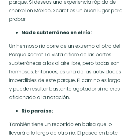
parque. Si deseas una experiencia rápida de
snorkel en México, Xcaret es un buen lugar para
probar.
Nado subterráneo en el río:
Un hermoso río corre de un extremo al otro del
Parque Xcaret. La vista difiere de las partes
subterráneas a las al aire libre, pero todas son
hermosas. Entonces, es una de las actividades
imperdibles de este parque. El camino es largo
y puede resultar bastante agotador si no eres
aficionado a la natación.
Río paraíso:
También tiene un recorrido en balsa que lo
llevará a lo largo de otro río. El paseo en bote