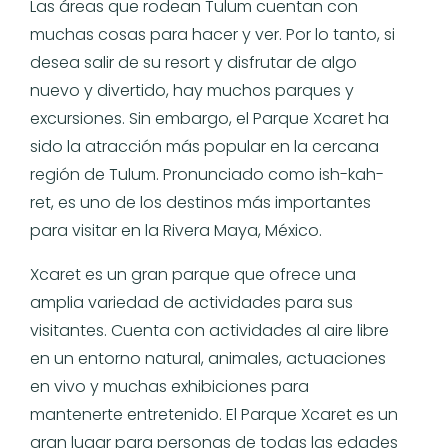
Las áreas que rodean Tulum cuentan con
muchas cosas para hacer y ver. Por lo tanto, si
desea salir de su resort y disfrutar de algo
nuevo y divertido, hay muchos parques y
excursiones. Sin embargo, el Parque Xcaret ha
sido la atracción más popular en la cercana
región de Tulum. Pronunciado como ish-kah-
ret, es uno de los destinos más importantes
para visitar en la Rivera Maya, México.
Xcaret es un gran parque que ofrece una
amplia variedad de actividades para sus
visitantes. Cuenta con actividades al aire libre
en un entorno natural, animales, actuaciones
en vivo y muchas exhibiciones para
mantenerte entretenido. El Parque Xcaret es un
gran lugar para personas de todas las edades