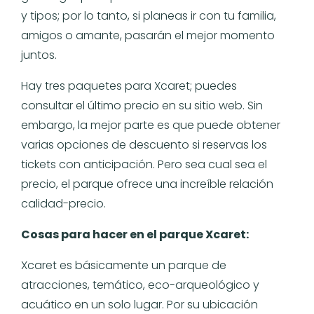
y tipos; por lo tanto, si planeas ir con tu familia,
amigos o amante, pasarán el mejor momento
juntos.
Hay tres paquetes para Xcaret; puedes
consultar el último precio en su sitio web. Sin
embargo, la mejor parte es que puede obtener
varias opciones de descuento si reservas los
tickets con anticipación. Pero sea cual sea el
precio, el parque ofrece una increíble relación
calidad-precio.
Cosas para hacer en el parque Xcaret:
Xcaret es básicamente un parque de
atracciones, temático, eco-arqueológico y
acuático en un solo lugar. Por su ubicación