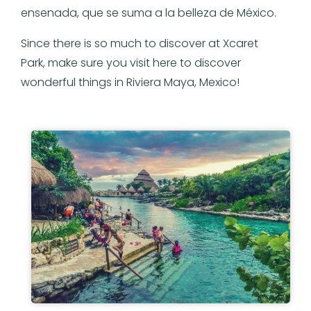
ensenada, que se suma a la belleza de México.
Since there is so much to discover at Xcaret
Park, make sure you visit here to discover
wonderful things in Riviera Maya, Mexico!