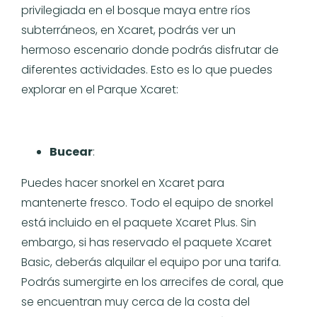
privilegiada en el bosque maya entre ríos
subterráneos, en Xcaret, podrás ver un
hermoso escenario donde podrás disfrutar de
diferentes actividades. Esto es lo que puedes
explorar en el Parque Xcaret:
Bucear
:
Puedes hacer snorkel en Xcaret para
mantenerte fresco. Todo el equipo de snorkel
está incluido en el paquete Xcaret Plus. Sin
embargo, si has reservado el paquete Xcaret
Basic, deberás alquilar el equipo por una tarifa.
Podrás sumergirte en los arrecifes de coral, que
se encuentran muy cerca de la costa del