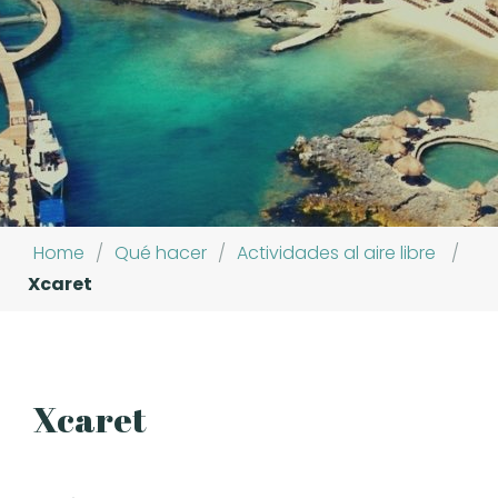
Home
/
Qué hacer
/
Actividades al aire libre
/
Xcaret
Xcaret