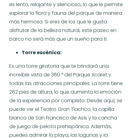
es lento, relajante y silencioso, lo que le permite
explorar la flora y fauna del parque de manera
más hermosa. Si eres de los que le gusta
disfrutar de la belleza natural, este paseo en
barco no será más que un sueño para ti.
Torre escénica:
Es una torre giratoria que te brindará una
increíble vista de 360 ​​° del Parque Xcaret y
todas las atracciones principales. La torre tiene
262 pies de altura, lo que aumenta la emoción
de la experiencia por completo. Desde aquí, se
puede ver el Teatro Gran Tlachco, la capilla
blanca de San Francisco de Asís y la cancha
de juego de pelota prehispánica. Además,
puedes admirar la playa, las lagunas y la