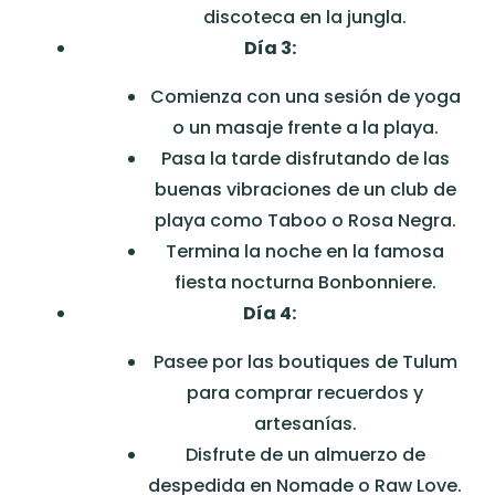
discoteca en la jungla.
Día 3:
Comienza con una sesión de yoga
o un masaje frente a la playa.
Pasa la tarde disfrutando de las
buenas vibraciones de un club de
playa como Taboo o Rosa Negra.
Termina la noche en la famosa
fiesta nocturna Bonbonniere.
Día 4:
Pasee por las boutiques de Tulum
para comprar recuerdos y
artesanías.
Disfrute de un almuerzo de
despedida en Nomade o Raw Love.