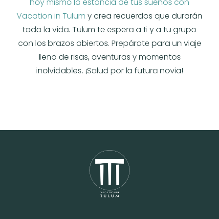
hoy mismo la estancia de tus sueños con
Vacation in Tulum
y crea recuerdos que durarán
toda la vida. Tulum te espera a ti y a tu grupo
con los brazos abiertos. Prepárate para un viaje
lleno de risas, aventuras y momentos
inolvidables. ¡Salud por la futura novia!