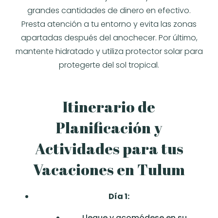
grandes cantidades de dinero en efectivo.
Presta atención a tu entorno y evita las zonas
apartadas después del anochecer. Por último,
mantente hidratado y utiliza protector solar para
protegerte del sol tropical.
Itinerario de
Planificación y
Actividades para tus
Vacaciones en Tulum
Día 1:
Llegue y acomódese en su