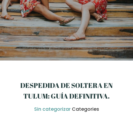
DESPEDIDA DE SOLTERA EN
TULUM: GUÍA DEFINITIVA
.
Sin categorizar
Categories