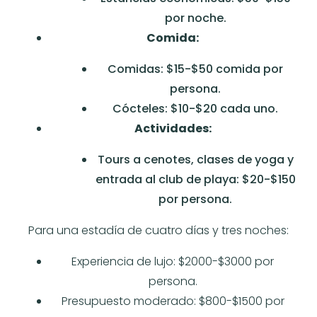
por noche.
Comida:
Comidas: $15-$50 comida por
persona.
Cócteles: $10-$20 cada uno.
Actividades:
Tours a cenotes, clases de yoga y
entrada al club de playa: $20-$150
por persona.
Para una estadía de cuatro días y tres noches:
Experiencia de lujo: $2000-$3000 por
persona.
Presupuesto moderado: $800-$1500 por