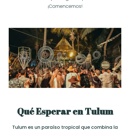
¡Comencemos!
Qué Esperar en Tulum
Tulum es un paraíso tropical que combina la