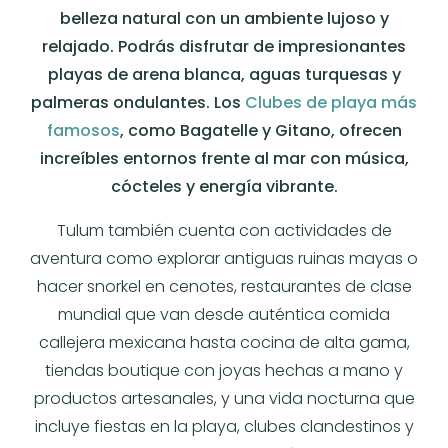
belleza natural con un ambiente lujoso y
relajado. Podrás disfrutar de impresionantes
playas de arena blanca, aguas turquesas y
palmeras ondulantes. Los
Clubes de playa más
famosos
, como Bagatelle y Gitano, ofrecen
increíbles entornos frente al mar con música,
cócteles y energía vibrante.
Tulum también cuenta con actividades de
aventura como explorar antiguas ruinas mayas o
hacer snorkel en cenotes, restaurantes de clase
mundial que van desde auténtica comida
callejera mexicana hasta cocina de alta gama,
tiendas boutique con joyas hechas a mano y
productos artesanales, y una vida nocturna que
incluye fiestas en la playa, clubes clandestinos y