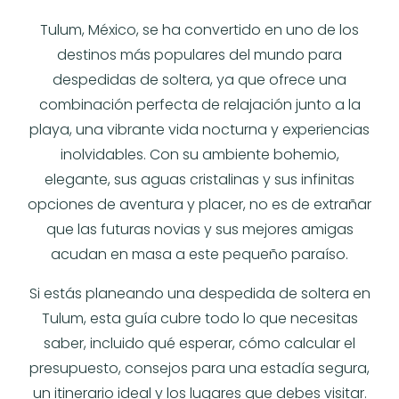
Tulum, México, se ha convertido en uno de los
destinos más populares del mundo para
despedidas de soltera, ya que ofrece una
combinación perfecta de relajación junto a la
playa, una vibrante vida nocturna y experiencias
inolvidables. Con su ambiente bohemio,
elegante, sus aguas cristalinas y sus infinitas
opciones de aventura y placer, no es de extrañar
que las futuras novias y sus mejores amigas
acudan en masa a este pequeño paraíso.
Si estás planeando una despedida de soltera en
Tulum, esta guía cubre todo lo que necesitas
saber, incluido qué esperar, cómo calcular el
presupuesto, consejos para una estadía segura,
un itinerario ideal y los lugares que debes visitar.