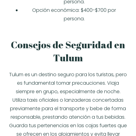
persona.
Opción económica: $400-$700 por
persona.
Consejos de Seguridad en
Tulum
Tulum es un destino seguro para los turistas, pero
es fundamental tomar precauciones. Viaja
siempre en grupo, especialmente de noche.
Utiliza taxis oficiales o lanzaderas concertadas
previamente para el transporte y bebe de forma
responsable, prestando atención a tus bebidas.
Guarda tus pertenencias en las cajas fuertes que
se ofrecen en los alojamientos y evita llevar