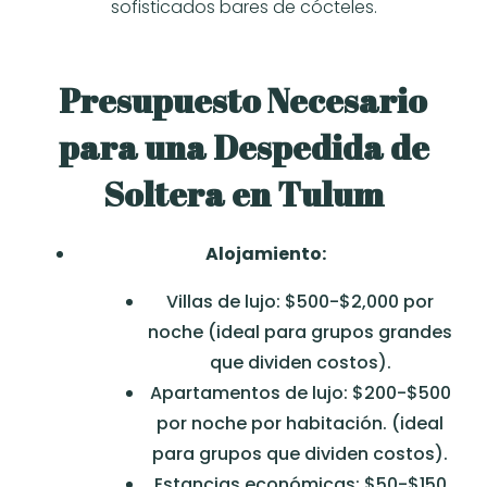
sofisticados bares de cócteles.
Presupuesto Necesario
para una Despedida de
Soltera en Tulum
Alojamiento:
Villas de lujo: $500-$2,000 por
noche (ideal para grupos grandes
que dividen costos).
Apartamentos de lujo: $200-$500
por noche por habitación. (ideal
para grupos que dividen costos).
Estancias económicas: $50-$150