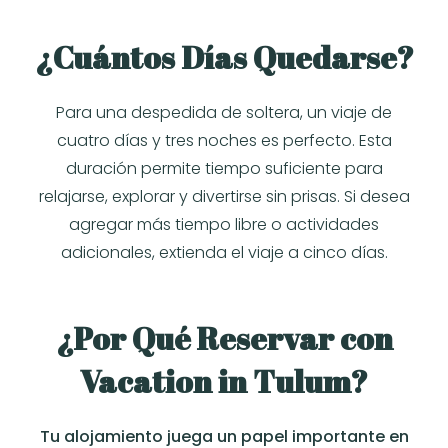
¿Cuántos Días Quedarse?
Para una despedida de soltera, un viaje de
cuatro días y tres noches es perfecto. Esta
duración permite tiempo suficiente para
relajarse, explorar y divertirse sin prisas. Si desea
agregar más tiempo libre o actividades
adicionales, extienda el viaje a cinco días.
¿Por Qué Reservar con
Vacation in Tulum?
Tu alojamiento juega un papel importante en