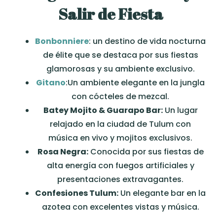
Salir de Fiesta
Bonbonniere
: un destino de vida nocturna
de élite que se destaca por sus fiestas
glamorosas y su ambiente exclusivo.
Gitano
:Un ambiente elegante en la jungla
con cócteles de mezcal.
Batey Mojito & Guarapo Bar:
Un lugar
relajado en la ciudad de Tulum con
música en vivo y mojitos exclusivos.
Rosa Negra:
Conocida por sus fiestas de
alta energía con fuegos artificiales y
presentaciones extravagantes.
Confesiones Tulum:
Un elegante bar en la
azotea con excelentes vistas y música.