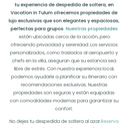
tu experiencia de despedida de soltera, en
Vacation in Tulum ofrecemos propiedades de
lujo exclusivas que son elegantes y espaciosas,
perfectas para grupos
. Nuestras propiedades
están ubicadas cerca de la acción, pero
ofreciendo privacidad y serenidad. Los servicios
personalizados, como traslados al aeropuerto y
chefs en la villa, aseguran que su estancia sea
libre de estrés. Con nuestra experiencia local,
podemos ayudarle a planificar su itinerario con
recomendaciones exclusivas. Nuestras
propiedades son seguras y están equipadas
con comodidades modernas para garantizar su
confort.
No dejes tu despedida de soltera al azar.
Reserva