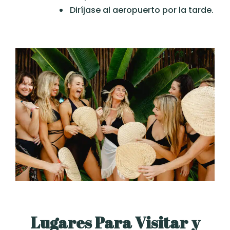
Diríjase al aeropuerto por la tarde.
Lugares Para Visitar y