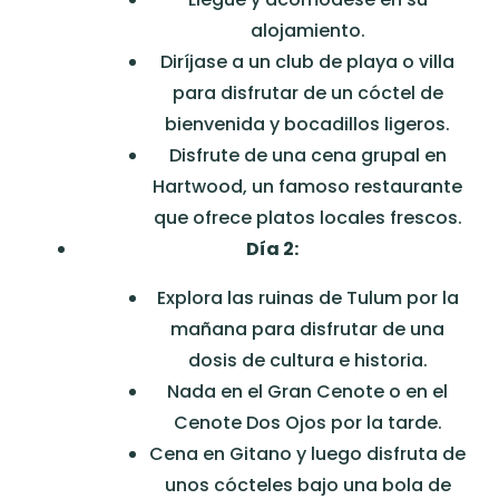
alojamiento.
Diríjase a un club de playa o villa
para disfrutar de un cóctel de
bienvenida y bocadillos ligeros.
Disfrute de una cena grupal en
Hartwood, un famoso restaurante
que ofrece platos locales frescos.
Día 2:
Explora las ruinas de Tulum por la
mañana para disfrutar de una
dosis de cultura e historia.
Nada en el Gran Cenote o en el
Cenote Dos Ojos por la tarde.
Cena en Gitano y luego disfruta de
unos cócteles bajo una bola de