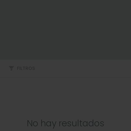
FILTROS
No hay resultados