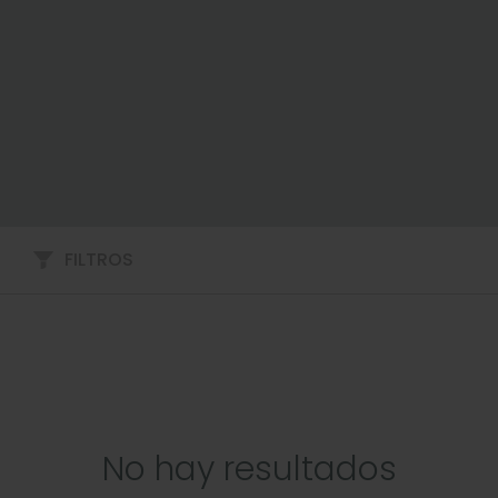
FILTROS
No hay resultados