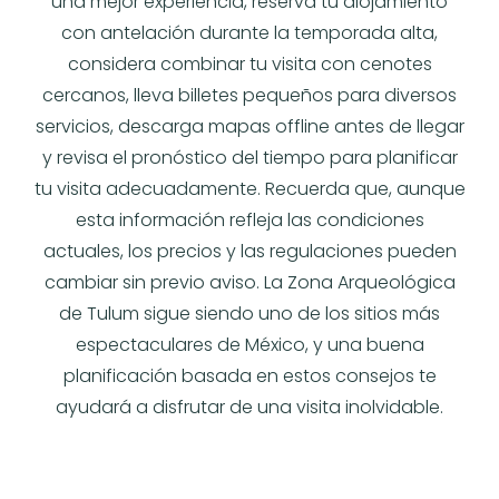
una mejor experiencia, reserva tu alojamiento
con antelación durante la temporada alta,
considera combinar tu visita con cenotes
cercanos, lleva billetes pequeños para diversos
servicios, descarga mapas offline antes de llegar
y revisa el pronóstico del tiempo para planificar
tu visita adecuadamente. Recuerda que, aunque
esta información refleja las condiciones
actuales, los precios y las regulaciones pueden
cambiar sin previo aviso. La Zona Arqueológica
de Tulum sigue siendo uno de los sitios más
espectaculares de México, y una buena
planificación basada en estos consejos te
ayudará a disfrutar de una visita inolvidable.