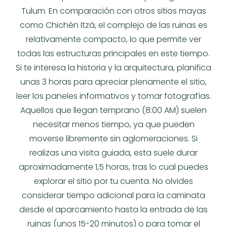
Tulum. En comparación con otros sitios mayas
como Chichén Itzá, el complejo de las ruinas es
relativamente compacto, lo que permite ver
todas las estructuras principales en este tiempo.
Si te interesa la historia y la arquitectura, planifica
unas 3 horas para apreciar plenamente el sitio,
leer los paneles informativos y tomar fotografías.
Aquellos que llegan temprano (8:00 AM) suelen
necesitar menos tiempo, ya que pueden
moverse libremente sin aglomeraciones. Si
realizas una visita guiada, esta suele durar
aproximadamente 1,5 horas, tras lo cual puedes
explorar el sitio por tu cuenta. No olvides
considerar tiempo adicional para la caminata
desde el aparcamiento hasta la entrada de las
ruinas (unos 15-20 minutos) o para tomar el