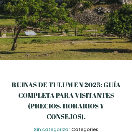
RUINAS DE TULUM EN 2025: GUÍA
COMPLETA PARA VISITANTES
(PRECIOS, HORARIOS Y
CONSEJOS)
.
Sin categorizar
Categories