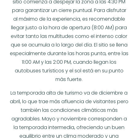
sitio comienza a despejar la zona a las 4:30 PM
para garantizar un cierre puntual. Para disfrutar
al máximo de la experiencia, es recomendable
llegar justo a la hora de apertura (8:00 AM) para
evitar tanto las multitudes como el intenso calor
que se acumula a lo largo del día. El sitio se llena
especialmente durante las horas punta, entre las
11:00 AM y las 2:00 PM, cuando llegan los
autobuses turísticos y el sol está en su punto
más fuerte.
La temporada alta de turismo va de diciembre a
abril, lo que trae más afluencia de visitantes pero
también las condiciones climáticas más
agradables. Mayo y noviembre corresponden a
la temporada intermedia, ofreciendo un buen
equilibrio entre un clima moderado y una