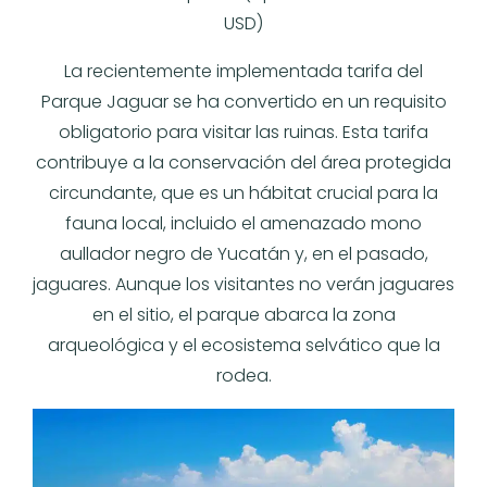
USD)
La recientemente implementada tarifa del
Parque Jaguar se ha convertido en un requisito
obligatorio para visitar las ruinas. Esta tarifa
contribuye a la conservación del área protegida
circundante, que es un hábitat crucial para la
fauna local, incluido el amenazado mono
aullador negro de Yucatán y, en el pasado,
jaguares. Aunque los visitantes no verán jaguares
en el sitio, el parque abarca la zona
arqueológica y el ecosistema selvático que la
rodea.