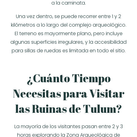
a la caminata.
Una vez dentro, se puede recorrer entre 1 y 2
kilómetros a lo largo del complejo arqueológico.
El terreno es mayormente plano, pero incluye
algunas superficies irregulares, y la accesibilidad
para sillas de ruedas es limitada en todo el sitio.
¿Cuánto Tiempo
Necesitas para Visitar
las Ruinas de Tulum?
La mayoría de los visitantes pasan entre 2 y 3
horas explorando la Zona Arqueológica de