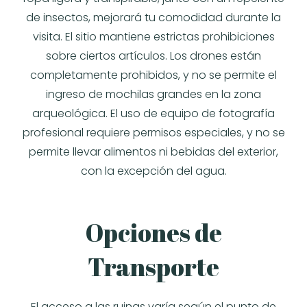
de insectos, mejorará tu comodidad durante la
visita. El sitio mantiene estrictas prohibiciones
sobre ciertos artículos. Los drones están
completamente prohibidos, y no se permite el
ingreso de mochilas grandes en la zona
arqueológica. El uso de equipo de fotografía
profesional requiere permisos especiales, y no se
permite llevar alimentos ni bebidas del exterior,
con la excepción del agua.
Opciones de
Transporte
El acceso a las ruinas varía según el punto de