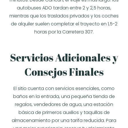
autobuses ADO tardan entre 2 y 2,5 horas,
mientras que los traslados privados y los coches
de alquiler suelen completar el trayecto en 1,5-2
horas por la Carretera 307.
Servicios Adicionales y
Consejos Finales
El sitio cuenta con servicios esenciales, como
baños en la entrada, una pequeña tienda de
regalos, vendedores de agua, una estación
básica de primeros auxilios y taquillas de
almacenamiento por una tarifa reducida. Para