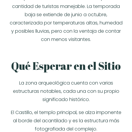
cantidad de turistas manejable. La temporada
baja se extiende de junio a octubre,
caracterizada por temperaturas altas, humedad
y posibles lluvias, pero con la ventaja de contar
con menos visitantes.
Qué Esperar en el Sitio
La zona arqueológica cuenta con varias
estructuras notables, cada una con su propio
significado histórico.
El Castillo, el templo principal, se alza imponente
al borde del acantilado y es la estructura más
fotografiada del complejo.