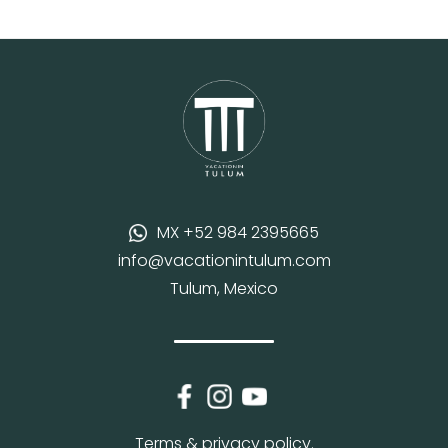
MX +52 984 2395665
info@vacationintulum.com
Tulum, Mexico
Terms & privacy policy.