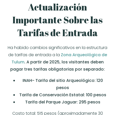
Actualización
Importante Sobre las
Tarifas de Entrada
Ha habido cambios significativos en la estructura
de tarifas de entrada a la
Zona Arqueológica de
Tulum
. A partir de 2025, los visitantes deben
pagar tres tarifas obligatorias por separado:
INAH- Tarifa del sitio Arqueológico: 120
pesos
Tarifa de Conservación E
statal: 100 pesos
Tarifa del Parque Jaguar: 295 pesos
Costo total: 515 pesos (aproximadamente 30