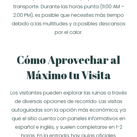
transporte. Durante las horas punta (11:00 AM –
2:00 PM), es posible que necesites más tiempo
debido a las multitudes y a posibles descansos
por el calor.
Cómo Aprovechar al
Máximo tu Visita
Los visitantes pueden explorar las ruinas a través
de diversas opciones de recorrido. Las visitas
autoguiadas son la opción más económica, ya
que el sitio cuenta con paneles informativos en
español e inglés, y suelen completarse en 1-2
horas. En la entrada, hay guías oficiales