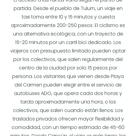
partida. Desde el pueblo de Tulum, un viaje en
taxi toma entre 10 y 15 minutos y cuesta
aproximadamente 200-250 pesos. El ciclismo es
una alternativa ecológica, con un trayecto de
15-20 minutos por un carril bici dedicado. Los
viajeros con presupuesto limitado pueden optar
por los colectivos, que salen regularmente del
centro de la ciudad por solo 15 pesos por
persona. Los visitantes que vienen desde Playa
del Carmen pueden elegir entre el servicio de
autobuses ADO, que opera cada dos horas y
tarda aproximadamente una hora, o los
colectivos, que salen cuando están llenos. Los
traslados privados ofrecen mayor flexibilidad y
comodidad, con un tiempo estimado de 45-60
minutos. Desde Cancún, el viaje es más largo: los