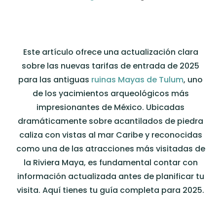
Este artículo ofrece una actualización clara
sobre las nuevas tarifas de entrada de 2025
para las antiguas
ruinas Mayas de Tulum
, uno
de los yacimientos arqueológicos más
impresionantes de México. Ubicadas
dramáticamente sobre acantilados de piedra
caliza con vistas al mar Caribe y reconocidas
como una de las atracciones más visitadas de
la Riviera Maya, es fundamental contar con
información actualizada antes de planificar tu
visita. Aquí tienes tu guía completa para 2025.