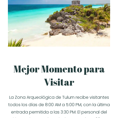
Mejor Momento para
Visitar
La Zona Arqueológica de Tulum recibe visitantes
todos los días de 8:00 AM a 5:00 PM, con la última
entrada permitida a las 3:30 PM. El personal del