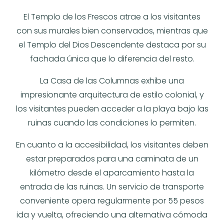
El Templo de los Frescos atrae a los visitantes
con sus murales bien conservados, mientras que
el Templo del Dios Descendente destaca por su
fachada única que lo diferencia del resto.
La Casa de las Columnas exhibe una
impresionante arquitectura de estilo colonial, y
los visitantes pueden acceder a la playa bajo las
ruinas cuando las condiciones lo permiten.
En cuanto a la accesibilidad, los visitantes deben
estar preparados para una caminata de un
kilómetro desde el aparcamiento hasta la
entrada de las ruinas. Un servicio de transporte
conveniente opera regularmente por 55 pesos
ida y vuelta, ofreciendo una alternativa cómoda