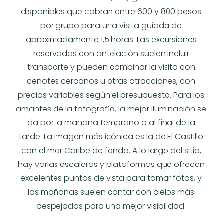
disponibles que cobran entre 600 y 800 pesos
por grupo para una visita guiada de
aproximadamente 1,5 horas. Las excursiones
reservadas con antelación suelen incluir
transporte y pueden combinar la visita con
cenotes cercanos u otras atracciones, con
precios variables según el presupuesto. Para los
amantes de la fotografía, la mejor iluminación se
da por la mañana temprano o al final de la
tarde. La imagen más icónica es la de El Castillo
con el mar Caribe de fondo. A lo largo del sitio,
hay varias escaleras y plataformas que ofrecen
excelentes puntos de vista para tomar fotos, y
las mañanas suelen contar con cielos más
despejados para una mejor visibilidad.