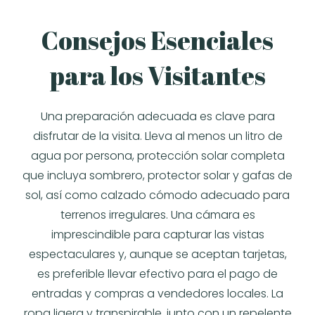
Consejos Esenciales
para los Visitantes
Una preparación adecuada es clave para
disfrutar de la visita. Lleva al menos un litro de
agua por persona, protección solar completa
que incluya sombrero, protector solar y gafas de
sol, así como calzado cómodo adecuado para
terrenos irregulares. Una cámara es
imprescindible para capturar las vistas
espectaculares y, aunque se aceptan tarjetas,
es preferible llevar efectivo para el pago de
entradas y compras a vendedores locales. La
ropa ligera y transpirable, junto con un repelente