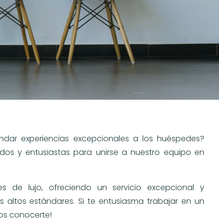
ndar experiencias excepcionales a los huéspedes?
os y entusiastas para unirse a nuestro equipo en
es de lujo, ofreciendo un servicio excepcional y
altos estándares. Si te entusiasma trabajar en un
mos conocerte!