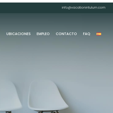
info@vacationintulum.com
G
UBICACIONES
EMPLEO
CONTACTO
FAQ