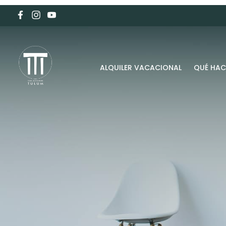
ALQUILER VACACIONAL
QUÉ HAC