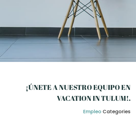
¡ÚNETE A NUESTRO EQUIPO EN
VACATION IN TULUM!
.
Empleo
Categories