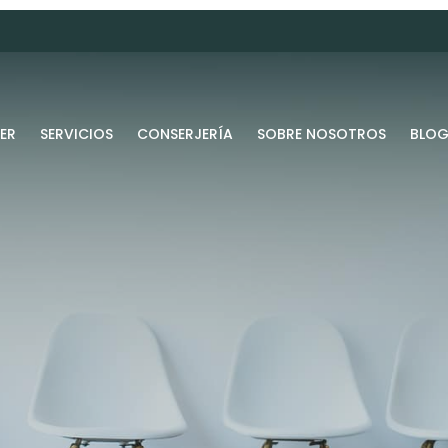
ER
SERVICIOS
CONSERJERÍA
SOBRE NOSOTROS
BLO