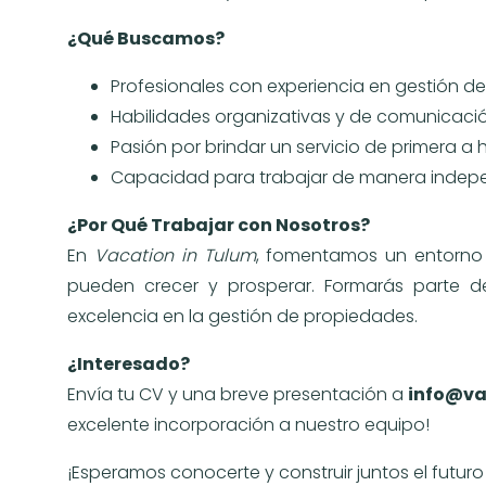
¿Qué Buscamos?
Profesionales con experiencia en gestión d
Habilidades organizativas y de comunicaci
Pasión por brindar un servicio de primera a 
Capacidad para trabajar de manera indepe
¿Por Qué Trabajar con Nosotros?
En
Vacation in Tulum
, fomentamos un entorno 
pueden crecer y prosperar. Formarás parte
excelencia en la gestión de propiedades.
¿Interesado?
Envía tu CV y una breve presentación a
info@va
excelente incorporación a nuestro equipo!
¡Esperamos conocerte y construir juntos el futur