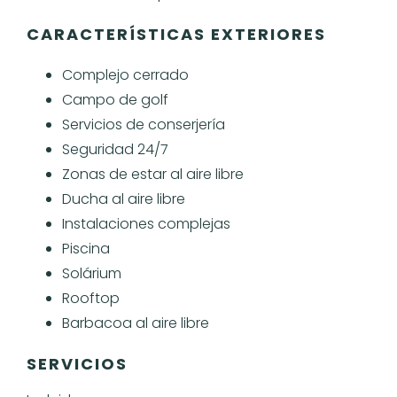
CARACTERÍSTICAS EXTERIORES
Complejo cerrado
Campo de golf
Servicios de conserjería
Seguridad 24/7
Zonas de estar al aire libre
Ducha al aire libre
Instalaciones complejas
Piscina
Solárium
Rooftop
Barbacoa al aire libre
SERVICIOS