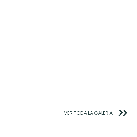
VER TODA LA GALERÍA