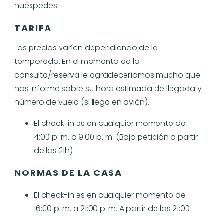
huéspedes.
TARIFA
Los precios varían dependiendo de la
temporada. En el momento de la
consulta/reserva le agradeceríamos mucho que
nos informe sobre su hora estimada de llegada y
número de vuelo (si llega en avión).
El check-in es en cualquier momento de
4:00 p. m. a 9:00 p. m. (Bajo petición a partir
de las 21h)
NORMAS DE LA CASA
El check-in es en cualquier momento de
16:00 p. m. a 21:00 p. m. A partir de las 21:00