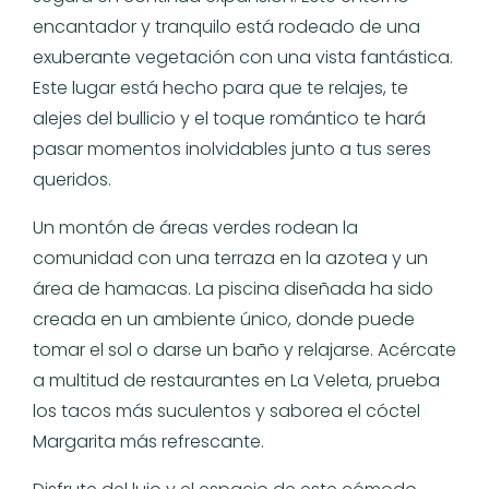
encantador y tranquilo está rodeado de una
exuberante vegetación con una vista fantástica.
Este lugar está hecho para que te relajes, te
alejes del bullicio y el toque romántico te hará
pasar momentos inolvidables junto a tus seres
queridos.
Un montón de áreas verdes rodean la
comunidad con una terraza en la azotea y un
área de hamacas. La piscina diseñada ha sido
creada en un ambiente único, donde puede
tomar el sol o darse un baño y relajarse. Acércate
a multitud de restaurantes en La Veleta, prueba
los tacos más suculentos y saborea el cóctel
Margarita más refrescante.