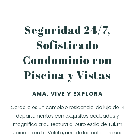
Seguridad 24/7,
Sofisticado
Condominio con
Piscina y Vistas
AMA, VIVE Y EXPLORA
Cordelia es un complejo residencial de lujo de 14
departamentos con exquisitos acabados y
magnífica arquitectura al puro estilo de Tulum
ubicado en La Veleta, una de las colonias más