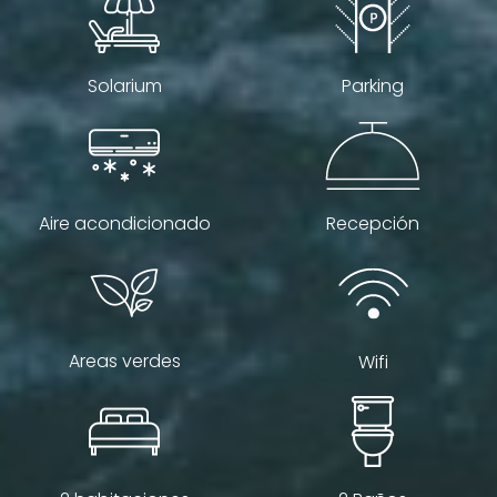
Solarium
Parking
Aire acondicionado
Recepción
Areas verdes
Wifi