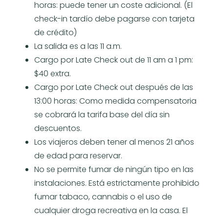
horas: puede tener un coste adicional. (El
check-in tardío debe pagarse con tarjeta
de crédito)
La salida es a las 11 a.m.
Cargo por Late Check out de 11 am a 1 pm:
$40 extra.
Cargo por Late Check out después de las
13:00 horas: Como medida compensatoria
se cobrará la tarifa base del día sin
descuentos.
Los viajeros deben tener al menos 21 años
de edad para reservar.
No se permite fumar de ningún tipo en las
instalaciones. Está estrictamente prohibido
fumar tabaco, cannabis o el uso de
cualquier droga recreativa en la casa. El