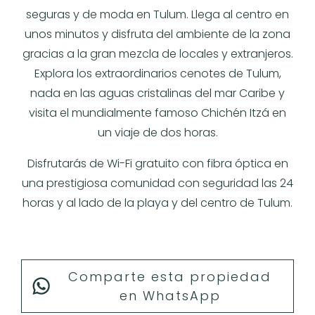
seguras y de moda en Tulum. Llega al centro en
unos minutos y disfruta del ambiente de la zona
gracias a la gran mezcla de locales y extranjeros.
Explora los extraordinarios cenotes de Tulum,
nada en las aguas cristalinas del mar Caribe y
visita el mundialmente famoso Chichén Itzá en
un viaje de dos horas.
Disfrutarás de Wi-Fi gratuito con fibra óptica en
una prestigiosa comunidad con seguridad las 24
horas y al lado de la playa y del centro de Tulum.
Comparte esta propiedad
en WhatsApp