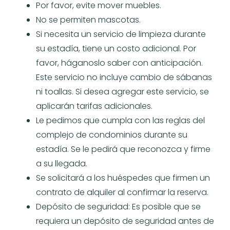
Por favor, evite mover muebles.
No se permiten mascotas.
Si necesita un servicio de limpieza durante
su estadía, tiene un costo adicional. Por
favor, háganoslo saber con anticipación.
Este servicio no incluye cambio de sábanas
ni toallas. Si desea agregar este servicio, se
aplicarán tarifas adicionales.
Le pedimos que cumpla con las reglas del
complejo de condominios durante su
estadía. Se le pedirá que reconozca y firme
a su llegada.
Se solicitará a los huéspedes que firmen un
contrato de alquiler al confirmar la reserva.
Depósito de seguridad: Es posible que se
requiera un depósito de seguridad antes de