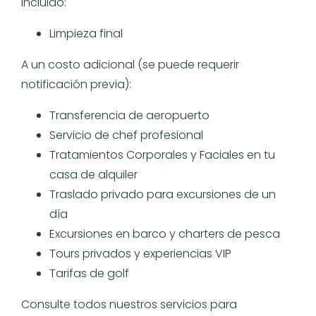
Incluido:
Limpieza final
A un costo adicional (se puede requerir
notificación previa):
Transferencia de aeropuerto
Servicio de chef profesional
Tratamientos Corporales y Faciales en tu
casa de alquiler
Traslado privado para excursiones de un
día
Excursiones en barco y charters de pesca
Tours privados y experiencias VIP
Tarifas de golf
Consulte todos nuestros servicios para