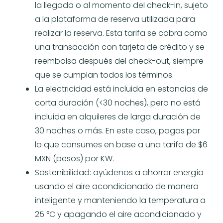
la llegada o al momento del check-in, sujeto
a la plataforma de reserva utilizada para
realizar la reserva. Esta tarifa se cobra como
una transacción con tarjeta de crédito y se
reembolsa después del check-out, siempre
que se cumplan todos los términos.
La electricidad está incluida en estancias de
corta duración (<30 noches), pero no está
incluida en alquileres de larga duración de
30 noches o más. En este caso, pagas por
lo que consumes en base a una tarifa de $6
MXN (pesos) por KW.
Sostenibilidad: ayúdenos a ahorrar energía
usando el aire acondicionado de manera
inteligente y manteniendo la temperatura a
25 °C y apagando el aire acondicionado y