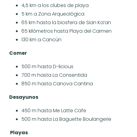
4,5 km a los clubes de playa
5 km a Zona Arqueológica
65 km hasta la biosfera de Sian Ka’an
65 kilómetros hasta Playa del Carmen
130 km a Cancún
Comer
500 m hasta D-licious
700 m hasta La Consentida
850 m hasta Canova Cantina
Desayunos
450 m hasta Me Latte Cafe
500 m hasta La Baguette Boulangerie
Playas