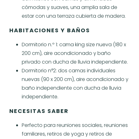
cómodas y suaves, una amplia sala de
estar con una terraza cubierta de madera.
HABITACIONES Y BAÑOS
Dormitorio n.º 1: cama king size nueva (180 x
200 cm), aire acondicionado y baño
privado con ducha de lluvia independiente.
Dormitorio n°2: dos camas individuales
nuevas (90 x 200 cm), aire acondicionado y
baño independiente con ducha de lluvia
independiente.
NECESITAS SABER
Perfecto para reuniones sociales, reuniones
familiares, retiros de yoga y retiros de