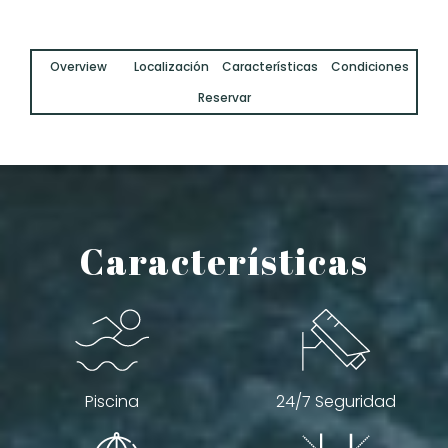
Overview
Localización
Características
Condiciones
Reservar
Características
Piscina
24/7 Seguridad