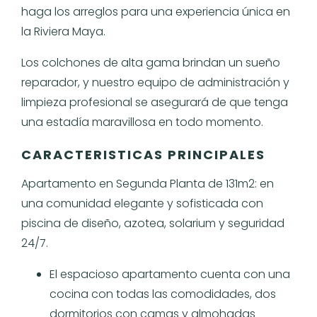
haga los arreglos para una experiencia única en
la Riviera Maya.
Los colchones de alta gama brindan un sueño
reparador, y nuestro equipo de administración y
limpieza profesional se asegurará de que tenga
una estadía maravillosa en todo momento.
CARACTERISTICAS PRINCIPALES
Apartamento en Segunda Planta de 131m2: en
una comunidad elegante y sofisticada con
piscina de diseño, azotea, solarium y seguridad
24/7.
El espacioso apartamento cuenta con una
cocina con todas las comodidades, dos
dormitorios con camas y almohadas