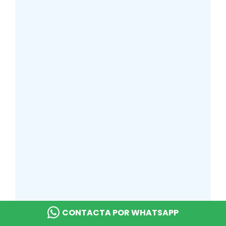
CONTACTA POR WHATSAPP