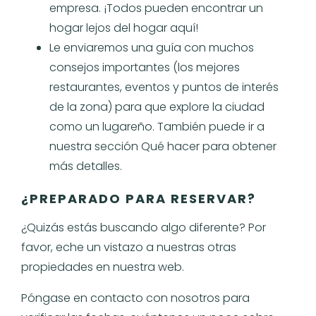
empresa. ¡Todos pueden encontrar un
hogar lejos del hogar aquí!
Le enviaremos una guía con muchos
consejos importantes (los mejores
restaurantes, eventos y puntos de interés
de la zona) para que explore la ciudad
como un lugareño. También puede ir a
nuestra sección Qué hacer para obtener
más detalles.
¿PREPARADO PARA RESERVAR?
¿Quizás estás buscando algo diferente? Por
favor, eche un vistazo a nuestras otras
propiedades en nuestra web.
Póngase en contacto con nosotros para