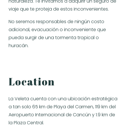
naturaleza. Te invitamos a adquirir un seguro de
viaje que te proteja de estos inconvenientes.
No seremos responsables de ningún costo
adicional, evacuación o inconveniente que
pueda surgir de una tormenta tropical o
huracán.
Location
La Veleta cuenta con una ubicación estratégica
a tan solo 65 km de Playa del Carmen, 119 km del
Aeropuerto Internacional de Cancún y 1.9 km de
la Plaza Central.