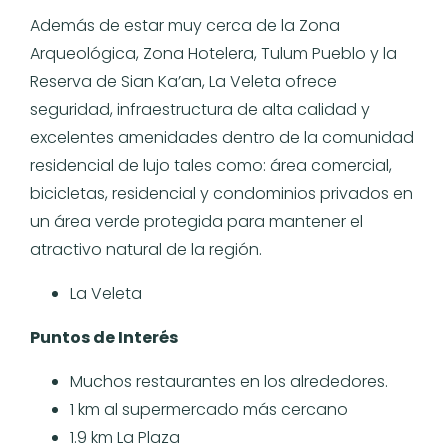
Además de estar muy cerca de la Zona
Arqueológica, Zona Hotelera, Tulum Pueblo y la
Reserva de Sian Ka’an, La Veleta ofrece
seguridad, infraestructura de alta calidad y
excelentes amenidades dentro de la comunidad
residencial de lujo tales como: área comercial,
bicicletas, residencial y condominios privados en
un área verde protegida para mantener el
atractivo natural de la región.
La Veleta
Puntos de Interés
Muchos restaurantes en los alrededores.
1 km al supermercado más cercano
1.9 km La Plaza