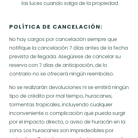
las luces cuando salga de la propiedad.
POLÍTICA DE CANCELACIÓN:
No hay cargos por cancelación siempre que
notifique la cancelación 7 días antes de la fecha
prevista de llegada. Asegúrese de cancelar su
reserva con 7 días de anticipación, de lo
contrario no se ofrecerá ningún reembolso.
No se realizarán devoluciones ni se emitirá ningún
tipo de crédito por mal tiempo, huracanes,
tormentas tropicales, incluyendo cualquier
inconveniente o complicación que pueda surgir
por el impacto directo, o aviso de huracán en la
zona. Los huracanes son impredecibles por