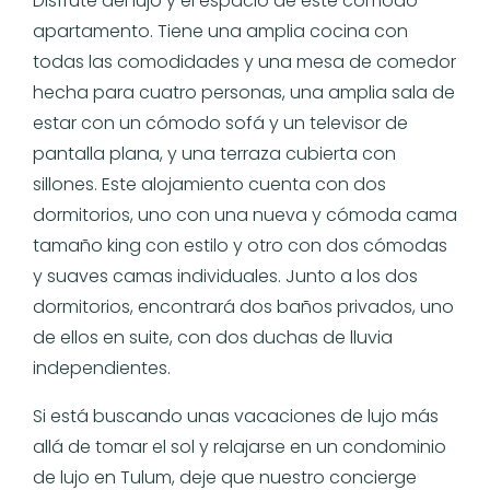
Disfrute del lujo y el espacio de este cómodo
apartamento. Tiene una amplia cocina con
todas las comodidades y una mesa de comedor
hecha para cuatro personas, una amplia sala de
estar con un cómodo sofá y un televisor de
pantalla plana, y una terraza cubierta con
sillones. Este alojamiento cuenta con dos
dormitorios, uno con una nueva y cómoda cama
tamaño king con estilo y otro con dos cómodas
y suaves camas individuales. Junto a los dos
dormitorios, encontrará dos baños privados, uno
de ellos en suite, con dos duchas de lluvia
independientes.
Si está buscando unas vacaciones de lujo más
allá de tomar el sol y relajarse en un condominio
de lujo en Tulum, deje que nuestro concierge