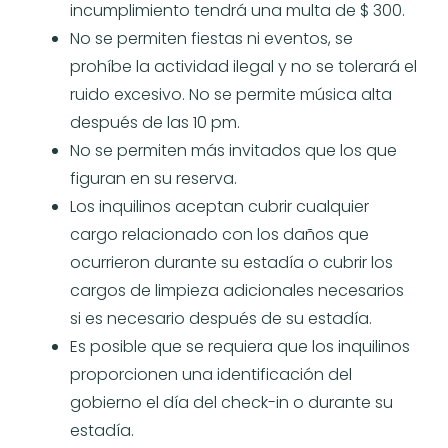
incumplimiento tendrá una multa de $ 300.
No se permiten fiestas ni eventos, se
prohíbe la actividad ilegal y no se tolerará el
ruido excesivo. No se permite música alta
después de las 10 pm.
No se permiten más invitados que los que
figuran en su reserva.
Los inquilinos aceptan cubrir cualquier
cargo relacionado con los daños que
ocurrieron durante su estadía o cubrir los
cargos de limpieza adicionales necesarios
si es necesario después de su estadía.
Es posible que se requiera que los inquilinos
proporcionen una identificación del
gobierno el día del check-in o durante su
estadía.