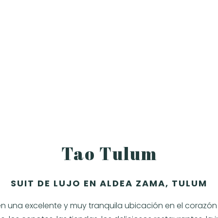
Tao Tulum
SUIT DE LUJO EN ALDEA ZAMA, TULUM
n una excelente y muy tranquila ubicación en el corazón