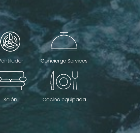
Ventilador
Concierge Services
Salón
Cocina equipada