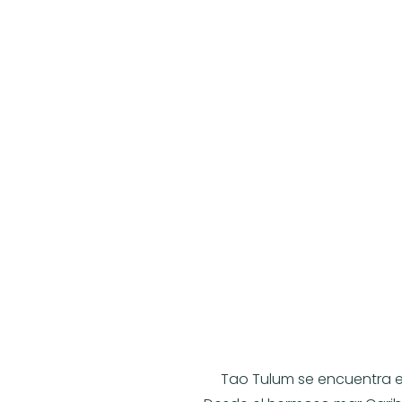
Tao Tulum se encuentra e