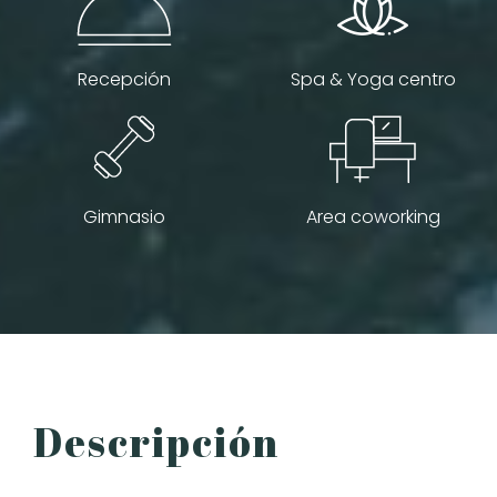
Recepción
Spa & Yoga centro
Gimnasio
Area coworking
Descripción