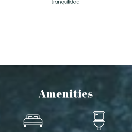
tranquilidad.
Amenities