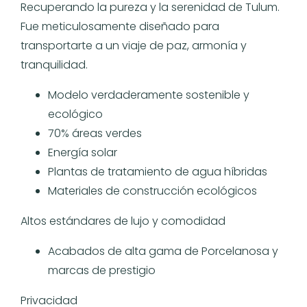
Recuperando la pureza y la serenidad de Tulum.
Fue meticulosamente diseñado para
transportarte a un viaje de paz, armonía y
tranquilidad.
Modelo verdaderamente sostenible y
ecológico
70% áreas verdes
Energía solar
Plantas de tratamiento de agua híbridas
Materiales de construcción ecológicos
Altos estándares de lujo y comodidad
Acabados de alta gama de Porcelanosa y
marcas de prestigio
Privacidad