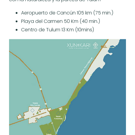
Aeropuerto de Cancún 105 km (75 min.)
Playa del Carmen 50 Km (40 min.)
Centro de Tulum 13 Km (10mins)