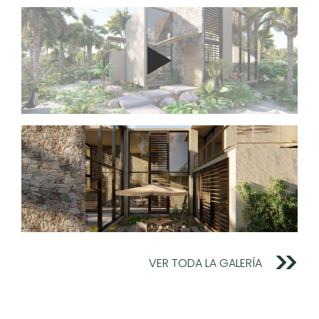
VER TODA LA GALERÍA