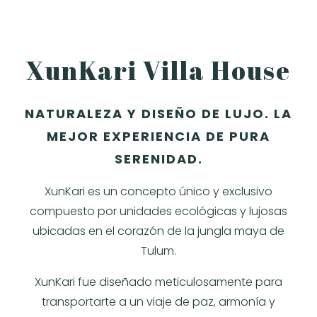
XunKari Villa House
NATURALEZA Y DISEÑO DE LUJO. LA
MEJOR EXPERIENCIA DE PURA
SERENIDAD.
XunKari es un concepto único y exclusivo
compuesto por unidades ecológicas y lujosas
ubicadas en el corazón de la jungla maya de
Tulum.
XunKari fue diseñado meticulosamente para
transportarte a un viaje de paz, armonía y