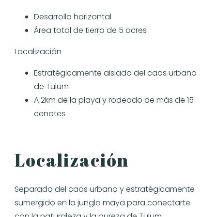
Desarrollo horizontal
Área total de tierra de 5 acres
Localización
Estratégicamente aislado del caos urbano
de Tulum
A 2km de la playa y rodeado de más de 15
cenotes
Localización
Separado del caos urbano y estratégicamente
sumergido en la jungla maya para conectarte
con la naturaleza y la pureza de Tulum