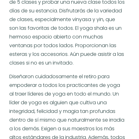
de 5 clases y probar una nueva clase todos los
días de su estancia. Disfrutarás de la variedad
de clases, especialmente vinyasa y yin, que
son las favoritas de todos. El yoga shala es un
hermoso espacio abierto con muchas
ventanas por todos lados. Proporcionan las
esteras y los accesorios. Aún puede asistir a las
clases si no es un invitado.
Diseñaron cuidadosamente el retiro para
empoderar a todos los practicantes de yoga
al traer líderes de yoga en todo el mundo. Un
líder de yoga es alguien que cultiva una
integridad, felicidad y magia tan profundas
dentro de sí mismo que naturalmente se irradia
a los demás. Exigen a sus maestros los más
altos estándares de la industria. Además, todos