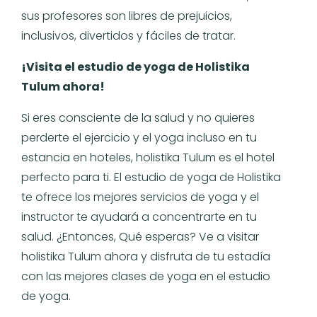
sus profesores son libres de prejuicios,
inclusivos, divertidos y fáciles de tratar.
¡Visita el estudio de yoga de Holistika
Tulum ahora!
Si eres consciente de la salud y no quieres
perderte el ejercicio y el yoga incluso en tu
estancia en hoteles, holistika Tulum es el hotel
perfecto para ti. El estudio de yoga de Holistika
te ofrece los mejores servicios de yoga y el
instructor te ayudará a concentrarte en tu
salud. ¿Entonces, Qué esperas? Ve a visitar
holistika Tulum ahora y disfruta de tu estadía
con las mejores clases de yoga en el estudio
de yoga.