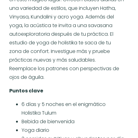
una variedad de estilos, que incluyen Hatha,
Vinyasa, Kundalini y acro yoga. Además del
yoga, la acústica te invita a una savasana
autoexploratoria después de tu práctica. El
estudio de yoga de holistika te saca de tu
zona de confort. Investigue más y pruebe
prácticas nuevas y más saludables.
Reemplace los patrones con perspectivas de
ojos de águila.
Puntos clave
6 días y 5 noches en el enigmático
Holistika Tulum
Bebida de bienvenida
Yoga diario