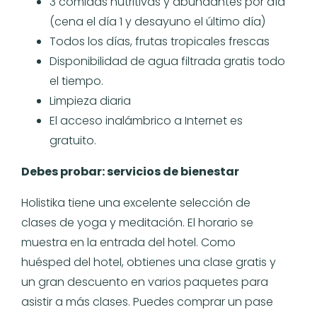
3 comidas nutritivas y abundantes por día
(cena el día 1 y desayuno el último día)
Todos los días, frutas tropicales frescas
Disponibilidad de agua filtrada gratis todo
el tiempo.
Limpieza diaria
El acceso inalámbrico a Internet es
gratuito.
Debes probar: servicios de bienestar
Holistika tiene una excelente selección de
clases de yoga y meditación. El horario se
muestra en la entrada del hotel. Como
huésped del hotel, obtienes una clase gratis y
un gran descuento en varios paquetes para
asistir a más clases. Puedes comprar un pase