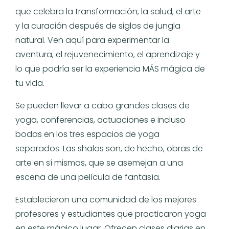
que celebra la transformación, la salud, el arte
y la curación después de siglos de jungla
natural. Ven aquí para experimentar la
aventura, el rejuvenecimiento, el aprendizaje y
lo que podría ser la experiencia MÁS mágica de
tu vida.
Se pueden llevar a cabo grandes clases de
yoga, conferencias, actuaciones e incluso
bodas en los tres espacios de yoga
separados. Las shalas son, de hecho, obras de
arte en sí mismas, que se asemejan a una
escena de una película de fantasía.
Establecieron una comunidad de los mejores
profesores y estudiantes que practicaron yoga
en este mágico lugar. Ofrecen clases diarias en