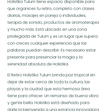
Holistika Tulum tiene espacio disponible para
que organices tu retiro, completo con clases
diarias, masajes en pareja o individuales,
terapia de sonido, productos de aromaterapia
y mucho más. Está ubicado en una zona
privilegiada de Tulum y es un lugar que supera
con creces cualquier experiencia que las
palabras puedan describir. Es necesario estar
presente para presenciar la magia y la
serenidad absoluta de Holistika.
El Retiro Holistika Tulum brinda paz tropical sin
dejar de estar cerca de toda la cultura, las
playas y la ciudad que esta hermosa área
tiene para ofrecer. Un remanso de buena vibra
y gente bella. Holistika está diseñado para
darle la bienvenida a una estancia innovadora