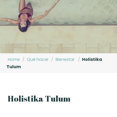
Home
/
Qué hacer
/
Bienestar
/
Holistika
Tulum
Holistika Tulum