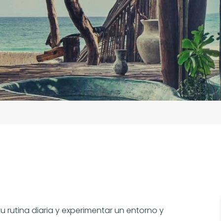
tu rutina diaria y experimentar un entorno y