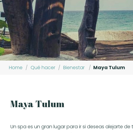
Home
/
Qué hacer
/
Bienestar
/
Maya Tulum
Maya Tulum
Un spa es un gran lugar para ir si deseas alejarte de 