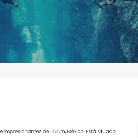
s e impresionantes de Tulum, México. Está situado