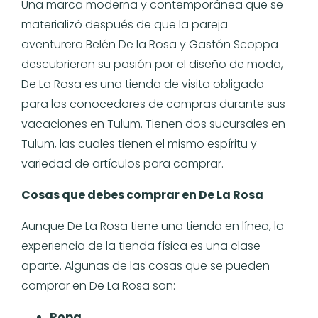
Una marca moderna y contemporánea que se
materializó después de que la pareja
aventurera Belén De la Rosa y Gastón Scoppa
descubrieron su pasión por el diseño de moda,
De La Rosa es una tienda de visita obligada
para los conocedores de compras durante sus
vacaciones en Tulum. Tienen dos sucursales en
Tulum, las cuales tienen el mismo espíritu y
variedad de artículos para comprar.
Cosas que debes comprar en De La Rosa
Aunque De La Rosa tiene una tienda en línea, la
experiencia de la tienda física es una clase
aparte. Algunas de las cosas que se pueden
comprar en De La Rosa son:
Ropa