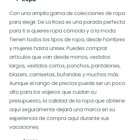
Con una amplia gama de colecciones de ropa
para elegir, De La Rosa es una parada perfecta
para ti si quieres ropa cómoda y a la moda.
Tienen todos los tipos de ropa, desde hombres
y mujeres hasta unisex. Puedes comprar
artículos que van desde monos, vestidos
largos, vestidos cortos, ponchos, pantalones,
blazers, camisetas, bufandas y muchos más.
Aunque el rango de precios puede ser un poco
alto para los viajeros que cuidan su
presupuesto, la calidad de la ropa que obtiene
aquí seguramente dejará una marca en su
experiencia de compra aquí durante sus
vacaciones.