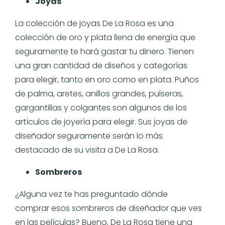
Joyas
La colección de joyas De La Rosa es una
colección de oro y plata llena de energía que
seguramente te hará gastar tu dinero. Tienen
una gran cantidad de diseños y categorías
para elegir, tanto en oro como en plata. Puños
de palma, aretes, anillos grandes, pulseras,
gargantillas y colgantes son algunos de los
artículos de joyería para elegir. Sus joyas de
diseñador seguramente serán lo más
destacado de su visita a De La Rosa.
Sombreros
¿Alguna vez te has preguntado dónde
comprar esos sombreros de diseñador que ves
en las películas? Bueno, De La Rosa tiene una