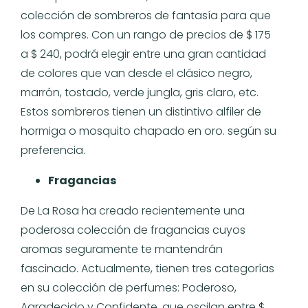
colección de sombreros de fantasía para que
los compres. Con un rango de precios de $ 175
a $ 240, podrá elegir entre una gran cantidad
de colores que van desde el clásico negro,
marrón, tostado, verde jungla, gris claro, etc.
Estos sombreros tienen un distintivo alfiler de
hormiga o mosquito chapado en oro. según su
preferencia.
Fragancias
De La Rosa ha creado recientemente una
poderosa colección de fragancias cuyos
aromas seguramente te mantendrán
fascinado. Actualmente, tienen tres categorías
en su colección de perfumes: Poderoso,
Agradecido y Confidente, que oscilan entre $