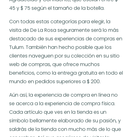
45 y $ 75 según el tamaño de la botella.
Con todas estas categorías para elegir, la
visita de De La Rosa seguramente será lo más
destacado de sus experiencias de compras en
Tulum. También han hecho posible que los
clientes naveguen por su colección en su sitio
web de compras, que ofrece muchos
beneficios, como la entrega gratuita en todo el
mundo en pedidos superiores a $ 200.
Aún así, la experiencia de compra en línea no
se acerca a la experiencia de compra física.
Cada artículo que ves en la tienda es un
símbolo bellamente elaborado de su pasión, y
saldrás de la tienda con mucho más de lo que