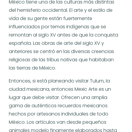
México tiene una de las culturas más distintas
del hemisferio occidental. El arte y el estilo de
vida de su gente están fuertemente
influenciados por temas indígenas que se
remontan al siglo XV antes de que la conquista
española. Las obras de arte del siglo XV y
anteriores se centró en las diversas creencias
religiosas de las tribus nativas que habitaban
las tierras de México.
Entonces, si está planeando visitar Tulum, la
ciudad mexicana, entonces Mexic Arte es un
lugar que debe visitar. Ofrecen una amplia
gama de auténticos recuerdos mexicanos
hechos por artesanos individuales de todo
México. Los artículos van desde pequeños
animales modelo finamente elaborados hasta