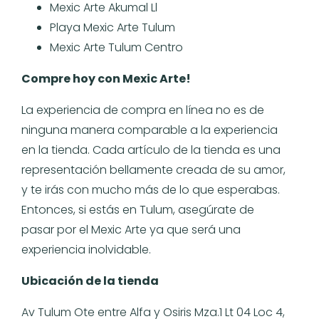
Mexic Arte Akumal Ll
Playa Mexic Arte Tulum
Mexic Arte Tulum Centro
Compre hoy con Mexic Arte!
La experiencia de compra en línea no es de
ninguna manera comparable a la experiencia
en la tienda. Cada artículo de la tienda es una
representación bellamente creada de su amor,
y te irás con mucho más de lo que esperabas.
Entonces, si estás en Tulum, asegúrate de
pasar por el Mexic Arte ya que será una
experiencia inolvidable.
Ubicación de la tienda
Av Tulum Ote entre Alfa y Osiris Mza.1 Lt 04 Loc 4,