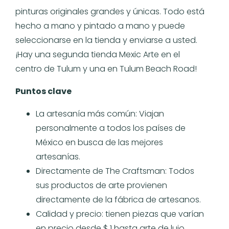
pinturas originales grandes y únicas. Todo está
hecho a mano y pintado a mano y puede
seleccionarse en la tienda y enviarse a usted.
¡Hay una segunda tienda Mexic Arte en el
centro de Tulum y una en Tulum Beach Road!
Puntos clave
La artesanía más común: Viajan
personalmente a todos los países de
México en busca de las mejores
artesanías.
Directamente de The Craftsman: Todos
sus productos de arte provienen
directamente de la fábrica de artesanos.
Calidad y precio: tienen piezas que varían
en precio desde $ 1 hasta arte de lujo,