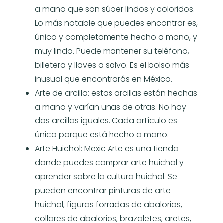
a mano que son súper lindos y coloridos.
Lo más notable que puedes encontrar es,
único y completamente hecho a mano, y
muy lindo. Puede mantener su teléfono,
billetera y llaves a salvo. Es el bolso más
inusual que encontrarás en México.
Arte de arcilla: estas arcillas están hechas
a mano y varían unas de otras. No hay
dos arcillas iguales. Cada artículo es
único porque está hecho a mano.
Arte Huichol: Mexic Arte es una tienda
donde puedes comprar arte huichol y
aprender sobre la cultura huichol. Se
pueden encontrar pinturas de arte
huichol, figuras forradas de abalorios,
collares de abalorios, brazaletes, aretes,