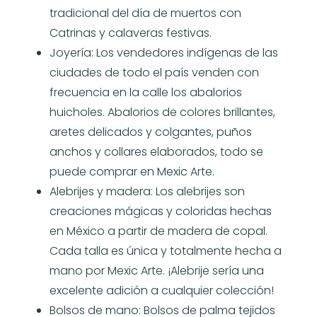
tradicional del día de muertos con
Catrinas y calaveras festivas.
Joyería: Los vendedores indígenas de las
ciudades de todo el país venden con
frecuencia en la calle los abalorios
huicholes. Abalorios de colores brillantes,
aretes delicados y colgantes, puños
anchos y collares elaborados, todo se
puede comprar en Mexic Arte.
Alebrijes y madera: Los alebrijes son
creaciones mágicas y coloridas hechas
en México a partir de madera de copal.
Cada talla es única y totalmente hecha a
mano por Mexic Arte. ¡Alebrije sería una
excelente adición a cualquier colección!
Bolsos de mano: Bolsos de palma tejidos