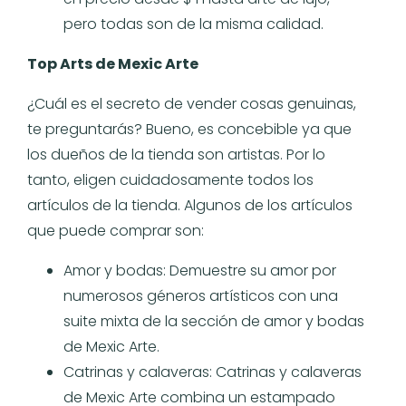
pero todas son de la misma calidad.
Top Arts de Mexic Arte
¿Cuál es el secreto de vender cosas genuinas,
te preguntarás? Bueno, es concebible ya que
los dueños de la tienda son artistas. Por lo
tanto, eligen cuidadosamente todos los
artículos de la tienda. Algunos de los artículos
que puede comprar son:
Amor y bodas: Demuestre su amor por
numerosos géneros artísticos con una
suite mixta de la sección de amor y bodas
de Mexic Arte.
Catrinas y calaveras: Catrinas y calaveras
de Mexic Arte combina un estampado