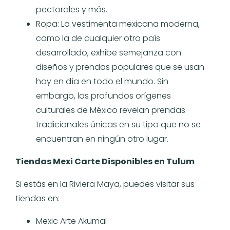
pectorales y más.
Ropa: La vestimenta mexicana moderna,
como la de cualquier otro país
desarrollado, exhibe semejanza con
diseños y prendas populares que se usan
hoy en día en todo el mundo. Sin
embargo, los profundos orígenes
culturales de México revelan prendas
tradicionales únicas en su tipo que no se
encuentran en ningún otro lugar.
Tiendas Mexi Carte Disponibles en Tulum
Si estás en la Riviera Maya, puedes visitar sus
tiendas en:
Mexic Arte Akumal