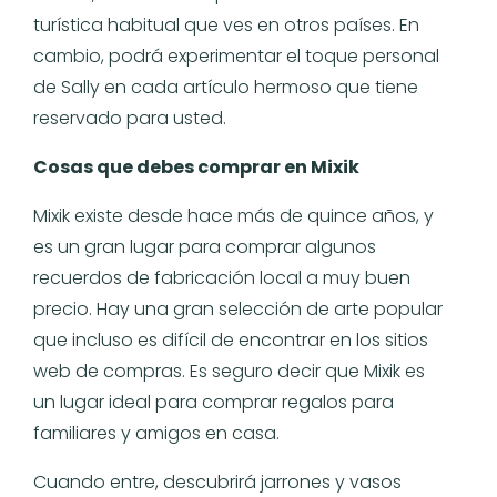
turística habitual que ves en otros países. En
cambio, podrá experimentar el toque personal
de Sally en cada artículo hermoso que tiene
reservado para usted.
Cosas que debes comprar en Mixik
Mixik existe desde hace más de quince años, y
es un gran lugar para comprar algunos
recuerdos de fabricación local a muy buen
precio. Hay una gran selección de arte popular
que incluso es difícil de encontrar en los sitios
web de compras. Es seguro decir que Mixik es
un lugar ideal para comprar regalos para
familiares y amigos en casa.
Cuando entre, descubrirá jarrones y vasos