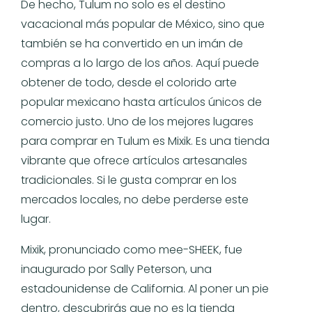
De hecho, Tulum no solo es el destino
vacacional más popular de México, sino que
también se ha convertido en un imán de
compras a lo largo de los años. Aquí puede
obtener de todo, desde el colorido arte
popular mexicano hasta artículos únicos de
comercio justo. Uno de los mejores lugares
para comprar en Tulum es Mixik. Es una tienda
vibrante que ofrece artículos artesanales
tradicionales. Si le gusta comprar en los
mercados locales, no debe perderse este
lugar.
Mixik, pronunciado como mee-SHEEK, fue
inaugurado por Sally Peterson, una
estadounidense de California. Al poner un pie
dentro, descubrirás que no es la tienda