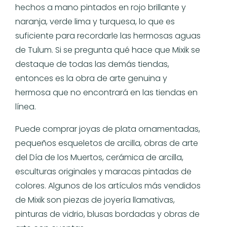
hechos a mano pintados en rojo brillante y
naranja, verde lima y turquesa, lo que es
suficiente para recordarle las hermosas aguas
de Tulum. Si se pregunta qué hace que Mixik se
destaque de todas las demás tiendas,
entonces es la obra de arte genuina y
hermosa que no encontrará en las tiendas en
línea.
Puede comprar joyas de plata ornamentadas,
pequeños esqueletos de arcilla, obras de arte
del Día de los Muertos, cerámica de arcilla,
esculturas originales y maracas pintadas de
colores. Algunos de los artículos más vendidos
de Mixik son piezas de joyería llamativas,
pinturas de vidrio, blusas bordadas y obras de