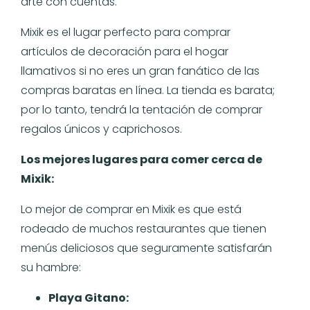
arte con cuentas.
Mixik es el lugar perfecto para comprar
artículos de decoración para el hogar
llamativos si no eres un gran fanático de las
compras baratas en línea. La tienda es barata;
por lo tanto, tendrá la tentación de comprar
regalos únicos y caprichosos.
Los mejores lugares para comer cerca de
Mixik:
Lo mejor de comprar en Mixik es que está
rodeado de muchos restaurantes que tienen
menús deliciosos que seguramente satisfarán
su hambre:
Playa Gitano: