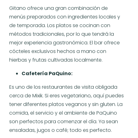
Gitano ofrece una gran combinación de
menús preparados con ingredientes locales y
de temporada. Los platos se cocinan con
métodos tradicionales, por lo que tendrá la
mejor experiencia gastronómica. El bar ofrece
cócteles exclusivos hechos a mano con
hierbas y frutas cultivadas localmente.
Cafetería PaQuino:
Es uno de los restaurantes de visita obligada
cerca de Mixik. Si eres vegetariano, aquí puedes
tener diferentes platos veganos y sin gluten. La
comida, el servicio y el ambiente de PaQuino
son perfectos para comenzar el día. Ya sean
ensaladas, jugos o café; todo es perfecto.