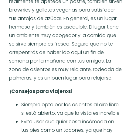
realmente te apetece un postre, también sirven
brownies y galletas veganas para satisfacer
tus antojos de azúcar. En general, es un lugar
hermoso y también es asequible. El lugar tiene
un ambiente muy acogedor y la comida que
se sirve siempre es fresca. Seguro que no te
arrepentirás de haber ido aquí un fin de
semana por la mañana con tus amigos. La
zona de asientos es muy relajante, rodeada de
palmeras, y es un buen lugar para relajarse.
¡Consejos para viajeros!
Siempre opta por los asientos al aire libre
si está abierto, ya que la vista es increíble
Evita usar cualquier cosa incómoda en
tus pies como un tacones, ya que hay