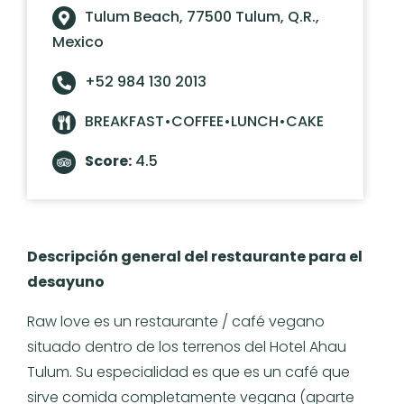
Tulum Beach, 77500 Tulum, Q.R.,
Mexico
+52 984 130 2013
BREAKFAST•COFFEE•LUNCH•CAKE
Score:
4.5
Descripción general del restaurante para el
desayuno
Raw love es un restaurante / café vegano
situado dentro de los terrenos del Hotel Ahau
Tulum. Su especialidad es que es un café que
sirve comida completamente vegana (aparte