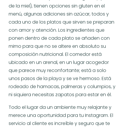
de la miel), tienen opciones sin gluten en el
menú, algunas adiciones sin azúcar, todos y
cada uno de los platos que sirven se preparan
con amor y atención. Los ingredientes que
ponen dentro de cada plato se añaden con
mimo para que no se altere en absoluto su
composición nutricional. El comedor está
ubicado en un arenal, en un lugar acogedor
que parece muy reconfortante; está a solo
unos pasos de la playa y se ve hermoso. Está
rodeado de hamacas, palmeras y columpios, y
ni siquiera necesitas zapatos para estar en él.
Todo el lugar da un ambiente muy relajante y
merece una oportunidad para tu Instagram. El
servicio al cliente es increíble y seguro que te