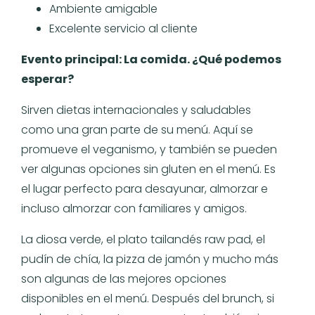
Ambiente amigable
Excelente servicio al cliente
Evento principal: La comida. ¿Qué podemos
esperar?
Sirven dietas internacionales y saludables
como una gran parte de su menú. Aquí se
promueve el veganismo, y también se pueden
ver algunas opciones sin gluten en el menú. Es
el lugar perfecto para desayunar, almorzar e
incluso almorzar con familiares y amigos.
La diosa verde, el plato tailandés raw pad, el
pudín de chía, la pizza de jamón y mucho más
son algunas de las mejores opciones
disponibles en el menú. Después del brunch, si