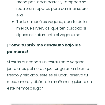
arena por todas partes y tampoco se
requieren zapatos para caminar sobre
ella.
Todo el menú es vegano, aparte de la
miel que sirven, así que ten cuidado si
sigues estrictamente el veganismo.
¡Toma tu próximo desayuno bajo las
palmeras!
Si estás buscando un restaurante vegano
junto a las palmeras que tenga un ambiente
fresco y relajado, este es el lugar. Reserva tu
mesa ahora y disfruta la mañana siguiente en
este hermoso lugar.