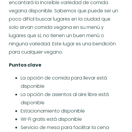
encantará la increíble variedad de comida
vegana disponible. Sabemos que puede ser un
poco difícil buscar lugares en la ciudad que
solo sirvan comida vegana en su menú y
lugares que sí, no tienen un buen menú o
ninguna variedad. Este lugar es una bendición
para cualquier vegano.
Puntos clave
La opción de comida para llevar está
disponible
La opción de asientos al aire libre está
disponible
Estacionamiento disponible
Wi-Fi gratis está disponible
Servicio de mesa para facilitar la cena