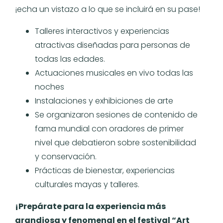
¡echa un vistazo a lo que se incluirá en su pase!
Talleres interactivos y experiencias
atractivas diseñadas para personas de
todas las edades.
Actuaciones musicales en vivo todas las
noches
Instalaciones y exhibiciones de arte
Se organizaron sesiones de contenido de
fama mundial con oradores de primer
nivel que debatieron sobre sostenibilidad
y conservación.
Prácticas de bienestar, experiencias
culturales mayas y talleres.
¡Prepárate para la experiencia más
grandiosa y fenomenal en el festival “Art