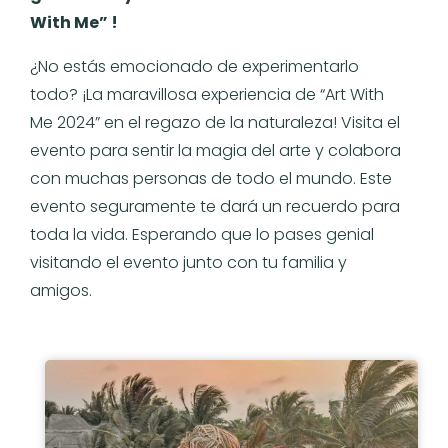
With Me” !
¿No estás emocionado de experimentarlo
todo? ¡La maravillosa experiencia de “Art With
Me 2024” en el regazo de la naturaleza! Visita el
evento para sentir la magia del arte y colabora
con muchas personas de todo el mundo. Este
evento seguramente te dará un recuerdo para
toda la vida. Esperando que lo pases genial
visitando el evento junto con tu familia y
amigos.