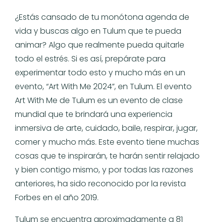
¿Estás cansado de tu monótona agenda de
vida y buscas algo en Tulum que te pueda
animar? Algo que realmente pueda quitarle
todo el estrés. Si es así, prepárate para
experimentar todo esto y mucho más en un
evento, “Art With Me 2024”, en Tulum. El evento
Art With Me de Tulum es un evento de clase
mundial que te brindará una experiencia
inmersiva de arte, cuidado, baile, respirar, jugar,
comer y mucho más. Este evento tiene muchas
cosas que te inspirarán, te harán sentir relajado
y bien contigo mismo, y por todas las razones
anteriores, ha sido reconocido por la revista
Forbes en el año 2019.
Tulum se encuentra aproximadamente a 81