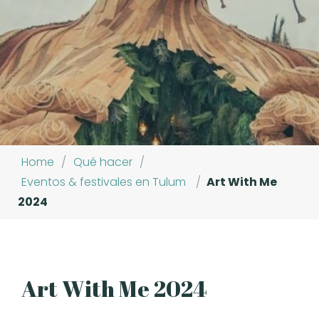
Home
/
Qué hacer
/
Eventos & festivales en Tulum
/
Art With Me
2024
Art With Me 2024