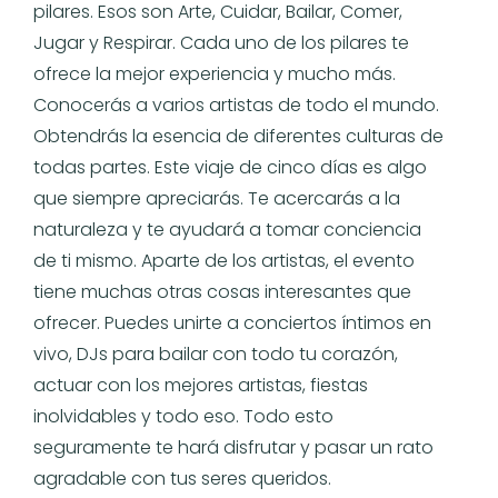
pilares. Esos son Arte, Cuidar, Bailar, Comer,
Jugar y Respirar. Cada uno de los pilares te
ofrece la mejor experiencia y mucho más.
Conocerás a varios artistas de todo el mundo.
Obtendrás la esencia de diferentes culturas de
todas partes. Este viaje de cinco días es algo
que siempre apreciarás. Te acercarás a la
naturaleza y te ayudará a tomar conciencia
de ti mismo. Aparte de los artistas, el evento
tiene muchas otras cosas interesantes que
ofrecer. Puedes unirte a conciertos íntimos en
vivo, DJs para bailar con todo tu corazón,
actuar con los mejores artistas, fiestas
inolvidables y todo eso. Todo esto
seguramente te hará disfrutar y pasar un rato
agradable con tus seres queridos.