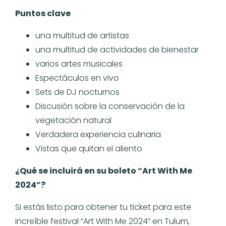
Puntos clave
una multitud de artistas
una multitud de actividades de bienestar
varios artes musicales
Espectáculos en vivo
Sets de DJ nocturnos
Discusión sobre la conservación de la
vegetación natural
Verdadera experiencia culinaria
Vistas que quitan el aliento
¿Qué se incluirá en su boleto “Art With Me
2024”?
Si estás listo para obtener tu ticket para este
increíble festival “Art With Me 2024” en Tulum,