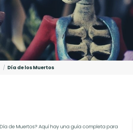
/
Día de los Muertos
l Día de Muertos? Aquí hay una guía completa para