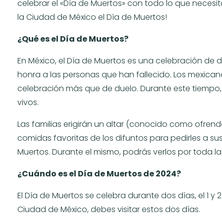
celebrar el «Día de Muertos» con todo lo que necesit
la Ciudad de México el Día de Muertos!
¿Qué es el Día de Muertos?
En México, el Día de Muertos es una celebración de d
honra a las personas que han fallecido. Los mexi
celebración más que de duelo. Durante este tiempo, 
vivos.
Las familias erigirán un altar (conocido como ofrenda)
comidas favoritas de los difuntos para pedirles a sus
Muertos. Durante el mismo, podrás verlos por toda la
¿Cuándo es el Día de Muertos de 2024?
El Día de Muertos se celebra durante dos días, el 1 y 2
Ciudad de México, debes visitar estos dos días.