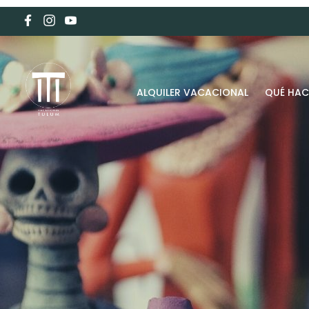
ALQUILER VACACIONAL
QUÉ HAC