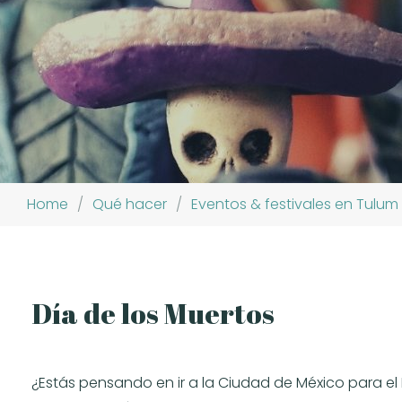
Home
/
Qué hacer
/
Eventos & festivales en Tulum
Día de los Muertos
¿Estás pensando en ir a la Ciudad de México para e