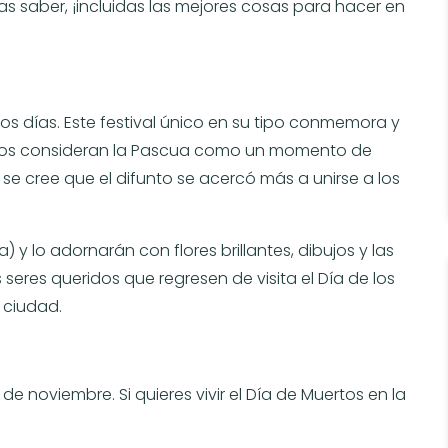
as saber, ¡incluidas las mejores cosas para hacer en
os días. Este festival único en su tipo conmemora y
canos consideran la Pascua como un momento de
se cree que el difunto se acercó más a unirse a los
 y lo adornarán con flores brillantes, dibujos y las
 seres queridos que regresen de visita el Día de los
 ciudad.
 de noviembre. Si quieres vivir el Día de Muertos en la