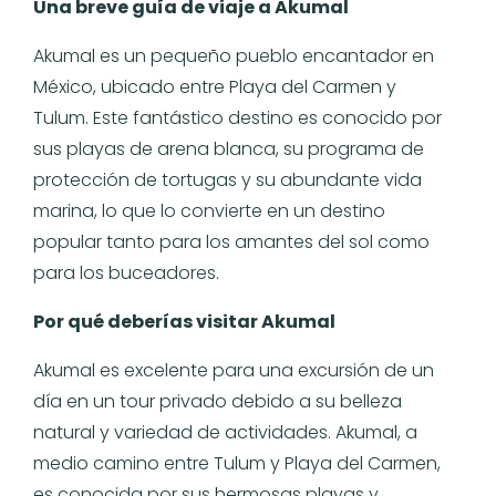
Una breve guía de viaje a Akumal
Akumal es un pequeño pueblo encantador en
México, ubicado entre Playa del Carmen y
Tulum. Este fantástico destino es conocido por
sus playas de arena blanca, su programa de
protección de tortugas y su abundante vida
marina, lo que lo convierte en un destino
popular tanto para los amantes del sol como
para los buceadores.
Por qué deberías visitar Akumal
Akumal es excelente para una excursión de un
día en un tour privado debido a su belleza
natural y variedad de actividades. Akumal, a
medio camino entre Tulum y Playa del Carmen,
es conocida por sus hermosas playas y