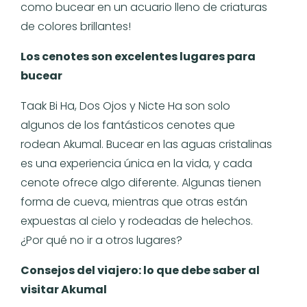
como bucear en un acuario lleno de criaturas
de colores brillantes!
Los cenotes son excelentes lugares para
bucear
Taak Bi Ha, Dos Ojos y Nicte Ha son solo
algunos de los fantásticos cenotes que
rodean Akumal. Bucear en las aguas cristalinas
es una experiencia única en la vida, y cada
cenote ofrece algo diferente. Algunas tienen
forma de cueva, mientras que otras están
expuestas al cielo y rodeadas de helechos.
¿Por qué no ir a otros lugares?
Consejos del viajero: lo que debe saber al
visitar Akumal