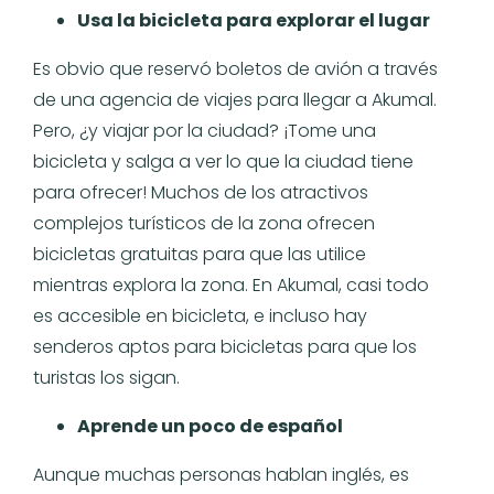
Usa la bicicleta para explorar el lugar
Es obvio que reservó boletos de avión a través
de una agencia de viajes para llegar a Akumal.
Pero, ¿y viajar por la ciudad? ¡Tome una
bicicleta y salga a ver lo que la ciudad tiene
para ofrecer! Muchos de los atractivos
complejos turísticos de la zona ofrecen
bicicletas gratuitas para que las utilice
mientras explora la zona. En Akumal, casi todo
es accesible en bicicleta, e incluso hay
senderos aptos para bicicletas para que los
turistas los sigan.
Aprende un poco de español
Aunque muchas personas hablan inglés, es