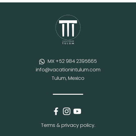
MX +52 984 2395665
info@vacationintulum.com
Tulum, Mexico
Terms & privacy policy.