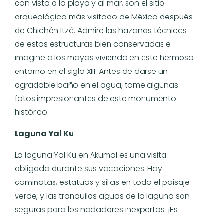
con vista a la playa y al mar, son el sitio
arqueológico más visitado de México después
de Chichén Itzá. Admire las hazañas técnicas
de estas estructuras bien conservadas e
imagine a los mayas viviendo en este hermoso
entorno en el siglo XIII. Antes de darse un
agradable baño en el agua, tome algunas
fotos impresionantes de este monumento
histórico.
Laguna Yal Ku
La laguna Yal Ku en Akumal es una visita
obligada durante sus vacaciones. Hay
caminatas, estatuas y sillas en todo el paisaje
verde, y las tranquilas aguas de la laguna son
seguras para los nadadores inexpertos. ¡Es