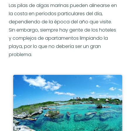
Las pilas de algas marinas pueden alinearse en
la costa en períodos particulares del día,
dependiendo de la época del año que visite.
Sin embargo, siempre hay gente de los hoteles
y complejos de apartamentos limpiando la
playa, por lo que no debería ser un gran
problema.