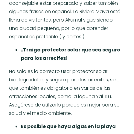
aconsejable estar preparado y saber también
algunas frases en español. La Riviera Maya está
llena de visitantes, pero Akumal sigue siendo
una ciudad pequeña, por lo que aprender
español es preferible (¡y cortés!).
¡Traiga protector solar que sea seguro
para los arrecifes!
No solo es lo correcto usar protector solar
biodegradable y seguro para los arrecifes, sino
que también es obligatorio en varias de las
atracciones locales, como la laguna Yal-Ku.
Asegúrese de utilizarlo porque es mejor para su
salud y el medio ambiente.
Es posible que haya algas en la playa