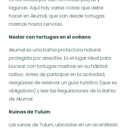
lagunas. Aquí hay varias cosas que debe
hacer en Akumal, que van desde tortugas
marinas hasta cenotes.
Nadar con tortugas en el océano
Akumal es una bahía protectora natural
protegida por arrecifes. Es el lugar ideal para
bucear con tortugas marinas en su hábitat
nativo. Antes de participar en la actividad,
asegúrese de reservar un guía turístico (que es
obligatorio) y leer las Regulaciones de la Bahía
de Akumal.
Ruinas de Tulum
Las ruinas de Tulum, ubicadas en un acantilado