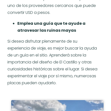
uno de los proveedores cercanos que puede
convertir USD a pesos.
Emplea una guía que te ayude a
atravesar las ruinas mayas
Si desea disfrutar plenamente de su
experiencia de viaje, es mejor buscar la ayuda
de un guía en el sitio. Aprenderá sobre la
importancia del diseño de El Castillo y otras
curiosidades históricas sobre el lugar. Si desea
experimentar el viaje por sí mismo, numerosas
placas pueden ayudarlo.