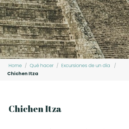
Home
/
Qué hacer
/
Excursiones de un día
/
Chichen Itza
Chichen Itza