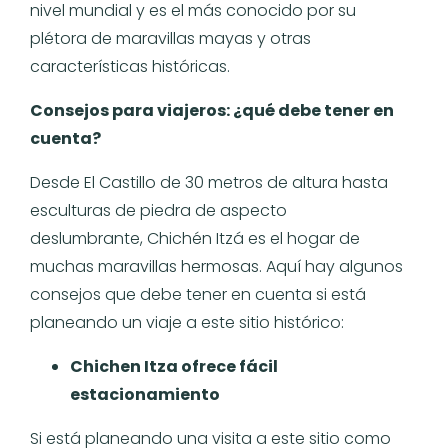
nivel mundial y es el más conocido por su
plétora de maravillas mayas y otras
características históricas.
Consejos para viajeros: ¿qué debe tener en
cuenta?
Desde El Castillo de 30 metros de altura hasta
esculturas de piedra de aspecto
deslumbrante, Chichén Itzá es el hogar de
muchas maravillas hermosas. Aquí hay algunos
consejos que debe tener en cuenta si está
planeando un viaje a este sitio histórico:
Chichen Itza ofrece fácil
estacionamiento
Si está planeando una visita a este sitio como