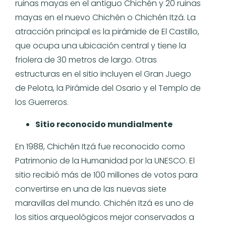
ruinas mayas en el antiguo Chichén y 20 ruinas
mayas en el nuevo Chichén o Chichén Itzá. La
atracción principal es la pirámide de El Castillo,
que ocupa una ubicación central y tiene la
friolera de 30 metros de largo. Otras
estructuras en el sitio incluyen el Gran Juego
de Pelota, la Pirámide del Osario y el Templo de
los Guerreros.
Sitio reconocido mundialmente
En 1988, Chichén Itzá fue reconocido como
Patrimonio de la Humanidad por la UNESCO. El
sitio recibió más de 100 millones de votos para
convertirse en una de las nuevas siete
maravillas del mundo. Chichén Itzá es uno de
los sitios arqueológicos mejor conservados a