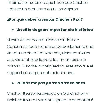
información sobre lo que hace que Chichén
Itzá sea un gran éxito entre los viajeros.
¿Por qué debería visitar Chichén Itzá?
Un sitio de gran importancia histórica
Si está visitando la bulliciosa ciudad de
Cancún, se recomienda encarecidamente una
visita a Chichén Itzá. Además, Chichén Itzá es
una visita obligada para los amantes de la
historia. Durante la antigüedad, este sitio fue el
hogar de una gran población maya.
Ruinas mayas y otras atracciones
Chichen Itza se ha dividido en Old Chichen y
Chichen Itza. Los visitantes pueden encontrar 6