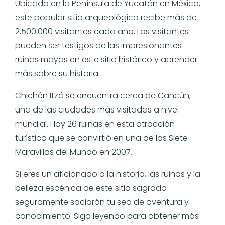
Ubicado en la Península de Yucatán en México,
este popular sitio arqueológico recibe más de
2.500.000 visitantes cada año. Los visitantes
pueden ser testigos de las impresionantes
ruinas mayas en este sitio histórico y aprender
más sobre su historia.
Chichén Itzá se encuentra cerca de Cancún,
una de las ciudades más visitadas a nivel
mundial. Hay 26 ruinas en esta atracción
turística que se convirtió en una de las Siete
Maravillas del Mundo en 2007.
Si eres un aficionado a la historia, las ruinas y la
belleza escénica de este sitio sagrado
seguramente saciarán tu sed de aventura y
conocimiento. Siga leyendo para obtener más