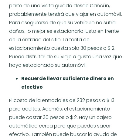
parte de una visita guiada desde Cancún,
probablemente tendrá que viajar en automóvil.
Para asegurarse de que su vehículo no sufra
daños, lo mejor es estacionarlo justo en frente
de la entrada del sitio. La tarifa de
estacionamiento cuesta solo 30 pesos o $ 2.
Puede disfrutar de su viaje a gusto una vez que
haya estacionado su automóvil.
Recuerde llevar suficiente dinero en
efectivo
El costo de la entrada es de 232 pesos o $ 13
para adultos. Además, el estacionamiento
puede costar 30 pesos o $ 2. Hay un cajero
automático cerca para que puedas sacar
efectivo. También puede buscar la ayuda de