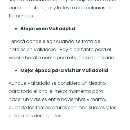
parte de este lugar y lo lleva a las colonias de
flamencos.
Alojarse en Valladolid
Tendrá donde elegir cuando se trata de
hoteles en Valladolid. ¡Hay algo tanto para el
viajero barato como para el viajero adinerado!
Mejor época para visitar Valladolid
Aunque Valladolid se considera un destino
para todo el año, el mejor momento para
hacer un viaje es entre noviembre y marzo,
cuando las temperaturas son más suaves y los
cielos más despejados.