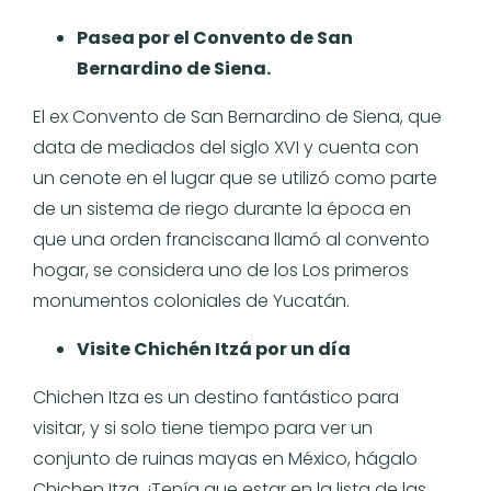
Pasea por el Convento de San
Bernardino de Siena.
El ex Convento de San Bernardino de Siena, que
data de mediados del siglo XVI y cuenta con
un cenote en el lugar que se utilizó como parte
de un sistema de riego durante la época en
que una orden franciscana llamó al convento
hogar, se considera uno de los Los primeros
monumentos coloniales de Yucatán.
Visite Chichén Itzá por un día
Chichen Itza es un destino fantástico para
visitar, y si solo tiene tiempo para ver un
conjunto de ruinas mayas en México, hágalo
Chichen Itza. ¡Tenía que estar en la lista de las