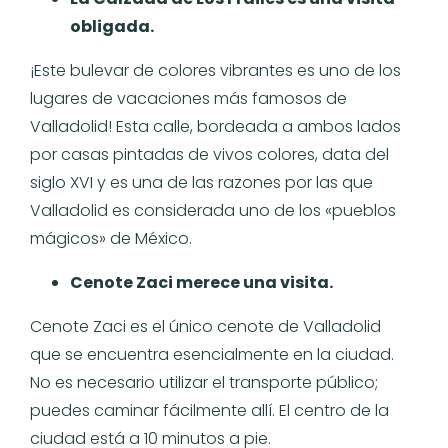
obligada.
¡Este bulevar de colores vibrantes es uno de los
lugares de vacaciones más famosos de
Valladolid! Esta calle, bordeada a ambos lados
por casas pintadas de vivos colores, data del
siglo XVI y es una de las razones por las que
Valladolid es considerada uno de los «pueblos
mágicos» de México.
Cenote Zaci merece una visita.
Cenote Zaci es el único cenote de Valladolid
que se encuentra esencialmente en la ciudad.
No es necesario utilizar el transporte público;
puedes caminar fácilmente allí. El centro de la
ciudad está a 10 minutos a pie.