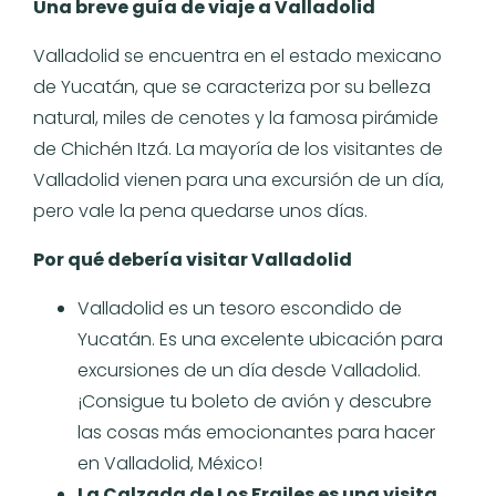
Una breve guía de viaje a Valladolid
Valladolid se encuentra en el estado mexicano
de Yucatán, que se caracteriza por su belleza
natural, miles de cenotes y la famosa pirámide
de Chichén Itzá. La mayoría de los visitantes de
Valladolid vienen para una excursión de un día,
pero vale la pena quedarse unos días.
Por qué debería visitar Valladolid
Valladolid es un tesoro escondido de
Yucatán. Es una excelente ubicación para
excursiones de un día desde Valladolid.
¡Consigue tu boleto de avión y descubre
las cosas más emocionantes para hacer
en Valladolid, México!
La Calzada de Los Frailes es una visita