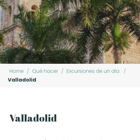
Home
/
Qué hacer
/
Excursiones de un día
/
Valladolid
Valladolid