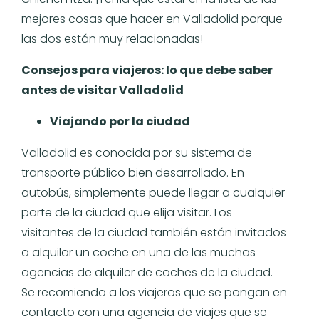
mejores cosas que hacer en Valladolid porque
las dos están muy relacionadas!
Consejos para viajeros: lo que debe saber
antes de visitar Valladolid
Viajando por la ciudad
Valladolid es conocida por su sistema de
transporte público bien desarrollado. En
autobús, simplemente puede llegar a cualquier
parte de la ciudad que elija visitar. Los
visitantes de la ciudad también están invitados
a alquilar un coche en una de las muchas
agencias de alquiler de coches de la ciudad.
Se recomienda a los viajeros que se pongan en
contacto con una agencia de viajes que se