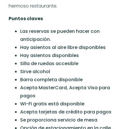
hermoso restaurante.
Puntos claves
Las reservas se pueden hacer con
anticipación.
Hay asientos al aire libre disponibles
Hay asientos disponibles
Silla de ruedas accesible
Sirve alcohol
Barra completa disponible
Acepta MasterCard, Acepta Visa para
pagos
Wi-Fi gratis está disponible
Acepta tarjetas de crédito para pagos
Se proporciona servicio de mesa
Opción de estacionamiento en la calle