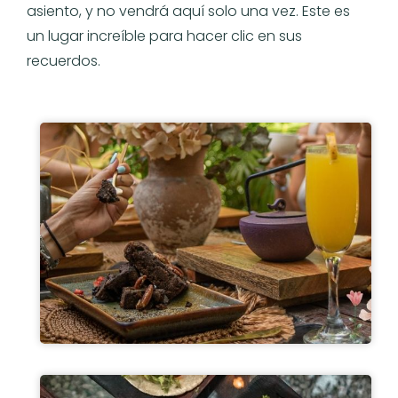
asiento, y no vendrá aquí solo una vez. Este es
un lugar increíble para hacer clic en sus
recuerdos.