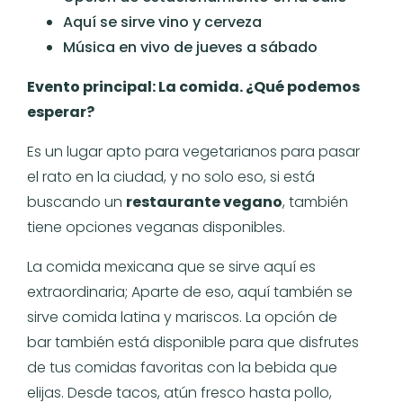
Aquí se sirve vino y cerveza
Música en vivo de jueves a sábado
Evento principal: La comida. ¿Qué podemos
esperar?
Es un lugar apto para vegetarianos para pasar
el rato en la ciudad, y no solo eso, si está
buscando un
restaurante vegano
, también
tiene opciones veganas disponibles.
La comida mexicana que se sirve aquí es
extraordinaria; Aparte de eso, aquí también se
sirve comida latina y mariscos. La opción de
bar también está disponible para que disfrutes
de tus comidas favoritas con la bebida que
elijas. Desde tacos, atún fresco hasta pollo,