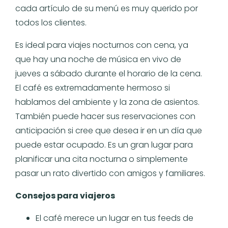
cada artículo de su menú es muy querido por
todos los clientes.
Es ideal para viajes nocturnos con cena, ya
que hay una noche de música en vivo de
jueves a sábado durante el horario de la cena.
El café es extremadamente hermoso si
hablamos del ambiente y la zona de asientos.
También puede hacer sus reservaciones con
anticipación si cree que desea ir en un día que
puede estar ocupado. Es un gran lugar para
planificar una cita nocturna o simplemente
pasar un rato divertido con amigos y familiares.
Consejos para viajeros
El café merece un lugar en tus feeds de