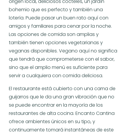
origen local, deliciosos cócteles, un jardín
bohemio que es perfecto y también una
lotería. Puede pasar un buen rato aquí con
amigos y familiares para cenar por la noche.
Las opciones de comida son amplias y
también tienen opciones vegetarianas y
veganas disponibles. Vegano aquí no significa
que tendrá que comprometerse con el sabor,
sino que el amplio menú es suficiente para
servir a cualquiera con comida deliciosa.
El restaurante está cubierto con una cama de
guijarros que le da una gran vibración que no
se puede encontrar en la mayoría de los
restaurantes de alta cocina. Encanto Cantina
ofrece ambientes únicos en su tipo, y
continuamente tomará instantáneas de este