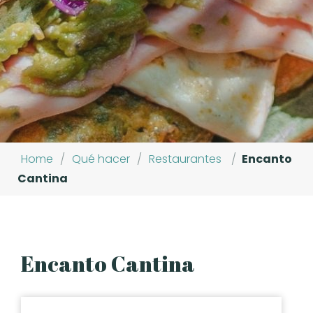
Home
/
Qué hacer
/
Restaurantes
/
Encanto
Cantina
Encanto Cantina