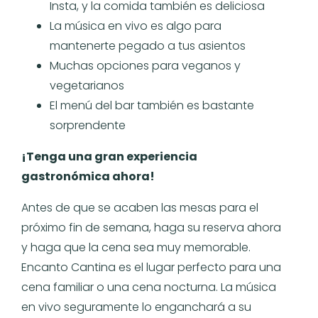
Insta, y la comida también es deliciosa
La música en vivo es algo para
mantenerte pegado a tus asientos
Muchas opciones para veganos y
vegetarianos
El menú del bar también es bastante
sorprendente
¡Tenga una gran experiencia
gastronómica ahora!
Antes de que se acaben las mesas para el
próximo fin de semana, haga su reserva ahora
y haga que la cena sea muy memorable.
Encanto Cantina es el lugar perfecto para una
cena familiar o una cena nocturna. La música
en vivo seguramente lo enganchará a su