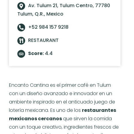
Av. Tulum 21, Tulum Centro, 77780
Tulum, Q.R., Mexico
+52 984 157 9218
RESTAURANT
Score:
4.4
Encanto Cantina es el primer café en Tulum
con un diseño avanzado e innovador en un
ambiente inspirado en el anticuado juego de
lotería mexicana. Es uno de los
restaurantes
mexicanos cercanos
que sirven la comida
con un toque creativo, ingredientes frescos de