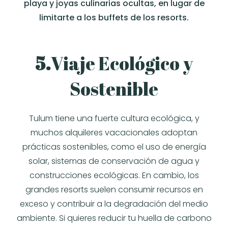
playa y joyas culinarias ocultas, en lugar de
limitarte a los buffets de los resorts.
5.
Viaje Ecológico y
Sostenible
Tulum tiene una fuerte cultura ecológica, y
muchos alquileres vacacionales adoptan
prácticas sostenibles, como el uso de energía
solar, sistemas de conservación de agua y
construcciones ecológicas. En cambio, los
grandes resorts suelen consumir recursos en
exceso y contribuir a la degradación del medio
ambiente. Si quieres reducir tu huella de carbono