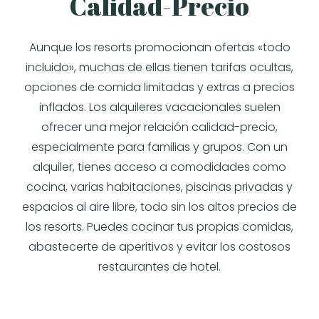
Calidad-Precio
Aunque los resorts promocionan ofertas «todo
incluido», muchas de ellas tienen tarifas ocultas,
opciones de comida limitadas y extras a precios
inflados. Los alquileres vacacionales suelen
ofrecer una mejor relación calidad-precio,
especialmente para familias y grupos. Con un
alquiler, tienes acceso a comodidades como
cocina, varias habitaciones, piscinas privadas y
espacios al aire libre, todo sin los altos precios de
los resorts. Puedes cocinar tus propias comidas,
abastecerte de aperitivos y evitar los costosos
restaurantes de hotel.