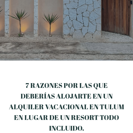
7 RAZONES POR LAS QUE
DEBERÍAS ALOJARTE EN UN
ALQUILER VACACIONAL EN TULUM
EN LUGAR DE UN RESORT TODO
INCLUIDO
.