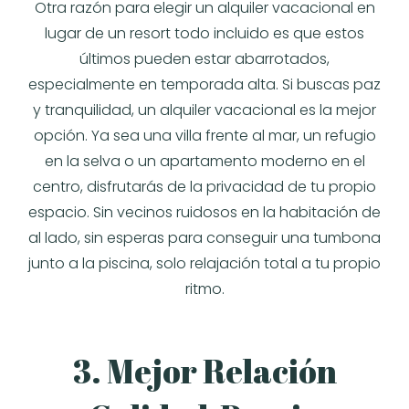
Otra razón para elegir un alquiler vacacional en
lugar de un resort todo incluido es que estos
últimos pueden estar abarrotados,
especialmente en temporada alta. Si buscas paz
y tranquilidad, un alquiler vacacional es la mejor
opción. Ya sea una villa frente al mar, un refugio
en la selva o un apartamento moderno en el
centro, disfrutarás de la privacidad de tu propio
espacio. Sin vecinos ruidosos en la habitación de
al lado, sin esperas para conseguir una tumbona
junto a la piscina, solo relajación total a tu propio
ritmo.
3. Mejor Relación