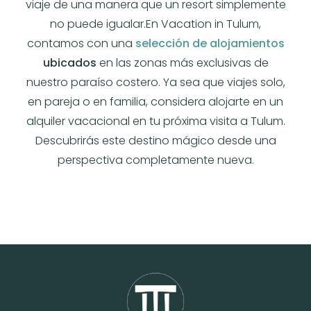
viaje de una manera que un resort simplemente
no puede igualar.En Vacation in Tulum,
contamos con una
selección de alojamientos
ubicados
en las zonas más exclusivas de
nuestro paraíso costero. Ya sea que viajes solo,
en pareja o en familia, considera alojarte en un
alquiler vacacional en tu próxima visita a Tulum.
Descubrirás este destino mágico desde una
perspectiva completamente nueva.