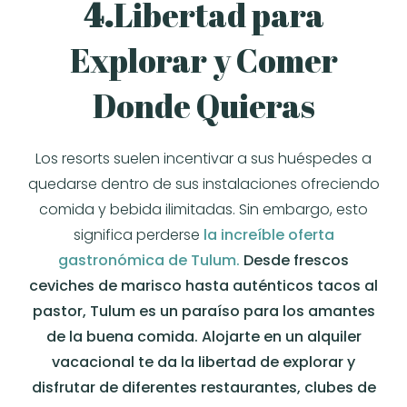
4.
Libertad para
Explorar y Comer
Donde Quieras
Los resorts suelen incentivar a sus huéspedes a
quedarse dentro de sus instalaciones ofreciendo
comida y bebida ilimitadas. Sin embargo, esto
significa perderse
la increíble oferta
gastronómica de Tulum.
Desde frescos
ceviches de marisco hasta auténticos tacos al
pastor, Tulum es un paraíso para los amantes
de la buena comida. Alojarte en un alquiler
vacacional te da la libertad de explorar y
disfrutar de diferentes restaurantes, clubes de