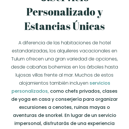
Personalizado y
Estancias Únicas
A diferencia de las habitaciones de hotel
estandarizadas, los alquileres vacacionales en
Tulum ofrecen una gran variedad de opciones,
desde cabañas bohemias en los árboles hasta
lujosas villas frente al mar. Muchos de estos
alojamientos también incluyen
servicios
personalizados,
como chefs privados, clases
de yoga en casa y conserjería para organizar
excursiones a cenotes, ruinas mayas o
aventuras de snorkel. En lugar de un servicio
impersonal, disfrutarás de una experiencia