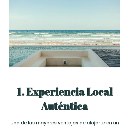
1. Experiencia Local
Auténtica
Una de las mayores ventajas de alojarte en un