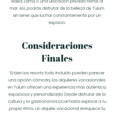
Aldea Zama o una ubicación privada frente al
mar. Así, podrás disfrutar de la belleza de Tulum
sin tener que luchar constantemente por un
espacio.
Consideraciones
Finales
Si bien los resorts todo incluido pueden parecer
una opción cómoda, los alquileres vacacionales
en Tulum ofrecen una experiencia más auténtica,
espaciosa y personalizada. Desde disfrutar de la
cultura y la gastronomía local hasta explorar a tu
propio ritmo, un alquiler vacacional enriquece tu