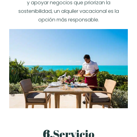
y apoyar negocios que priorizan la
sostenibilidad, un alquiler vacacional es la
opción más responsable.
6.
Servicio