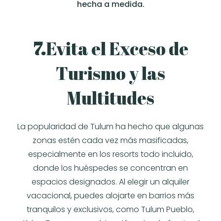
hecha a medida.
7.
Evita el Exceso de
Turismo y las
Multitudes
La popularidad de Tulum ha hecho que algunas
zonas estén cada vez más masificadas,
especialmente en los resorts todo incluido,
donde los huéspedes se concentran en
espacios designados. Al elegir un alquiler
vacacional, puedes alojarte en barrios más
tranquilos y exclusivos, como Tulum Pueblo,