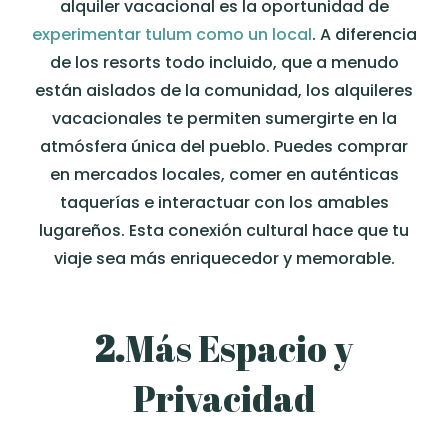
alquiler vacacional es la oportunidad de
experimentar tulum como un local
. A diferencia
de los resorts todo incluido, que a menudo
están aislados de la comunidad, los alquileres
vacacionales te permiten sumergirte en la
atmósfera única del pueblo. Puedes comprar
en mercados locales, comer en auténticas
taquerías e interactuar con los amables
lugareños. Esta conexión cultural hace que tu
viaje sea más enriquecedor y memorable.
2.
Más
Espacio y
Privacidad