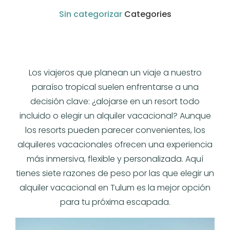
Sin categorizar
Categories
Los viajeros que planean un viaje a nuestro
paraíso tropical suelen enfrentarse a una
decisión clave: ¿alojarse en un resort todo
incluido o elegir un alquiler vacacional? Aunque
los resorts pueden parecer convenientes, los
alquileres vacacionales ofrecen una experiencia
más inmersiva, flexible y personalizada. Aquí
tienes siete razones de peso por las que elegir un
alquiler vacacional en Tulum es la mejor opción
para tu próxima escapada.