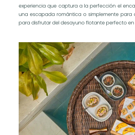
experiencia que captura a la perfección el enca
una escapada romántica o simplemente para con
para disfrutar del desayuno flotante perfecto en