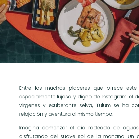
Entre los muchos placeres que ofrece est
especialmente lujoso y digno de Instagram: el 
vírgenes y exuberante selva, Tulum se ha co
relajación y aventura al mismo tiempo.
Imagina comenzar el día rodeado de aguas 
disfrutando del suave sol de la mañana. Un 