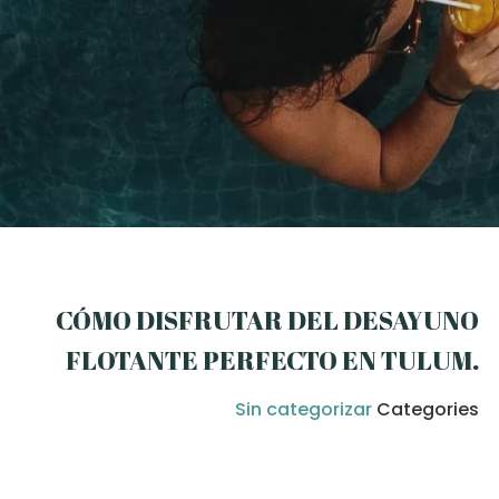
CÓMO DISFRUTAR DEL DESAYUNO
FLOTANTE PERFECTO EN TULUM
.
Sin categorizar
Categories