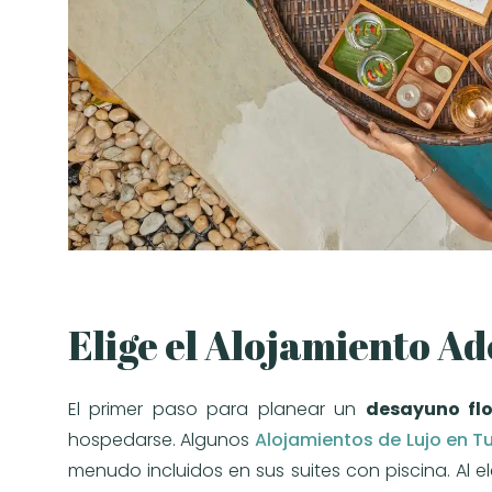
Elige el Alojamiento A
El primer paso para planear un
desayuno flo
hospedarse. Algunos
Alojamientos de Lujo en T
menudo incluidos en sus suites con piscina. Al e