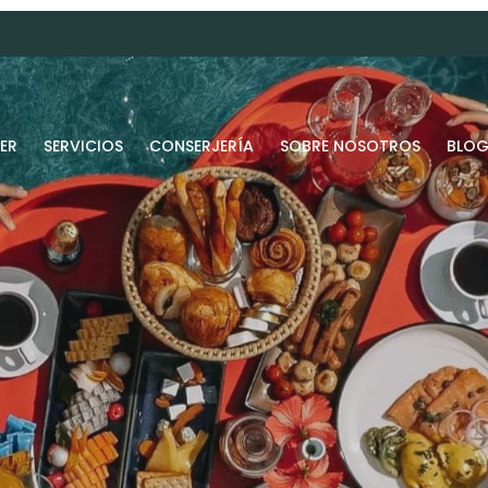
ER
SERVICIOS
CONSERJERÍA
SOBRE NOSOTROS
BLO