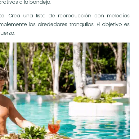
rativos a la bandeja.
e. Crea una lista de reproducción con melodías
plemente los alrededores tranquilos. El objetivo es
fuerzo.