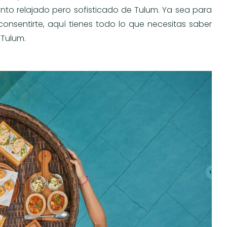
nto relajado pero sofisticado de Tulum. Ya sea para
sentirte, aquí tienes todo lo que necesitas saber
 Tulum.