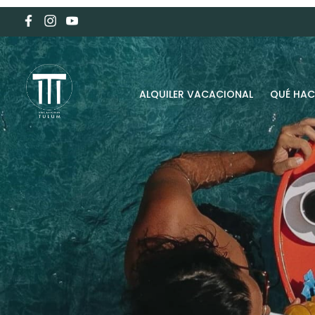
ALQUILER VACACIONAL
QUÉ HAC