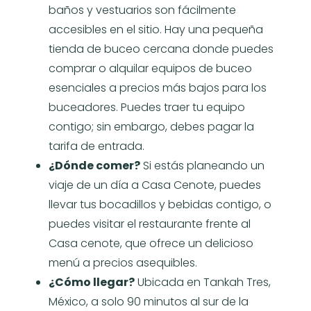
baños y vestuarios son fácilmente
accesibles en el sitio. Hay una pequeña
tienda de buceo cercana donde puedes
comprar o alquilar equipos de buceo
esenciales a precios más bajos para los
buceadores. Puedes traer tu equipo
contigo; sin embargo, debes pagar la
tarifa de entrada.
¿Dónde comer?
Si estás planeando un
viaje de un día a Casa Cenote, puedes
llevar tus bocadillos y bebidas contigo, o
puedes visitar el restaurante frente al
Casa cenote, que ofrece un delicioso
menú a precios asequibles.
¿Cómo llegar?
Ubicada en Tankah Tres,
México, a solo 90 minutos al sur de la