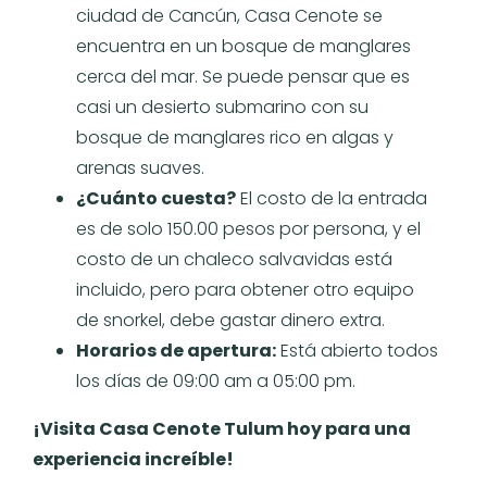
ciudad de Cancún, Casa Cenote se
encuentra en un bosque de manglares
cerca del mar. Se puede pensar que es
casi un desierto submarino con su
bosque de manglares rico en algas y
arenas suaves.
¿Cuánto cuesta?
El costo de la entrada
es de solo 150.00 pesos por persona, y el
costo de un chaleco salvavidas está
incluido, pero para obtener otro equipo
de snorkel, debe gastar dinero extra.
Horarios de apertura:
Está abierto todos
los días de 09:00 am a 05:00 pm.
¡Visita Casa Cenote Tulum hoy para una
experiencia increíble!