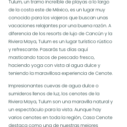
Tulum, un tramo increíble de playas a lo largo
de la costa este de México, es un lugar muy
conocido para los viajeros que buscan unas
vacaciones relajantes por una buena razón. A
diferencia de los resorts de lujo de Cancún y la
Riviera Maya, Tulum es un lugar turístico rústico
y refrescante. Pasarás tus días aquí
masticando tacos de pescado fresco,
haciendo yoga con vista al agua dulce y
teniendo la maravillosa experiencia de Cenote.
Impresionantes cuevas de agua dulce o
sumideros llenos de luz, los cenotes de la
Riviera Maya, Tulum son una maravilla natural y
un espectáculo para la vista. Aunque hay
varios cenotes en toda la región, Casa Cenote
destaca como una de nuestras mejores