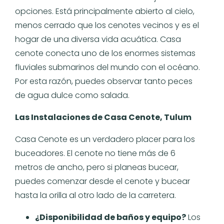
opciones. Está principalmente abierto al cielo,
menos cerrado que los cenotes vecinos y es el
hogar de una diversa vida acuática. Casa
cenote conecta uno de los enormes sistemas
fluviales submarinos del mundo con el océano.
Por esta razón, puedes observar tanto peces
de agua dulce como salada.
Las Instalaciones de Casa Cenote, Tulum
Casa Cenote es un verdadero placer para los
buceadores. El cenote no tiene más de 6
metros de ancho, pero si planeas bucear,
puedes comenzar desde el cenote y bucear
hasta la orilla al otro lado de la carretera.
¿Disponibilidad de baños y equipo?
Los