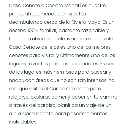
Casa Cenote o Cenote Manatí es nuestra
principal recomendación si estás
deambulando cerca de la Riviera Maya. Es un
destino 100% familiar, bastante razonable y
tiene una ubicación relativamente accesible.
Casa Cenote de lejos es uno de los mejores
cenotes para visitar y últimamente uno de los
lugares favoritos para los buceadores. Es uno
de los lugares más hermosos para bucear y
nadar, con áreas que no son tan intensas. Ya
sea que visites el Caribe mexicano para
relajarse, explorar, comer y beber en tu camino
a través del paraíso, planifica un viaje de un
día a Casa Cenote para pasar momentos
inolvidables.