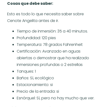
Cosas que debe saber:
Esto es todo lo que necesita saber sobre
Cenote Angelita antes de ir.
Tiempo de inmersión: 35 a 40 minutos.
Profundidad: 120 pies
Temperatura: 78 grados Fahrenheit
Certificación: Avanzado en aguas
abiertas o demostrar que ha realizado
inmersiones profundas o 2 estrellas
Tanques: 1
Baños: Sí, ecológico
Estacionamiento: si
Precio de la entrada: si
Esnórquel: Sí, pero no hay mucho que ver.