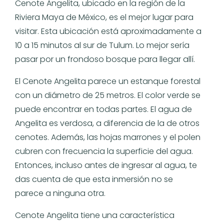
Cenote Angelita, ubicado en la región de la
Riviera Maya de México, es el mejor lugar para
visitar. Esta ubicación está aproximadamente a
10 a 15 minutos al sur de Tulum. Lo mejor sería
pasar por un frondoso bosque para llegar allí.
El Cenote Angelita parece un estanque forestal
con un diámetro de 25 metros. El color verde se
puede encontrar en todas partes. El agua de
Angelita es verdosa, a diferencia de la de otros
cenotes. Además, las hojas marrones y el polen
cubren con frecuencia la superficie del agua.
Entonces, incluso antes de ingresar al agua, te
das cuenta de que esta inmersión no se
parece a ninguna otra.
Cenote Angelita tiene una característica