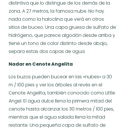
distintiva que lo distingue de los demás de la
zona. A 27 metros, la famosa nube. No hay
nada como la haloclina que verá en otros
sitios de buceo. Una capa gruesa de sulfato de
hidrógeno, que parece algodón desde arriba y
tiene un tono de color distinto desde abajo,
separa estas dos capas de agua.
Nadar en Cenote Angelita
Los buzos pueden bucear en las «nubes» a 30
m / 100 pies y ver los árboles al revés en el
Cenote Angelita, también conocido como Little
Angel. El agua dulce llena la primera mitad del
cenote hasta alcanzar los 30 metros / 100 pies,
mientras que el agua salada llena la mitad
restante. Una pequeña capa de sulfato de