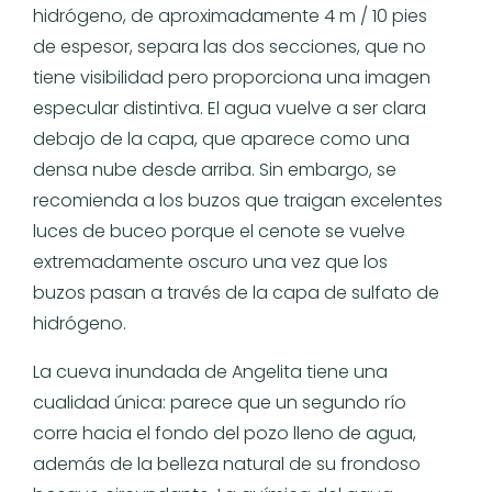
hidrógeno, de aproximadamente 4 m / 10 pies
de espesor, separa las dos secciones, que no
tiene visibilidad pero proporciona una imagen
especular distintiva. El agua vuelve a ser clara
debajo de la capa, que aparece como una
densa nube desde arriba. Sin embargo, se
recomienda a los buzos que traigan excelentes
luces de buceo porque el cenote se vuelve
extremadamente oscuro una vez que los
buzos pasan a través de la capa de sulfato de
hidrógeno.
La cueva inundada de Angelita tiene una
cualidad única: parece que un segundo río
corre hacia el fondo del pozo lleno de agua,
además de la belleza natural de su frondoso