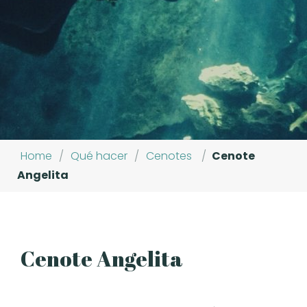
Home
/
Qué hacer
/
Cenotes
/
Cenote
Angelita
Cenote Angelita