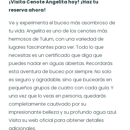
¡Visita Cenote Angelita hoy! ¡Haz tu
reserva ahora!
Ve y experimenta el buceo más asombroso de
tu vida. Angelita es uno de los cenotes más
hermosos de Tulum, con una variedad de
lugares fascinantes para ver. Todo lo que
necesitas es un certificado que diga que
puedes nadar en aguas abiertas. Recordarás
esta aventura de buceo por siempre. No solo
es seguro y agradable, sino que bucearás en
pequeños grupos de cuatro con cada guía. Y
una vez que lo veas en persona, quedarás
completamente cautivado por su
impresionante belleza y su profundo agua azul.
Visita su web oficial para obtener detalles
adicionales.