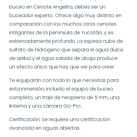
buceo en Cenote Angelita, debes ser un
buceador experto. Ofrece algo muy distinto en
comparación con los muchos otros cenotes
intrigantes de la península de Yucatán, y es
extremadamente profundo. La espesa nube de
sulfato de hidrógeno que separa el agua dulce
de arriba y el agua salada de abajo produce
un efecto único que hay que ver para creer.
Te equiparán con todo lo que necesitas para
esta inmersión, incluido el equipo de buceo
completo, un traje de neopreno de 5 mm, una
linterna y una cámara Go-Pro.
Certificación: Se requiere una certificación
avanzada en aguas abiertas.