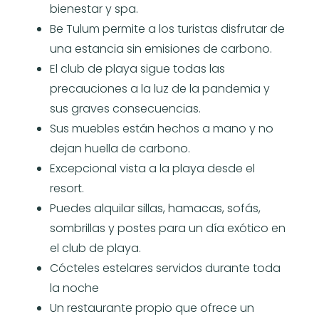
bienestar y spa.
Be Tulum permite a los turistas disfrutar de
una estancia sin emisiones de carbono.
El club de playa sigue todas las
precauciones a la luz de la pandemia y
sus graves consecuencias.
Sus muebles están hechos a mano y no
dejan huella de carbono.
Excepcional vista a la playa desde el
resort.
Puedes alquilar sillas, hamacas, sofás,
sombrillas y postes para un día exótico en
el club de playa.
Cócteles estelares servidos durante toda
la noche
Un restaurante propio que ofrece un