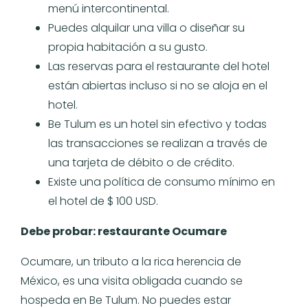
menú intercontinental.
Puedes alquilar una villa o diseñar su
propia habitación a su gusto.
Las reservas para el restaurante del hotel
están abiertas incluso si no se aloja en el
hotel.
Be Tulum es un hotel sin efectivo y todas
las transacciones se realizan a través de
una tarjeta de débito o de crédito.
Existe una política de consumo mínimo en
el hotel de $ 100 USD.
Debe probar: restaurante Ocumare
Ocumare, un tributo a la rica herencia de
México, es una visita obligada cuando se
hospeda en Be Tulum. No puedes estar