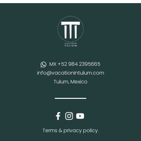
MX +52 984 2395665
info@vacationintulum.com
Tulum, Mexico
Terms & privacy policy.