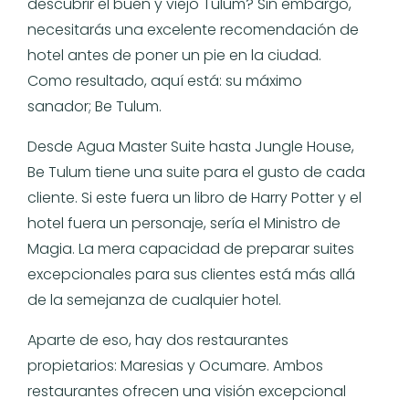
descubrir el buen y viejo Tulum? Sin embargo,
necesitarás una excelente recomendación de
hotel antes de poner un pie en la ciudad.
Como resultado, aquí está: su máximo
sanador; Be Tulum.
Desde Agua Master Suite hasta Jungle House,
Be Tulum tiene una suite para el gusto de cada
cliente. Si este fuera un libro de Harry Potter y el
hotel fuera un personaje, sería el Ministro de
Magia. La mera capacidad de preparar suites
excepcionales para sus clientes está más allá
de la semejanza de cualquier hotel.
Aparte de eso, hay dos restaurantes
propietarios: Maresias y Ocumare. Ambos
restaurantes ofrecen una visión excepcional