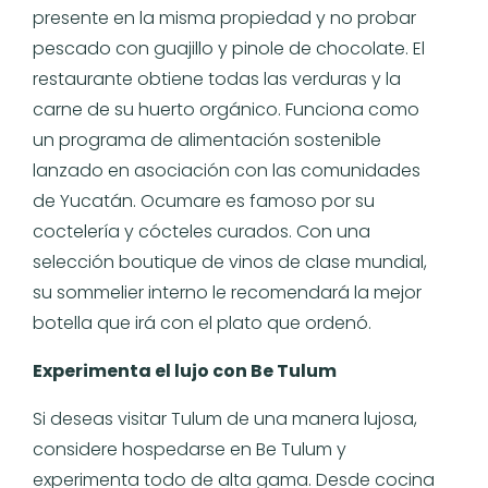
presente en la misma propiedad y no probar
pescado con guajillo y pinole de chocolate. El
restaurante obtiene todas las verduras y la
carne de su huerto orgánico. Funciona como
un programa de alimentación sostenible
lanzado en asociación con las comunidades
de Yucatán. Ocumare es famoso por su
coctelería y cócteles curados. Con una
selección boutique de vinos de clase mundial,
su sommelier interno le recomendará la mejor
botella que irá con el plato que ordenó.
Experimenta el lujo con Be Tulum
Si deseas visitar Tulum de una manera lujosa,
considere hospedarse en Be Tulum y
experimenta todo de alta gama. Desde cocina