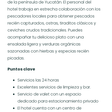
de la península de Yucatán. El personal del
hotel trabaja en estrecha colaboración con los
pescadores locales para obtener pescados
recién capturados, ostras, tiraditos clásicos y
ceviches crudos tradicionales. Puedes
acompañar tu delicioso plato con una
ensalada ligera y verduras orgánicas
sazonadas con hierbas y especias recién
picadas.
Puntos clave
Servicios las 24 horas
Excelentes servicios de limpieza y bar.
Servicio de valet con un espacio
dedicado para estacionamiento privado
El hotel cuenta con un centro de