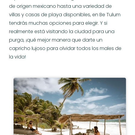
de origen mexicano hasta una variedad de
villas y casas de playa disponibles, en Be Tulum
tendrás muchas opciones para elegir. Y si
realmente está visitando la ciudad para una
purga, ¡qué mejor manera que darte un
capricho lujoso para olvidar todos los males de
la vida!