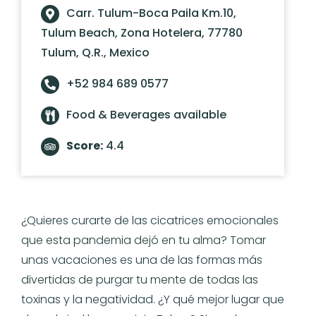
Carr. Tulum-Boca Paila Km.10,
Tulum Beach, Zona Hotelera, 77780
Tulum, Q.R., Mexico
+52 984 689 0577
Food & Beverages available
Score:
4.4
¿Quieres curarte de las cicatrices emocionales
que esta pandemia dejó en tu alma? Tomar
unas vacaciones es una de las formas más
divertidas de purgar tu mente de todas las
toxinas y la negatividad. ¿Y qué mejor lugar que