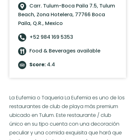
Carr. Tulum-Boca Paila 7.5, Tulum
Beach, Zona Hotelera, 77766 Boca
Paila, Q.R., Mexico
+52 984 169 5353
Food & Beverages available
Score:
4.4
La Eufemia o Taqueria La Eufemia es uno de los
restaurantes de club de playa más premium
ubicado en Tulum. Este restaurante / club
único en su tipo cuenta con una decoración
peculiar y una comida exquisita que hará que