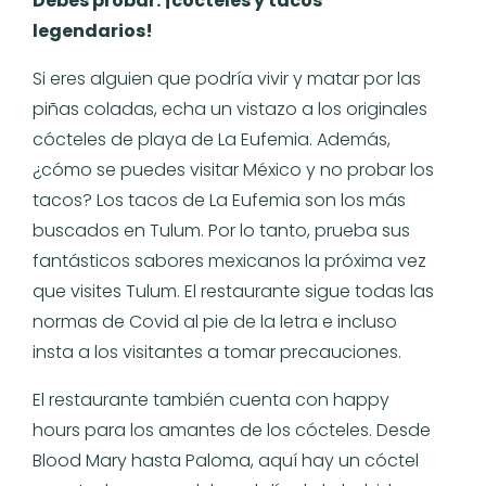
Debes probar: ¡cócteles y tacos
legendarios!
Si eres alguien que podría vivir y matar por las
piñas coladas, echa un vistazo a los originales
cócteles de playa de La Eufemia. Además,
¿cómo se puedes visitar México y no probar los
tacos? Los tacos de La Eufemia son los más
buscados en Tulum. Por lo tanto, prueba sus
fantásticos sabores mexicanos la próxima vez
que visites Tulum. El restaurante sigue todas las
normas de Covid al pie de la letra e incluso
insta a los visitantes a tomar precauciones.
El restaurante también cuenta con happy
hours para los amantes de los cócteles. Desde
Blood Mary hasta Paloma, aquí hay un cóctel