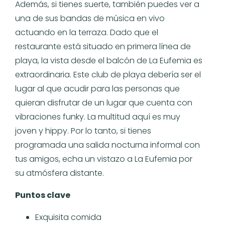
Además, si tienes suerte, también puedes ver a
una de sus bandas de música en vivo
actuando en la terraza. Dado que el
restaurante está situado en primera línea de
playa, la vista desde el balcón de La Eufemia es
extraordinaria. Este club de playa debería ser el
lugar al que acudir para las personas que
quieran disfrutar de un lugar que cuenta con
vibraciones funky. La multitud aquí es muy
joven y hippy. Por lo tanto, si tienes
programada una salida nocturna informal con
tus amigos, echa un vistazo a La Eufemia por
su atmósfera distante.
Puntos clave
Exquisita comida