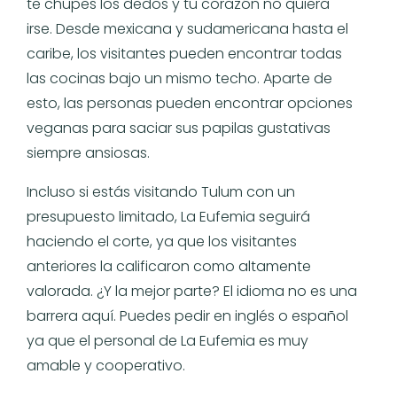
te chupes los dedos y tu corazón no quiera
irse. Desde mexicana y sudamericana hasta el
caribe, los visitantes pueden encontrar todas
las cocinas bajo un mismo techo. Aparte de
esto, las personas pueden encontrar opciones
veganas para saciar sus papilas gustativas
siempre ansiosas.
Incluso si estás visitando Tulum con un
presupuesto limitado, La Eufemia seguirá
haciendo el corte, ya que los visitantes
anteriores la calificaron como altamente
valorada. ¿Y la mejor parte? El idioma no es una
barrera aquí. Puedes pedir en inglés o español
ya que el personal de La Eufemia es muy
amable y cooperativo.