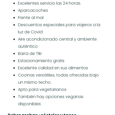
Excelentes servicio las 24 horas.
Aparcacoches
Frente al mar
Descuentos especiales para viajeros a la
luz de Covid
Aire acondicionado central y ambiente
auténtico
Barra de TIki
Estacionamiento gratis
Excelente calidad en sus alimentos
Cocinas versátiles, todas ofrecidas bajo
un mismo techo.
Apto para vegetarianos
También hay opciones veganas
disponibles