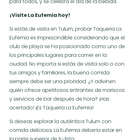
para todos, y se celebra el día de la bebida.
¡Visite La Eufemia hoy!
Si estás de visita en Tulum, probar Taqueria La
Eufemia es imprescindible considerando que el
club de playa se ha posicionado como uno de
los principales lugares para comer en la
ciudad. No importa si estás de visita solo o con
tus amigos y familiares, la buena comida
siempre debe ser una prioridad. ¿Y adivinen
quién ofrece apetitosos entrantes de mariscos
y servicios de bar después de hora? ¡Has
acertado! ¡Es Taqueria La Eufemia!
Si deseas explorar la auténtica Tulum con
comida deliciosa, La Eufemia debería estar en
la parte superior de tu lista.