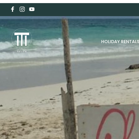
HOLIDAY RENTAL