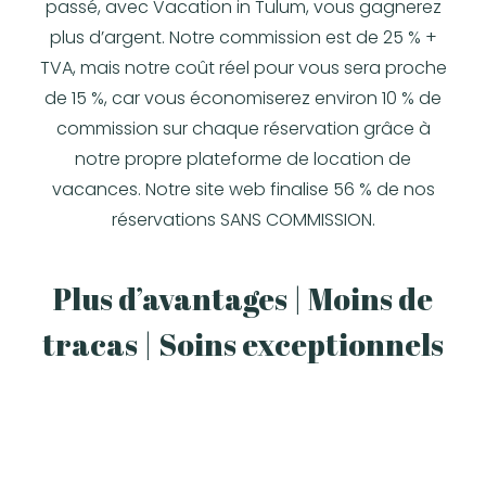
passé, avec Vacation in Tulum, vous gagnerez
plus d’argent. Notre commission est de 25 % +
TVA, mais notre coût réel pour vous sera proche
de 15 %, car vous économiserez environ 10 % de
commission sur chaque réservation grâce à
notre propre plateforme de location de
vacances. Notre site web finalise 56 % de nos
réservations SANS COMMISSION.
Plus d’avantages | Moins de
tracas | Soins exceptionnels