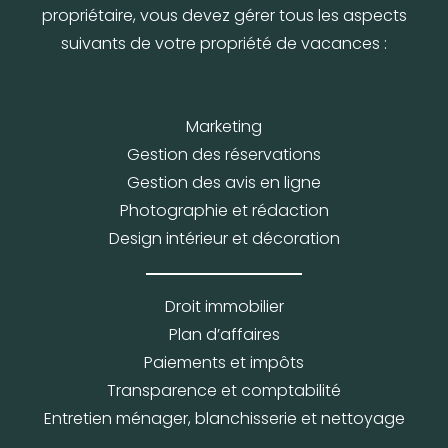
propriétaire, vous devez gérer tous les aspects
suivants de votre propriété de vacances :
Marketing
Gestion des réservations
Gestion des avis en ligne
Photographie et rédaction
Design intérieur et décoration
Droit immobilier
Plan d’affaires
Paiements et impôts
Transparence et comptabilité
Entretien ménager, blanchisserie et nettoyage