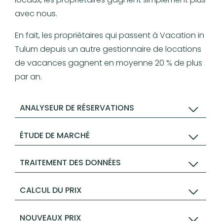
avec nous.
En fait, les propriétaires qui passent à Vacation in
Tulum depuis un autre gestionnaire de locations
de vacances gagnent en moyenne 20 % de plus
par an.
ANALYSEUR DE RÉSERVATIONS
ÉTUDE DE MARCHÉ
TRAITEMENT DES DONNÉES
CALCUL DU PRIX
NOUVEAUX PRIX