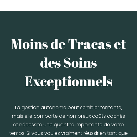
Moins de Tracas et
des Soins
Exceptionnels
La gestion autonome peut sembler tentante,
mais elle comporte de nombreux coûts cachés
et nécessite une quantité importante de votre
temps. Si vous voulez vraiment réussir en tant que