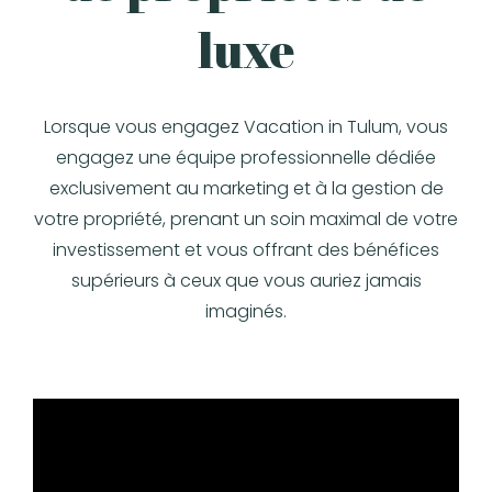
luxe
Lorsque vous engagez Vacation in Tulum, vous
engagez une équipe professionnelle dédiée
exclusivement au marketing et à la gestion de
votre propriété, prenant un soin maximal de votre
investissement et vous offrant des bénéfices
supérieurs à ceux que vous auriez jamais
imaginés.