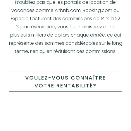
N’oubliez pas que les portails de location de
vacances comme Airbnb.com, Booking.com ou
Expedia facturent des commissions de 14 % à 22
% par réservation, vous économiserez donc
plusieurs milliers de dollars chaque année, ce qui
représente des sommes considérables sur le long
terme, rien qu’en réduisant ces commissions.
VOULEZ-VOUS CONNAÎTRE
VOTRE RENTABILITÉ?