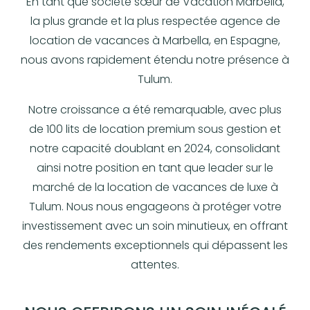
En tant que société sœur de Vacation Marbella,
la plus grande et la plus respectée agence de
location de vacances à Marbella, en Espagne,
nous avons rapidement étendu notre présence à
Tulum.
Notre croissance a été remarquable, avec plus
de 100 lits de location premium sous gestion et
notre capacité doublant en 2024, consolidant
ainsi notre position en tant que leader sur le
marché de la location de vacances de luxe à
Tulum. Nous nous engageons à protéger votre
investissement avec un soin minutieux, en offrant
des rendements exceptionnels qui dépassent les
attentes.