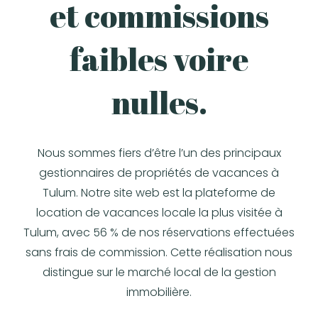
et commissions
faibles voire
nulles.
Nous sommes fiers d’être l’un des principaux
gestionnaires de propriétés de vacances à
Tulum. Notre site web est la plateforme de
location de vacances locale la plus visitée à
Tulum, avec 56 % de nos réservations effectuées
sans frais de commission. Cette réalisation nous
distingue sur le marché local de la gestion
immobilière.