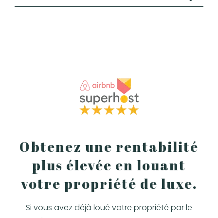
Obtenez une rentabilité
plus élevée en louant
votre propriété de luxe.
Si vous avez déjà loué votre propriété par le