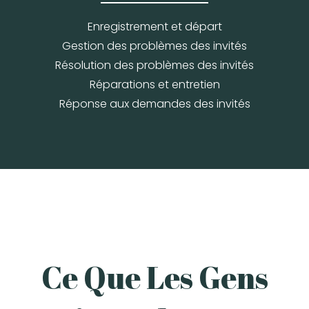
Enregistrement et départ
Gestion des problèmes des invités
Résolution des problèmes des invités
Réparations et entretien
Réponse aux demandes des invités
Ce Que Les Gens