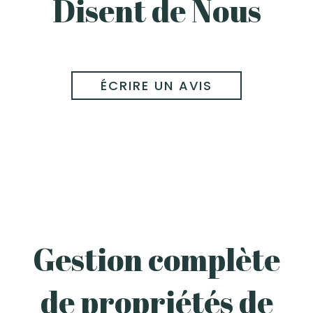
Disent de Nous
ÉCRIRE UN AVIS
Gestion complète
de propriétés de