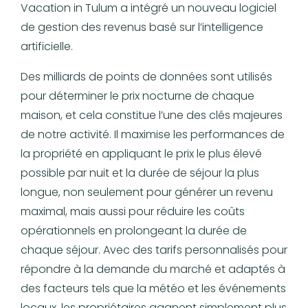
Vacation in Tulum a intégré un nouveau logiciel
de gestion des revenus basé sur l’intelligence
artificielle.
Des milliards de points de données sont utilisés
pour déterminer le prix nocturne de chaque
maison, et cela constitue l’une des clés majeures
de notre activité. Il maximise les performances de
la propriété en appliquant le prix le plus élevé
possible par nuit et la durée de séjour la plus
longue, non seulement pour générer un revenu
maximal, mais aussi pour réduire les coûts
opérationnels en prolongeant la durée de
chaque séjour. Avec des tarifs personnalisés pour
répondre à la demande du marché et adaptés à
des facteurs tels que la météo et les événements
locaux, les propriétaires gagnent simplement plus