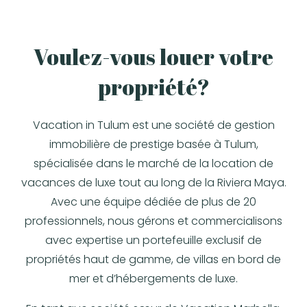
Voulez-vous louer votre
propriété?
Vacation in Tulum est une société de gestion
immobilière de prestige basée à Tulum,
spécialisée dans le marché de la location de
vacances de luxe tout au long de la Riviera Maya.
Avec une équipe dédiée de plus de 20
professionnels, nous gérons et commercialisons
avec expertise un portefeuille exclusif de
propriétés haut de gamme, de villas en bord de
mer et d’hébergements de luxe.