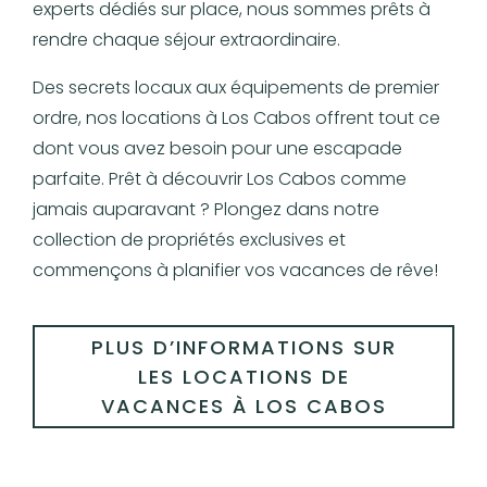
experts dédiés sur place, nous sommes prêts à
rendre chaque séjour extraordinaire.
Des secrets locaux aux équipements de premier
ordre, nos locations à Los Cabos offrent tout ce
dont vous avez besoin pour une escapade
parfaite. Prêt à découvrir Los Cabos comme
jamais auparavant ? Plongez dans notre
collection de propriétés exclusives et
commençons à planifier vos vacances de rêve!
PLUS D’INFORMATIONS SUR
LES LOCATIONS DE
VACANCES À LOS CABOS