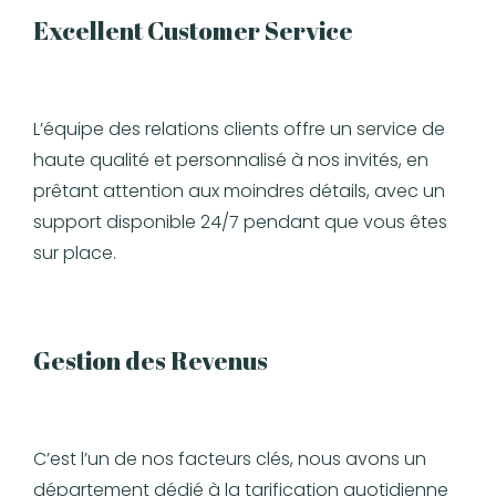
Excellent Customer Service
L’équipe des relations clients offre un service de
haute qualité et personnalisé à nos invités, en
prêtant attention aux moindres détails, avec un
support disponible 24/7 pendant que vous êtes
sur place.
Gestion des Revenus
C’est l’un de nos facteurs clés, nous avons un
département dédié à la tarification quotidienne