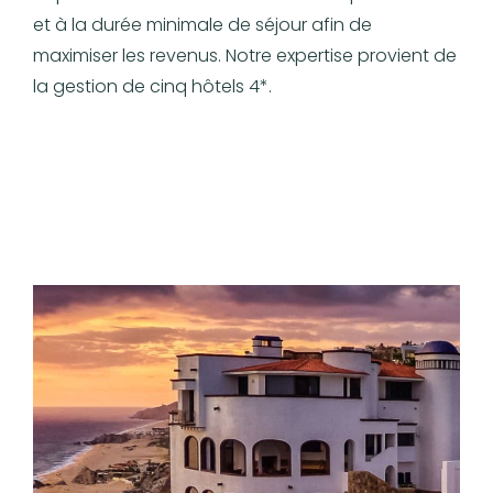
et à la durée minimale de séjour afin de
maximiser les revenus. Notre expertise provient de
la gestion de cinq hôtels 4*.