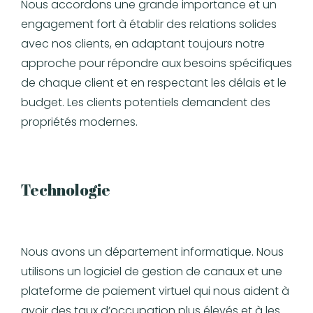
Nous accordons une grande importance et un
engagement fort à établir des relations solides
avec nos clients, en adaptant toujours notre
approche pour répondre aux besoins spécifiques
de chaque client et en respectant les délais et le
budget. Les clients potentiels demandent des
propriétés modernes.
Technologie
Nous avons un département informatique. Nous
utilisons un logiciel de gestion de canaux et une
plateforme de paiement virtuel qui nous aident à
avoir des taux d’occupation plus élevés et à les