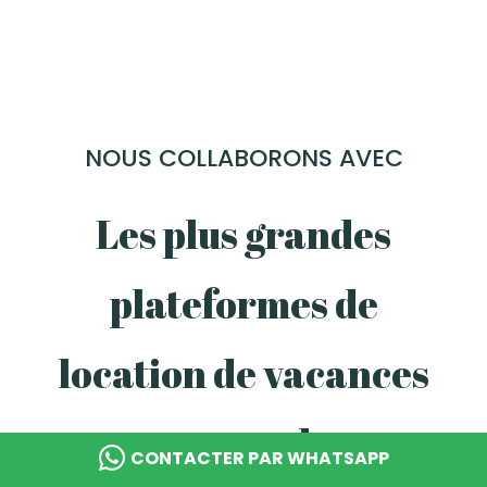
NOUS COLLABORONS AVEC
Les plus grandes
plateformes de
location de vacances
au monde
CONTACTER PAR WHATSAPP