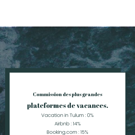
Commission des plus grandes
plateformes de vacances.
Vacation in Tulum : 0%
Airbnb : 14%
Booking.com : 15%