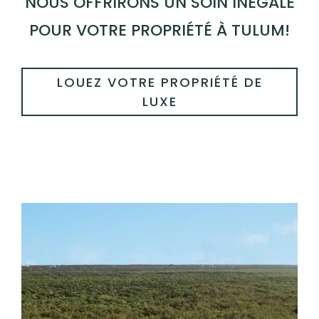
NOUS OFFRIRONS UN SOIN INÉGALÉ
POUR VOTRE PROPRIÉTÉ À TULUM!
LOUEZ VOTRE PROPRIÉTÉ DE
LUXE