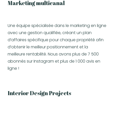
Marketing multicanal
Une équipe spécialisée dans le marketing en ligne
avec une gestion qualifiée, créant un plan
d’affaires spécifique pour chaque propriété afin
d’obtenir le meilleur positionnement et la
meilleure rentabilité. Nous avons plus de 7 500
abonnés sur Instagram et plus de 1 000 avis en
ligne !
Interior Design Projects