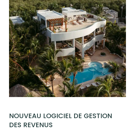
NOUVEAU LOGICIEL DE GESTION
DES REVENUS