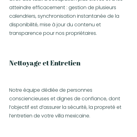
atteindre efficacement : gestion de plusieurs
calendriers, synchronisation instantanée de la
disponibilité, mise à jour du contenu et
transparence pour nos propriétaires.
Nettoyage et Entretien
Notre équipe dédiée de personnes
consciencieuses et dignes de confiance, dont
l’objectif est d’assurer la sécurité, la propreté et
l’entretien de votre villa mexicaine.