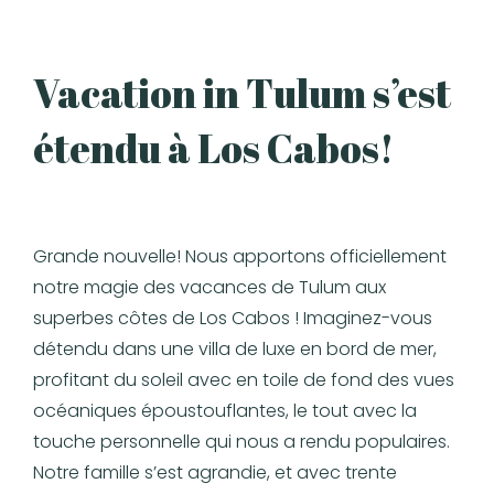
Vacation in Tulum s’est
étendu à Los Cabos!
Grande nouvelle! Nous apportons officiellement
notre magie des vacances de Tulum aux
superbes côtes de Los Cabos ! Imaginez-vous
détendu dans une villa de luxe en bord de mer,
profitant du soleil avec en toile de fond des vues
océaniques époustouflantes, le tout avec la
touche personnelle qui nous a rendu populaires.
Notre famille s’est agrandie, et avec trente