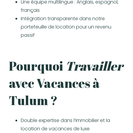
Une équipe multilingue : Anglais, espagnol,
français
Intégration transparente dans notre
portefeuille de location pour un revenu
passif
Pourquoi
Travailler
avec Vacances à
Tulum ?
Double expertise dans l’immobilier et la
location de vacances de luxe