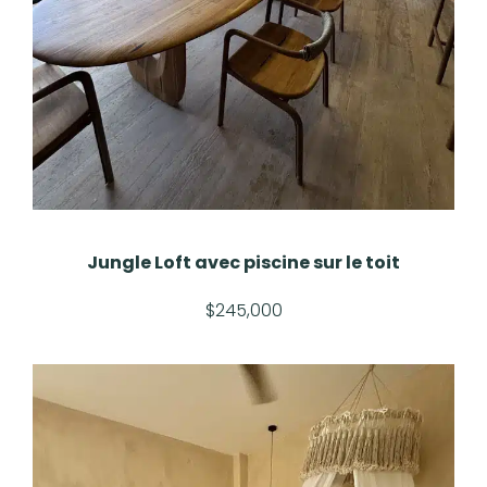
Jungle Loft avec piscine sur le toit
$245,000