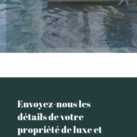
Envoyez-nous les
détails de votre
propriété de luxe et