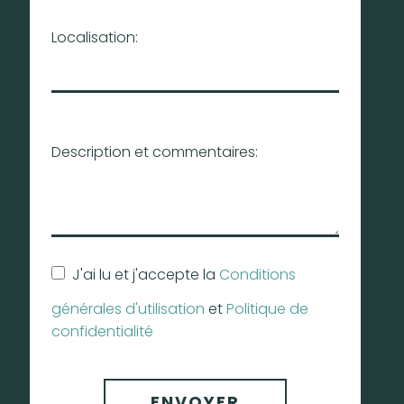
Localisation:
Description et commentaires:
J'ai lu et j'accepte la
Conditions
générales d'utilisation
et
Politique de
confidentialité