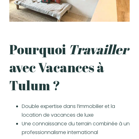
Pourquoi
Travailler
avec Vacances à
Tulum ?
Double expertise dans l’immobilier et la
location de vacances de luxe
Une connaissance du terrain combinée à un
professionnalisme international