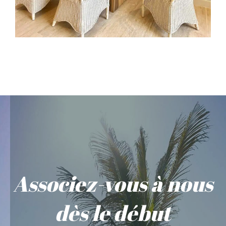
Associez-vous à nous
dès le début