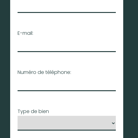
E-mail:
Numéro de téléphone:
Type de bien