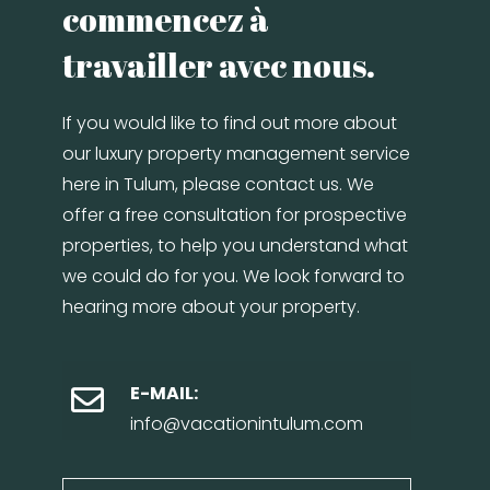
commencez à
travailler avec nous.
If you would like to find out more about
our luxury property management service
here in Tulum, please contact us. We
offer a free consultation for prospective
properties, to help you understand what
we could do for you. We look forward to
hearing more about your property.
E-MAIL:
info@vacationintulum.com