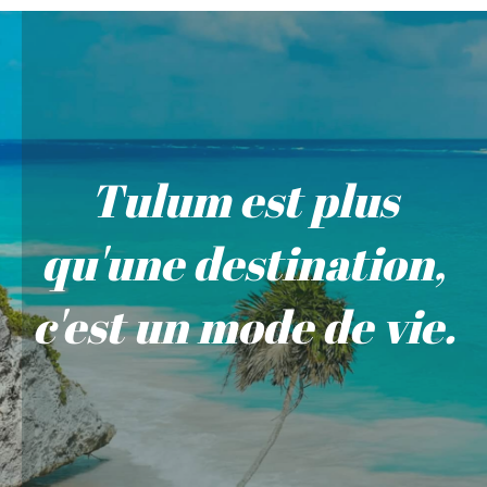
Tulum est plus
qu'une destination,
c'est un mode de vie.