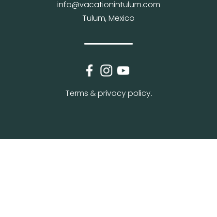
info@vacationintulum.com
Tulum, Mexico
Terms & privacy policy.