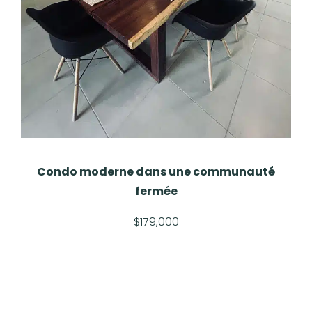
Condo moderne dans une communauté
fermée
$179,000