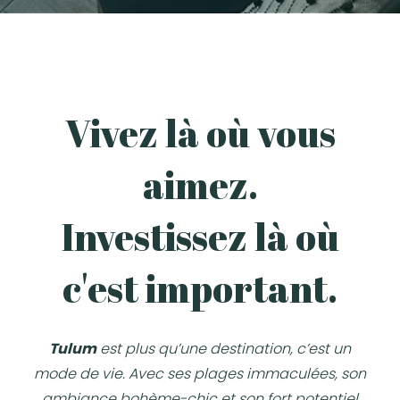
Vivez là où vous
aimez.
Investissez là où
c'est important.
Tulum
est plus qu’une destination, c’est un
mode de vie. Avec ses plages immaculées, son
ambiance bohème-chic et son fort potentiel