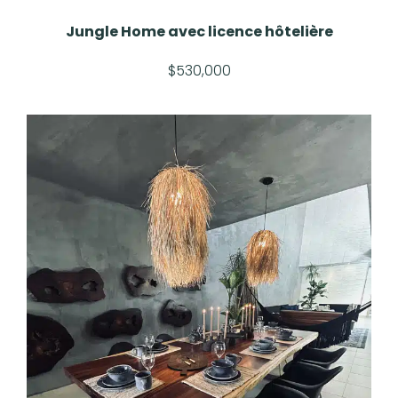
Jungle Home avec licence hôtelière
$530,000