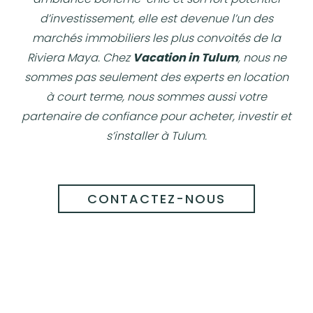
d’investissement, elle est devenue l’un des
marchés immobiliers les plus convoités de la
Riviera Maya. Chez
Vacation in Tulum
, nous ne
sommes pas seulement des experts en location
à court terme, nous sommes aussi votre
partenaire de confiance pour acheter, investir et
s’installer à Tulum.
CONTACTEZ-NOUS