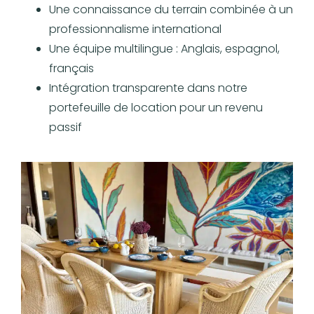
Une connaissance du terrain combinée à un
professionnalisme international
Une équipe multilingue : Anglais, espagnol,
français
Intégration transparente dans notre
portefeuille de location pour un revenu
passif