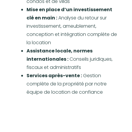
condos et de villas
Mise en place d’un investissement
clé en main :
Analyse du retour sur
investissement, ameublement,
conception et intégration complète de
la location
Assistance locale, normes
internationales :
Conseils juridiques,
fiscaux et administratifs
Services après-vente :
Gestion
complète de la propriété par notre
équipe de location de confiance