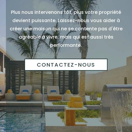
Plus nous intervenons tôt, plus votre propriété
devient puissante. Laissez-nous vous aider à
créer une maison qui ne se contente pas d'être
agréable à vivre, mais qui est aussi très
performante.
CONTACTEZ-NOUS