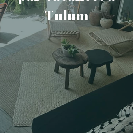
Tulum