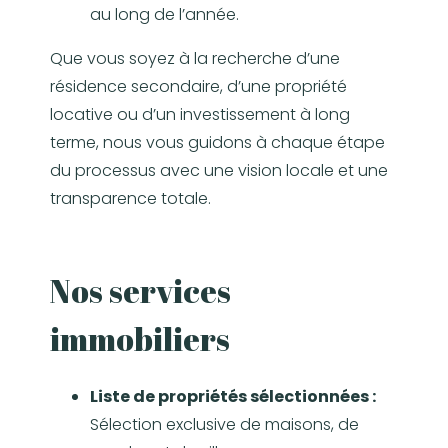
au long de l’année.
Que vous soyez à la recherche d’une
résidence secondaire, d’une propriété
locative ou d’un investissement à long
terme, nous vous guidons à chaque étape
du processus avec une vision locale et une
transparence totale.
Nos services
immobiliers
Liste de propriétés sélectionnées :
Sélection exclusive de maisons, de