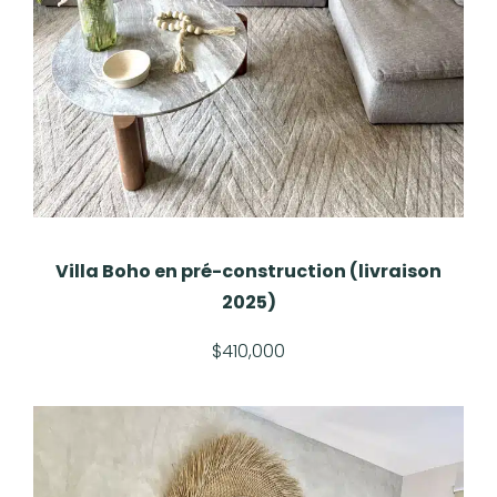
Villa Boho en pré-construction (livraison
2025)
$410,000