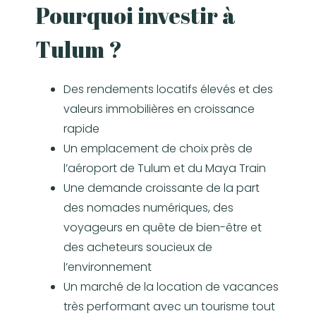
Pourquoi investir à
Tulum ?
Des rendements locatifs élevés et des
valeurs immobilières en croissance
rapide
Un emplacement de choix près de
l’aéroport de Tulum et du Maya Train
Une demande croissante de la part
des nomades numériques, des
voyageurs en quête de bien-être et
des acheteurs soucieux de
l’environnement
Un marché de la location de vacances
très performant avec un tourisme tout