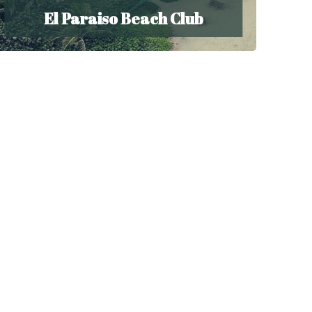
El Paraiso Beach Club