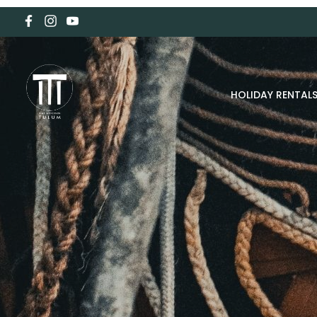
HOLIDAY RENTAL