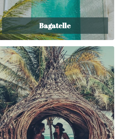
Bagatelle