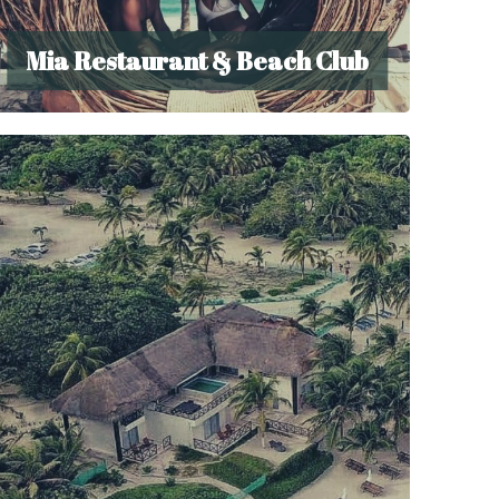
Mia Restaurant & Beach Club