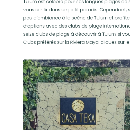
Tulum est célèbre pour ses longues plages de 
vous sentir dans un petit paradis. Cependant, 
peu d’ambiance à la scène de Tulum et profit
d’options avec des clubs de plage internationa
seize clubs de plage à découvrir à Tulum, si v
Clubs préférés sur la Riviera Maya, cliquez sur 