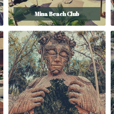
Mina Beach Club