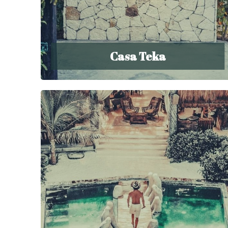
Casa Teka