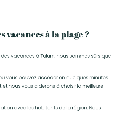
s vacances à la plage ?
yez des vacances à Tulum, nous sommes sûrs que
 où vous pouvez accéder en quelques minutes
et nous vous aiderons à choisir la meilleure
ration avec les habitants de la région. Nous