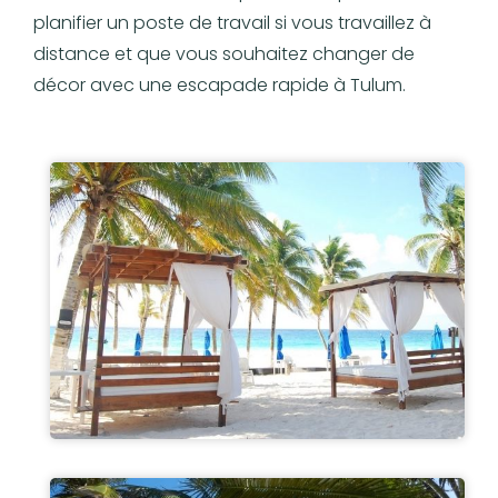
planifier un poste de travail si vous travaillez à
distance et que vous souhaitez changer de
décor avec une escapade rapide à Tulum.