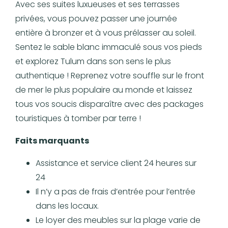
Avec ses suites luxueuses et ses terrasses
privées, vous pouvez passer une journée
entière à bronzer et à vous prélasser au soleil.
Sentez le sable blanc immaculé sous vos pieds
et explorez Tulum dans son sens le plus
authentique ! Reprenez votre souffle sur le front
de mer le plus populaire au monde et laissez
tous vos soucis disparaître avec des packages
touristiques à tomber par terre !
Faits marquants
Assistance et service client 24 heures sur
24
Il n’y a pas de frais d’entrée pour l’entrée
dans les locaux.
Le loyer des meubles sur la plage varie de