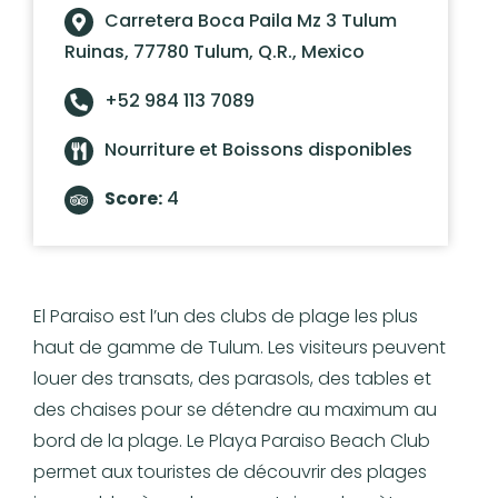
Carretera Boca Paila Mz 3 Tulum
Ruinas, 77780 Tulum, Q.R., Mexico
+52 984 113 7089
Nourriture et Boissons disponibles
Score:
4
El Paraiso est l’un des clubs de plage les plus
haut de gamme de Tulum. Les visiteurs peuvent
louer des transats, des parasols, des tables et
des chaises pour se détendre au maximum au
bord de la plage. Le Playa Paraiso Beach Club
permet aux touristes de découvrir des plages