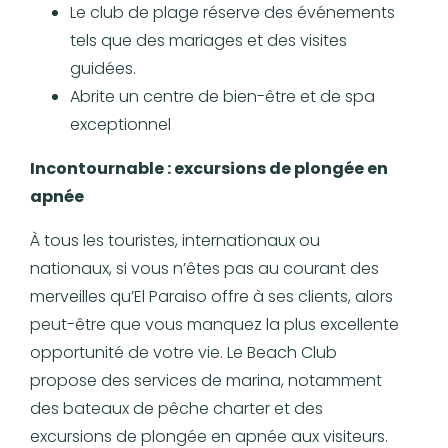
Le club de plage réserve des événements
tels que des mariages et des visites
guidées.
Abrite un centre de bien-être et de spa
exceptionnel
Incontournable : excursions de plongée en
apnée
À tous les touristes, internationaux ou
nationaux, si vous n’êtes pas au courant des
merveilles qu’El Paraiso offre à ses clients, alors
peut-être que vous manquez la plus excellente
opportunité de votre vie. Le Beach Club
propose des services de marina, notamment
des bateaux de pêche charter et des
excursions de plongée en apnée aux visiteurs.