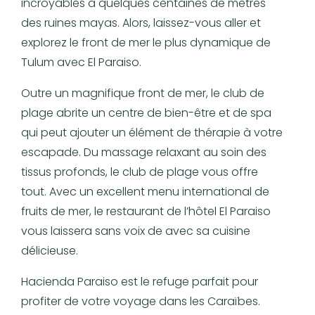
incroyables à quelques centaines de mètres
des ruines mayas. Alors, laissez-vous aller et
explorez le front de mer le plus dynamique de
Tulum avec El Paraiso.
Outre un magnifique front de mer, le club de
plage abrite un centre de bien-être et de spa
qui peut ajouter un élément de thérapie à votre
escapade. Du massage relaxant au soin des
tissus profonds, le club de plage vous offre
tout. Avec un excellent menu international de
fruits de mer, le restaurant de l’hôtel El Paraiso
vous laissera sans voix de avec sa cuisine
délicieuse.
Hacienda Paraiso est le refuge parfait pour
profiter de votre voyage dans les Caraïbes.