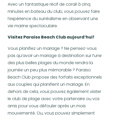
Avec un fantastique récif de corail à cinq
minutes en bateau du club, vous pouvez faire
l’expérience du surréalisme en observant une
vie marine spectaculaire.
Visitez Paraiso Beach Club aujourd’hui!
Vous planifiez un mariage ? Ne pensez-vous
pas qu’avoir un mariage à destination sur l’une
des plus belles plages du monde rendra la
journée un peu plus mémorable ? Paraiso
Beach Club propose des forfaits exceptionnels
aux couples qui planifient un mariage. En
dehors de cela, vous pouvez également visiter
le club de plage avec votre partenaire ou vos
amis pour vous défouler après un mois
mouvementé. Ou, vous pouvez simplement