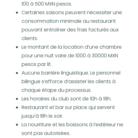
100 à 500 MXN pesos.
Certaines saisons peuvent nécessiter une
consommation minimale au restaurant
pouvant entraîner des frais facturés aux
clients.
Le montant de la location d’une chambre
pour une nuit varie de 1000 à 30000 MXN
pesos par lit.
Aucune barrière linguistique. Le personnel
bilingue s’efforce d’assister les clients à
chaque étape du processus.
Les horaires du club sont de 10h à 18h.
Restaurant et bar sur place qui servent
jusqu’à 18h le soir.
La nourriture et les boissons à l’extérieur ne
sont pas autorisées.