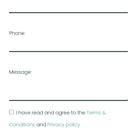
Phone:
Message:
I have read and agree to the
Terms &
Conditions
and
Privacy policy