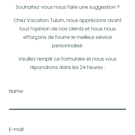
Souhaitez-vous nous faire une suggestion ?
Chez Vacation Tulum, nous apprécions avant
tout l’opinion de nos clients et nous nous
efforçons de fournir le meilleur service
personnalisé.
Veuillez remplir ce formulaire et nous vous
répondrons dans les 24 heures :
Name:
E-mail: