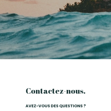
Contactez-nous.
AVEZ-VOUS DES QUESTIONS ?