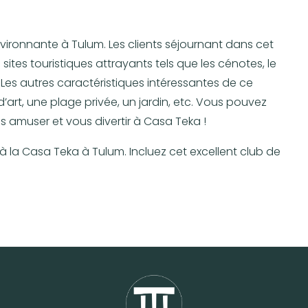
vironnante à Tulum. Les clients séjournant dans cet
sites touristiques attrayants tels que les cénotes, le
 Les autres caractéristiques intéressantes de ce
rt, une plage privée, un jardin, etc. Vous pouvez
muser et vous divertir à Casa Teka !
à la Casa Teka à Tulum. Incluez cet excellent club de