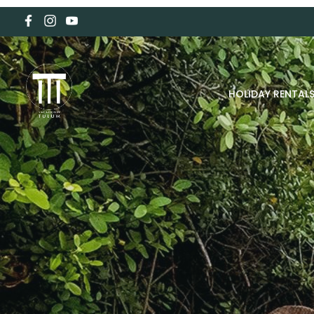
HOLIDAY RENTAL