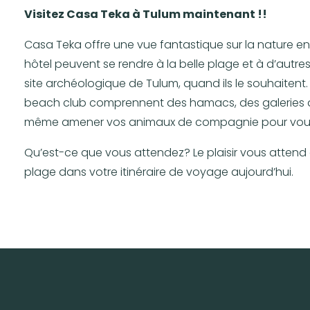
Visitez Casa Teka à Tulum maintenant !!
Casa Teka offre une vue fantastique sur la nature en
hôtel peuvent se rendre à la belle plage et à d’autres 
site archéologique de Tulum, quand ils le souhaitent.
beach club comprennent des hamacs, des galeries d’a
même amener vos animaux de compagnie pour vous a
Qu’est-ce que vous attendez? Le plaisir vous attend 
plage dans votre itinéraire de voyage aujourd’hui.