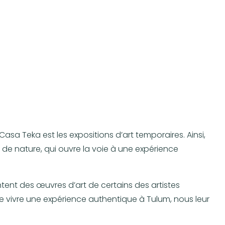
asa Teka est les expositions d’art temporaires. Ainsi,
 de nature, qui ouvre la voie à une expérience
tent des œuvres d’art de certains des artistes
de vivre une expérience authentique à Tulum, nous leur