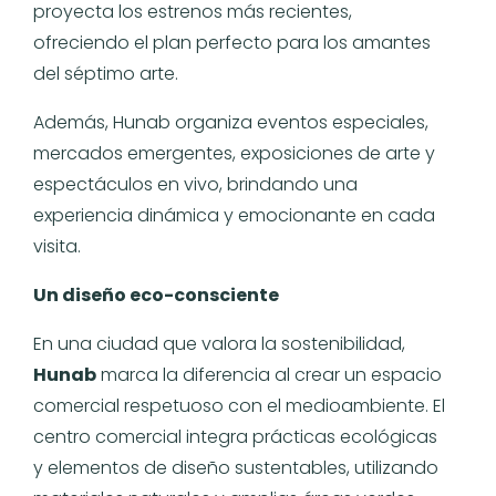
proyecta los estrenos más recientes,
ofreciendo el plan perfecto para los amantes
del séptimo arte.
Además, Hunab organiza eventos especiales,
mercados emergentes, exposiciones de arte y
espectáculos en vivo, brindando una
experiencia dinámica y emocionante en cada
visita.
Un diseño eco-consciente
En una ciudad que valora la sostenibilidad,
Hunab
marca la diferencia al crear un espacio
comercial respetuoso con el medioambiente. El
centro comercial integra prácticas ecológicas
y elementos de diseño sustentables, utilizando