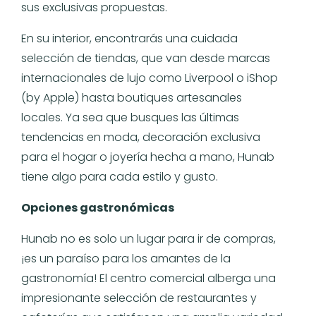
sus exclusivas propuestas.
En su interior, encontrarás una cuidada
selección de tiendas, que van desde marcas
internacionales de lujo como Liverpool o iShop
(by Apple) hasta boutiques artesanales
locales. Ya sea que busques las últimas
tendencias en moda, decoración exclusiva
para el hogar o joyería hecha a mano, Hunab
tiene algo para cada estilo y gusto.
Opciones gastronómicas
Hunab no es solo un lugar para ir de compras,
¡es un paraíso para los amantes de la
gastronomía! El centro comercial alberga una
impresionante selección de restaurantes y