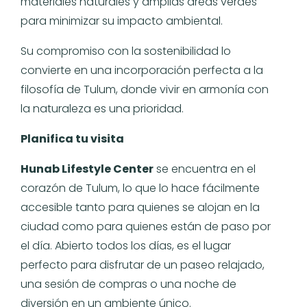
materiales naturales y amplias áreas verdes
para minimizar su impacto ambiental.
Su compromiso con la sostenibilidad lo
convierte en una incorporación perfecta a la
filosofía de Tulum, donde vivir en armonía con
la naturaleza es una prioridad.
Planifica tu visita
Hunab Lifestyle Center
se encuentra en el
corazón de Tulum, lo que lo hace fácilmente
accesible tanto para quienes se alojan en la
ciudad como para quienes están de paso por
el día. Abierto todos los días, es el lugar
perfecto para disfrutar de un paseo relajado,
una sesión de compras o una noche de
diversión en un ambiente único.