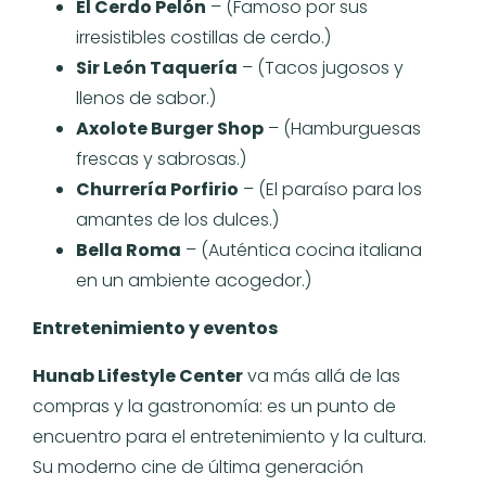
El Cerdo Pelón
– (Famoso por sus
irresistibles costillas de cerdo.)
Sir León Taquería
– (Tacos jugosos y
llenos de sabor.)
Axolote Burger Shop
– (Hamburguesas
frescas y sabrosas.)
Churrería Porfirio
– (El paraíso para los
amantes de los dulces.)
Bella Roma
– (Auténtica cocina italiana
en un ambiente acogedor.)
Entretenimiento y eventos
Hunab Lifestyle Center
va más allá de las
compras y la gastronomía: es un punto de
encuentro para el entretenimiento y la cultura.
Su moderno cine de última generación