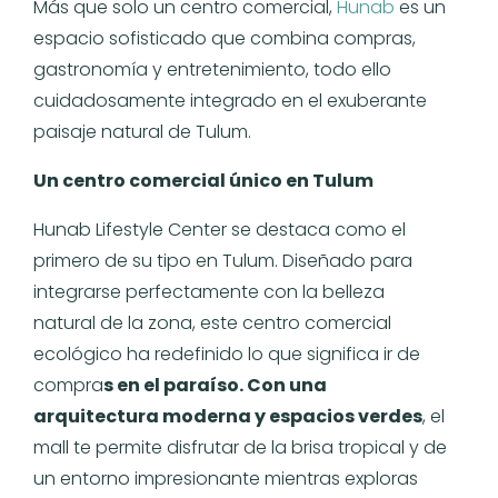
Más que solo un centro comercial,
Hunab
es un
espacio sofisticado que combina compras,
gastronomía y entretenimiento, todo ello
cuidadosamente integrado en el exuberante
paisaje natural de Tulum.
Un centro comercial único en Tulum
Hunab Lifestyle Center se destaca como el
primero de su tipo en Tulum. Diseñado para
integrarse perfectamente con la belleza
natural de la zona, este centro comercial
ecológico ha redefinido lo que significa ir de
compra
s en el paraíso. Con una
arquitectura moderna y espacios verdes
, el
mall te permite disfrutar de la brisa tropical y de
un entorno impresionante mientras exploras