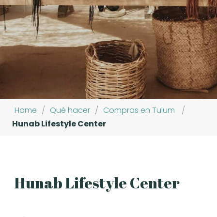
Home
/
Qué hacer
/
Compras en Tulum
/
Hunab Lifestyle Center
Hunab Lifestyle Center