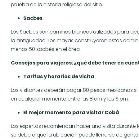
prueba de la historia religiosa del sitio.
Sacbes
Los Sacbes son caminos blancos utilizados para a
la antigüedad. Los mayas construyeron estos caminos
menos 50 sacbés en el área.
Consejos para viajeros: ¿qué debe tener en cuen
Tarifas y horarios de visita
Los visitantes deberán pagar 80 pesos mexicanos si des
en cualquier momento entre las 8 am y las 5 pm.
El mejor momento para visitar Cobá
Los expertos recomiendan hacer una visita durante las
se debe a que la ubicación puede llenarse de gente d