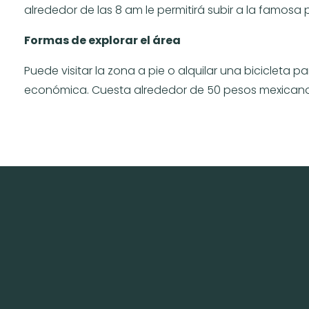
alrededor de las 8 am le permitirá subir a la famosa 
Formas de explorar el área
Puede visitar la zona a pie o alquilar una bicicleta para
económica. Cuesta alrededor de 50 pesos mexicanos