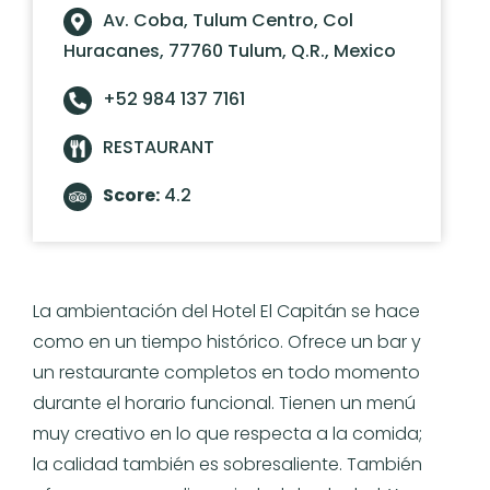
Av. Coba, Tulum Centro, Col
Huracanes, 77760 Tulum, Q.R., Mexico
+52 984 137 7161
RESTAURANT
Score:
4.2
La ambientación del Hotel El Capitán se hace
como en un tiempo histórico. Ofrece un bar y
un restaurante completos en todo momento
durante el horario funcional. Tienen un menú
muy creativo en lo que respecta a la comida;
la calidad también es sobresaliente. También