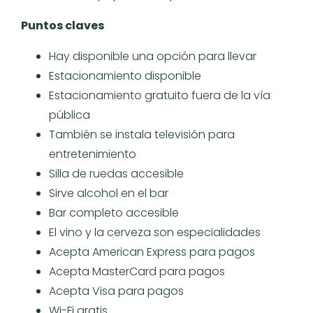
Puntos claves
Hay disponible una opción para llevar
Estacionamiento disponible
Estacionamiento gratuito fuera de la vía
pública
También se instala televisión para
entretenimiento
Silla de ruedas accesible
Sirve alcohol en el bar
Bar completo accesible
El vino y la cerveza son especialidades
Acepta American Express para pagos
Acepta MasterCard para pagos
Acepta Visa para pagos
Wi-Fi gratis