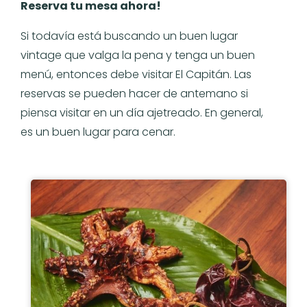
Reserva tu mesa ahora!
Si todavía está buscando un buen lugar
vintage que valga la pena y tenga un buen
menú, entonces debe visitar El Capitán. Las
reservas se pueden hacer de antemano si
piensa visitar en un día ajetreado. En general,
es un buen lugar para cenar.