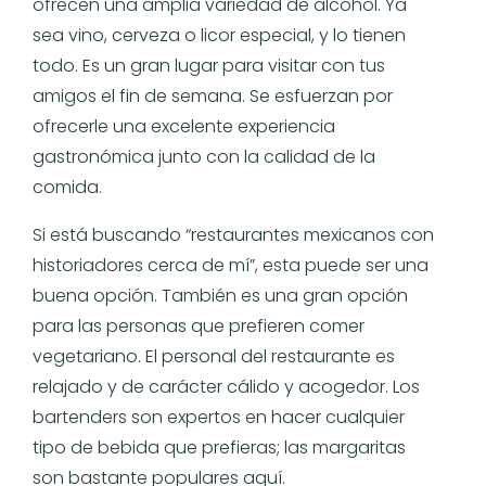
ofrecen una amplia variedad de alcohol. Ya
sea vino, cerveza o licor especial, y lo tienen
todo. Es un gran lugar para visitar con tus
amigos el fin de semana. Se esfuerzan por
ofrecerle una excelente experiencia
gastronómica junto con la calidad de la
comida.
Si está buscando “restaurantes mexicanos con
historiadores cerca de mí”, esta puede ser una
buena opción. También es una gran opción
para las personas que prefieren comer
vegetariano. El personal del restaurante es
relajado y de carácter cálido y acogedor. Los
bartenders son expertos en hacer cualquier
tipo de bebida que prefieras; las margaritas
son bastante populares aquí.