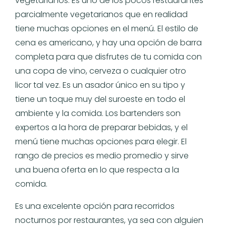
vegetarianos. Es uno de los pocos restaurantes
parcialmente vegetarianos que en realidad
tiene muchas opciones en el menú. El estilo de
cena es americano, y hay una opción de barra
completa para que disfrutes de tu comida con
una copa de vino, cerveza o cualquier otro
licor tal vez. Es un asador único en su tipo y
tiene un toque muy del suroeste en todo el
ambiente y la comida. Los bartenders son
expertos a la hora de preparar bebidas, y el
menú tiene muchas opciones para elegir. El
rango de precios es medio promedio y sirve
una buena oferta en lo que respecta a la
comida.
Es una excelente opción para recorridos
nocturnos por restaurantes, ya sea con alguien