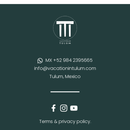
MX +52 984 2395665
info@vacationintulum.com
Tulum, Mexico
Terms & privacy policy.