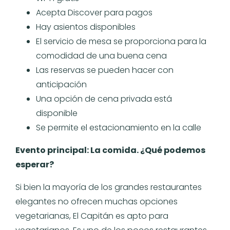
Acepta Discover para pagos
Hay asientos disponibles
El servicio de mesa se proporciona para la
comodidad de una buena cena
Las reservas se pueden hacer con
anticipación
Una opción de cena privada está
disponible
Se permite el estacionamiento en la calle
Evento principal: La comida. ¿Qué podemos
esperar?
Si bien la mayoría de los grandes restaurantes
elegantes no ofrecen muchas opciones
vegetarianas, El Capitán es apto para