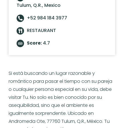
Tulum, Q.R., Mexico
+52 984 184 3977
RESTAURANT
Score:
4.7
Si está buscando un lugar razonable y
romántico para pasar el tiempo con su pareja
o cualquier persona especial en su vida, debe
visitar Tu. No solo es bien conocido por su
asequibilidad, sino que el ambiente es
igualmente sorprendente. Ubicado en
Andromeda Ote, 77760 Tulum, Q.R., México. Tu