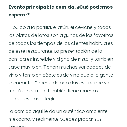
Evento principal: la comida. ¿Qué podemos
esperar?
El pulpo a la parrilla, el atún, el ceviche y todos
los platos de lotos son algunos de los favoritos
de todos los tiempos de los clientes habituales
de este restaurante. La presentación de la
comida es increíble y digna de Insta, y también
sabe muy bien. Tienen muchas variedades de
vino y también cócteles de vino que a la gente
le encanta. El menú de bebidas es enorme y el
menú de comida también tiene muchas
opciones para elegir.
La comida aquí le da un auténtico ambiente
mexicano, y realmente puedes probar sus