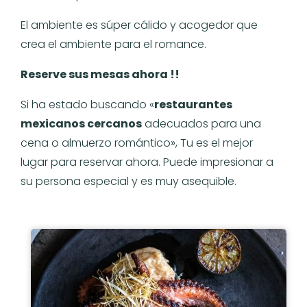
El ambiente es súper cálido y acogedor que
crea el ambiente para el romance.
Reserve sus mesas ahora !!
Si ha estado buscando «
restaurantes
mexicanos cercanos
adecuados para una
cena o almuerzo romántico», Tu es el mejor
lugar para reservar ahora. Puede impresionar a
su persona especial y es muy asequible.