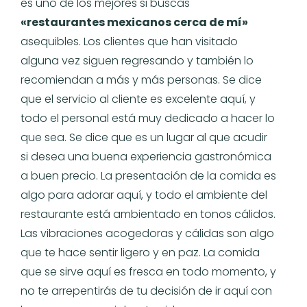
es uno de los mejores si buscas
«restaurantes mexicanos cerca de mí»
asequibles. Los clientes que han visitado
alguna vez siguen regresando y también lo
recomiendan a más y más personas. Se dice
que el servicio al cliente es excelente aquí, y
todo el personal está muy dedicado a hacer lo
que sea. Se dice que es un lugar al que acudir
si desea una buena experiencia gastronómica
a buen precio. La presentación de la comida es
algo para adorar aquí, y todo el ambiente del
restaurante está ambientado en tonos cálidos.
Las vibraciones acogedoras y cálidas son algo
que te hace sentir ligero y en paz. La comida
que se sirve aquí es fresca en todo momento, y
no te arrepentirás de tu decisión de ir aquí con