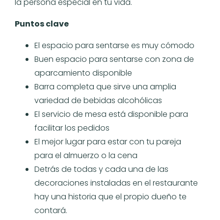
la persona especial en tu vida.
Puntos clave
El espacio para sentarse es muy cómodo
Buen espacio para sentarse con zona de
aparcamiento disponible
Barra completa que sirve una amplia
variedad de bebidas alcohólicas
El servicio de mesa está disponible para
facilitar los pedidos
El mejor lugar para estar con tu pareja
para el almuerzo o la cena
Detrás de todas y cada una de las
decoraciones instaladas en el restaurante
hay una historia que el propio dueño te
contará.