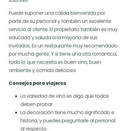
sabores.
Puede suponer una cálida bienvenida por
parte de su personal y también un excelente
servicio al cliente. El propietario también es muy
educado y saluda a la mayoría de sus
invitados. Es un restaurante muy recomendado
por mucha gente. Y si tiene una cita romántica,
todo lo que necesita es buen vino, buen
ambiente y comida deliciosa.
Consejos para viajeros
La variedad de vino es algo que todos
deben probar
La decoración tiene mucho significado e
historia, y puedes preguntarle al personal
al respecto.