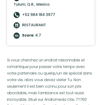
Tulum, Q.R., Mexico
+52 984 184 3977
RESTAURANT
Score:
4.7
Si vous cherchez un endroit raisonnable et
romantique pour passer votre temps avec
votre partenaire ou quelqu’un de spécial dans
votre vie, alors vous devez visiter Tu. Non
seulement il est bien connu pour son prix
abordable, mais l’ambiance est tout aussi
incroyable. Situé sur Andromeda Ote, 77760