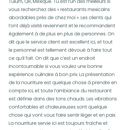
Tulum, QR, Mexique. Tu est l’un des meilleurs si
vous recherchez des « restaurants mexicains
abordables près de chez moi ». Les clients qui
l’ont déjà visité reviennent et le recommandent
également à de plus en plus de personnes. On
dit que le service client est excellent ici, et tout
le personnel est tellement dévoué à faire tout
ce qu’il fait. On dit que c’est un endroit
incontournable si vous voulez une bonne
expérience culinaire à bon prix. La présentation
de la nourriture est quelque chose à prendre en
compte ici, et toute l’ambiance du restaurant
est définie dans des tons chauds. Les vibrations
confortables et chaleureuses sont quelque
chose qui vont vous faire sentir léger et en paix.
La nourriture servie ici est toujours fraîche et