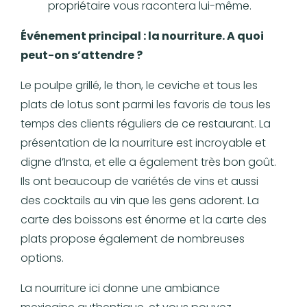
propriétaire vous racontera lui-même.
Événement principal : la nourriture. A quoi
peut-on s’attendre ?
Le poulpe grillé, le thon, le ceviche et tous les
plats de lotus sont parmi les favoris de tous les
temps des clients réguliers de ce restaurant. La
présentation de la nourriture est incroyable et
digne d’Insta, et elle a également très bon goût.
Ils ont beaucoup de variétés de vins et aussi
des cocktails au vin que les gens adorent. La
carte des boissons est énorme et la carte des
plats propose également de nombreuses
options.
La nourriture ici donne une ambiance