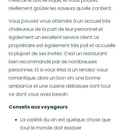
mexicaine authentique, et vous pouvez
réellement goûter les saveurs qu’elle contient.
Vous pouvez vous attendre à un accueil très
chaleureux de la part de leur personnel et
également un excellent service client. Le
propriétaire est également très poli et accueille
la plupart de ses invités. C’est un restaurant
bien recommandé par de nombreuses
personnes. Et si vous êtes à un rendez-vous
romantique, alors un bon vin, une bonne
ambiance et une cuisine délicieuse sont tout
ce dont vous avez besoin.
Conseils aux voyageurs
La variété du vin est quelque chose que
tout le monde doit essayer