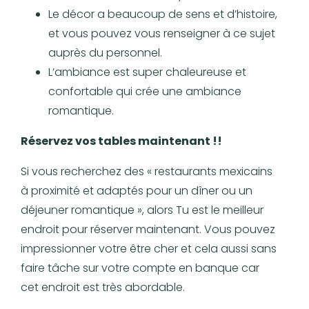
Le décor a beaucoup de sens et d’histoire,
et vous pouvez vous renseigner à ce sujet
auprès du personnel.
L’ambiance est super chaleureuse et
confortable qui crée une ambiance
romantique.
Réservez vos tables maintenant !!
Si vous recherchez des « restaurants mexicains
à proximité et adaptés pour un dîner ou un
déjeuner romantique », alors Tu est le meilleur
endroit pour réserver maintenant. Vous pouvez
impressionner votre être cher et cela aussi sans
faire tâche sur votre compte en banque car
cet endroit est très abordable.