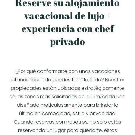
Reserve su alojamiento
vacacional de lujo +
experiencia con chef
privado
¿Por qué conformarte con unas vacaciones
estándar cuando puedes tenerlo todo? Nuestras
propiedades están ubicadas estratégicamente
en las zonas más solicitadas de Tulum, cada una
diseñada meticulosamente para brindar lo
último en comodidad, estilo y privacidad.
Cuando reservas con nosotros, no solo estás
reservando un lugar para quedarte, estás