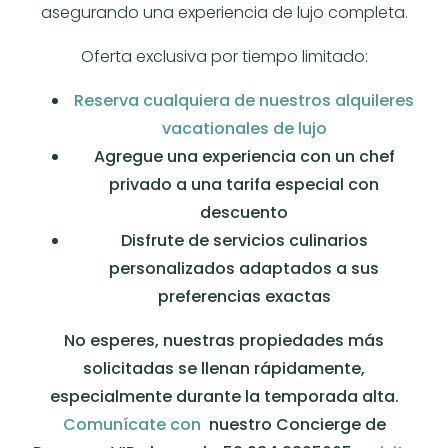
asegurando una experiencia de lujo completa.
Oferta exclusiva por tiempo limitado:
Reserva cualquiera de nuestros alquileres
vacationales de lujo
Agregue una experiencia con un chef
privado a una tarifa especial con
descuento
Disfrute de servicios culinarios
personalizados adaptados a sus
preferencias exactas
No esperes, nuestras propiedades más
solicitadas se llenan rápidamente,
especialmente durante la temporada alta.
Comunícate con
nuestro Concierge de