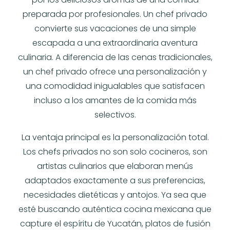
preparada por profesionales. Un chef privado
convierte sus vacaciones de una simple
escapada a una extraordinaria aventura
culinaria. A diferencia de las cenas tradicionales,
un chef privado ofrece una personalización y
una comodidad inigualables que satisfacen
incluso a los amantes de la comida más
selectivos.
La ventaja principal es la personalización total.
Los chefs privados no son solo cocineros, son
artistas culinarios que elaboran menús
adaptados exactamente a sus preferencias,
necesidades dietéticas y antojos. Ya sea que
esté buscando auténtica cocina mexicana que
capture el espíritu de Yucatán, platos de fusión