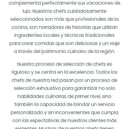
complementa perfectamente sus vacaciones de
lujo. Nuestros chefs cuidadosamente
seleccionados son más que profesionales de la
cocina, son narradores de historias que utilizan
ingredientes locales y técnicas tradicionales
para crear comidas que son deliciosas y un viaje
a través del patrimonio culinario de la región.
Nuestro proceso de selección de chefs es
riguroso y se centra en la excelencia. Todos los
chefs de nuestra red pasan por un proceso de
selección exhaustivo para garantizar no solo
habilidades culinarias de primer nivel, sino
también la capacidad de brindar un servicio
personalizado y sin inconvenientes que cumpla
con las expectativas de nuestros clientes más
exigentes. Muchos de nuestros chefs tienen