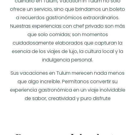
culinario en Tulum, Vacation in Tulum no solo
ofrece un servicio, sino que brindamos un boleto
a recuerdos gastronómicos extraordinarios.
Nuestras experiencias con chef privado son más
que solo comidas; son momentos
cuidadosamente elaborados que capturan la
esencia de los viajes de lujo, la cultura local y la
indulgencia personal.
Sus vacaciones en Tulum merecen nada menos
que algo increíble. Permítanos convertir su
experiencia gastronómica en un viaje inolvidable
de sabor, creatividad y puro disfrute