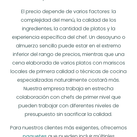
El precio depende de varios factores: la
complejidad del menú, la calidad de los
ingredientes, la cantidad de platos y la
experiencia específica del chef. Un desayuno o
almuerzo sencillo puede estar en el extremo
inferior del rango de precios, mientras que una
cena elaborada de varios platos con mariscos
locales de primera calidad o técnicas de cocina
especializadas naturalmente costará más.
Nuestra empresa trabaja en estrecha
colaboración con chefs de primer nivel que
pueden trabajar con diferentes niveles de
presupuesto sin sacrificar la calidad.
Para nuestros clientes más exigentes, ofrecemos
paquetes
que pueden incluir múltiples