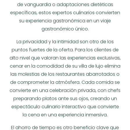
de vanguardia o adaptaciones dietéticas
específicas, estos expertos culinarios convierten
su experiencia gastronómica en un viaje
gastronómico único.
La privacidad y la intimidad son otro de los
puntos fuertes de la oferta. Para los clientes de
alto nivel que valoran las experiencias exclusivas,
cenar en la comodidad de su villa de lujo elimina
las molestias de los restaurantes abarrotados o
de comprometer la atmósfera. Cada comida se
convierte en una celebración privada, con chefs
preparando platos ante sus ojos, creando un
espectáculo culinario interactivo que convierte
la cena en una experiencia inmersiva.
El ahorro de tiempo es otro beneficio clave que