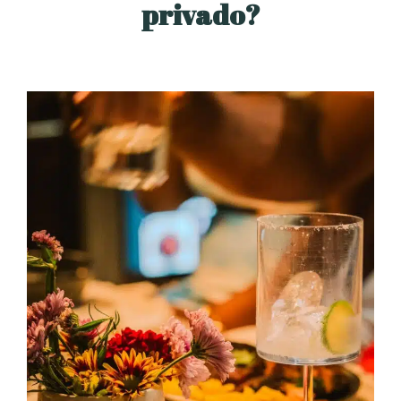
privado?