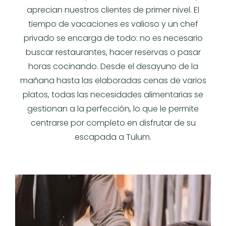
aprecian nuestros clientes de primer nivel. El
tiempo de vacaciones es valioso y un chef
privado se encarga de todo: no es necesario
buscar restaurantes, hacer reservas o pasar
horas cocinando. Desde el desayuno de la
mañana hasta las elaboradas cenas de varios
platos, todas las necesidades alimentarias se
gestionan a la perfección, lo que le permite
centrarse por completo en disfrutar de su
escapada a Tulum.