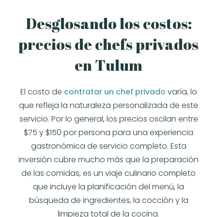
Desglosando los costos:
precios de chefs privados
en Tulum
El costo de
contratar un chef privado
varía, lo
que refleja la naturaleza personalizada de este
servicio. Por lo general, los precios oscilan entre
$75 y $150 por persona para una experiencia
gastronómica de servicio completo. Esta
inversión cubre mucho más que la preparación
de las comidas, es un viaje culinario completo
que incluye la planificación del menú, la
búsqueda de ingredientes, la cocción y la
limpieza total de la cocina.