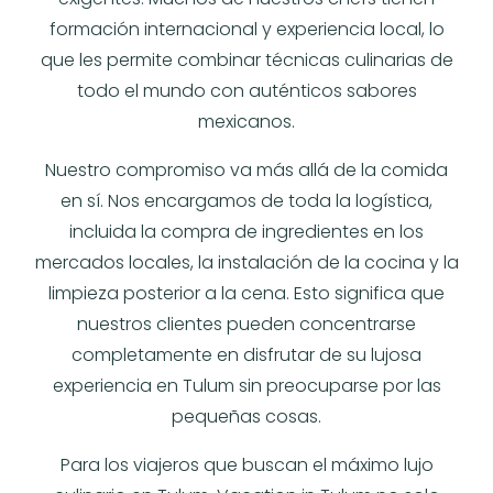
formación internacional y experiencia local, lo
que les permite combinar técnicas culinarias de
todo el mundo con auténticos sabores
mexicanos.
Nuestro compromiso va más allá de la comida
en sí. Nos encargamos de toda la logística,
incluida la compra de ingredientes en los
mercados locales, la instalación de la cocina y la
limpieza posterior a la cena. Esto significa que
nuestros clientes pueden concentrarse
completamente en disfrutar de su lujosa
experiencia en Tulum sin preocuparse por las
pequeñas cosas.
Para los viajeros que buscan el máximo lujo