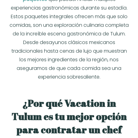
experiencias gastronómicas durante su estadía.
Estos paquetes integrales ofrecen más que solo
comidas, son una exploración culinaria completa
de la increíble escena gastronómica de Tulum.
Desde desayunos clásicos mexicanos
tradicionales hasta cenas de lujo que muestran
los mejores ingredientes de la región, nos
aseguramos de que cada comida sea una
experiencia sobresaliente.
¿Por qué
Vacation in
Tulum
es tu mejor opción
para contratar un chef