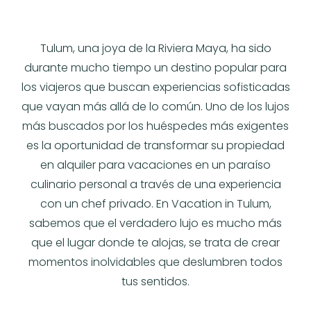
Tulum, una joya de la Riviera Maya, ha sido
durante mucho tiempo un destino popular para
los viajeros que buscan experiencias sofisticadas
que vayan más allá de lo común. Uno de los lujos
más buscados por los huéspedes más exigentes
es la oportunidad de transformar su propiedad
en alquiler para vacaciones en un paraíso
culinario personal a través de una experiencia
con un chef privado. En Vacation in Tulum,
sabemos que el verdadero lujo es mucho más
que el lugar donde te alojas, se trata de crear
momentos inolvidables que deslumbren todos
tus sentidos.