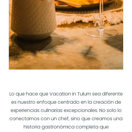
Lo que hace que Vacation in Tulum sea diferente
es nuestro enfoque centrado en la creación de
experiencias culinarias excepcionales. No solo lo
conectamos con un chef, sino que creamos una
historia gastronómica completa que