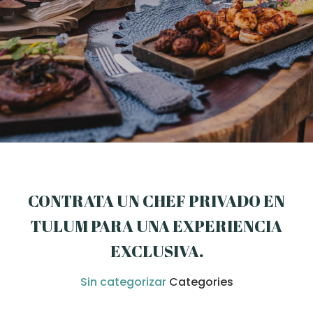
CONTRATA UN CHEF PRIVADO EN
TULUM PARA UNA EXPERIENCIA
EXCLUSIVA
.
Sin categorizar
Categories