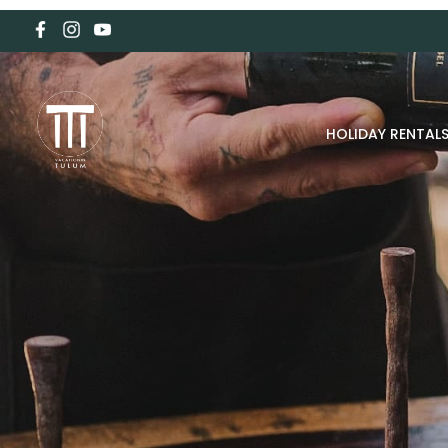
HOLIDAY RENTAL