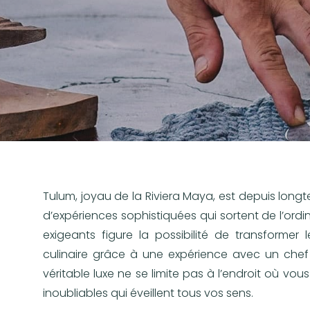
Tulum, joyau de la Riviera Maya, est depuis lon
d’expériences sophistiquées qui sortent de l’ordina
exigeants figure la possibilité de transformer
culinaire grâce à une expérience avec un chef
véritable luxe ne se limite pas à l’endroit où v
inoubliables qui éveillent tous vos sens.