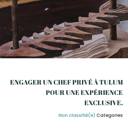
ENGAGER UN CHEF PRIVÉ À TULUM
POUR UNE EXPÉRIENCE
EXCLUSIVE
.
Non classifié(e)
Categories