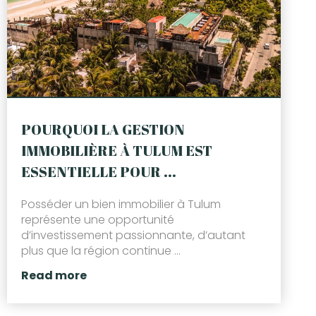
POURQUOI LA GESTION
IMMOBILIÈRE À TULUM EST
ESSENTIELLE POUR ...
Posséder un bien immobilier à Tulum
représente une opportunité
d’investissement passionnante, d’autant
plus que la région continue ...
Read more