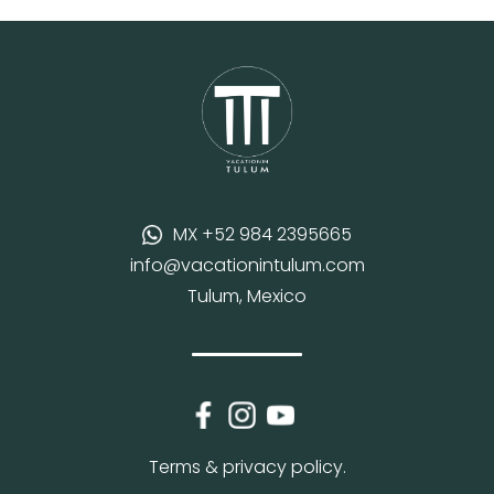
MX +52 984 2395665
info@vacationintulum.com
Tulum, Mexico
Terms & privacy policy.