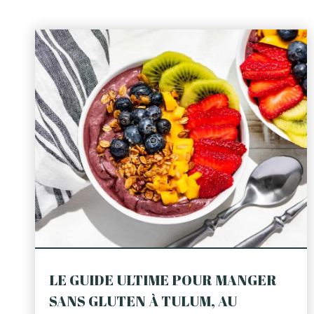
LE GUIDE ULTIME POUR MANGER
SANS GLUTEN À TULUM, AU