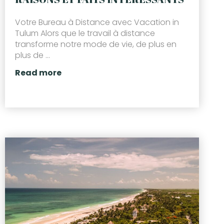
Votre Bureau à Distance avec Vacation in
Tulum Alors que le travail à distance
transforme notre mode de vie, de plus en
plus de ...
Read more