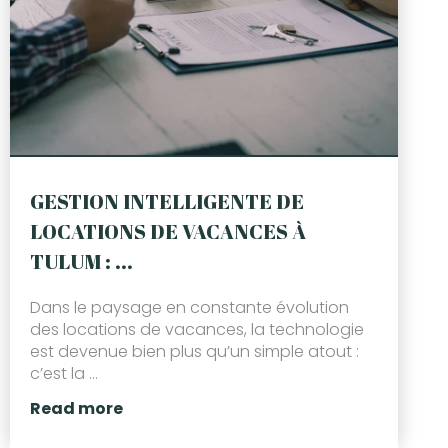
GESTION INTELLIGENTE DE
LOCATIONS DE VACANCES À
TULUM : ...
Dans le paysage en constante évolution
des locations de vacances, la technologie
est devenue bien plus qu’un simple atout :
c’est la ...
Read more