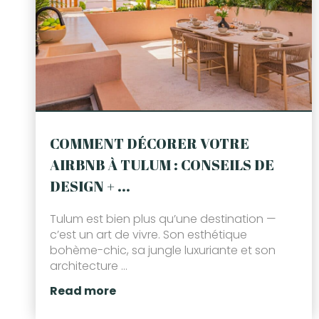
COMMENT DÉCORER VOTRE
AIRBNB À TULUM : CONSEILS DE
DESIGN + ...
Tulum est bien plus qu’une destination —
c’est un art de vivre. Son esthétique
bohème-chic, sa jungle luxuriante et son
architecture ...
Read more