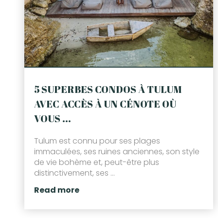
5 SUPERBES CONDOS À TULUM
AVEC ACCÈS À UN CÉNOTE OÙ
VOUS ...
Tulum est connu pour ses plages
immaculées, ses ruines anciennes, son style
de vie bohème et, peut-être plus
distinctivement, ses ...
Read more