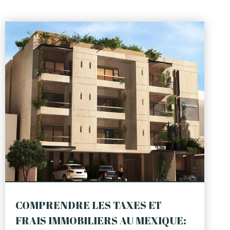
COMPRENDRE LES TAXES ET
FRAIS IMMOBILIERS AU MEXIQUE: