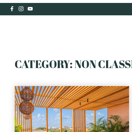
HOLIDAY RENTAL
CATEGORY:
NON CLASSI