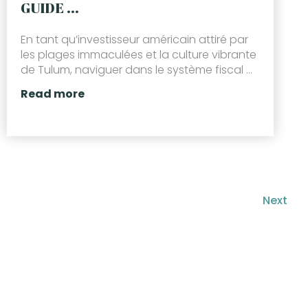
GUIDE ...
En tant qu’investisseur américain attiré par
les plages immaculées et la culture vibrante
de Tulum, naviguer dans le système fiscal ...
Read more
Next