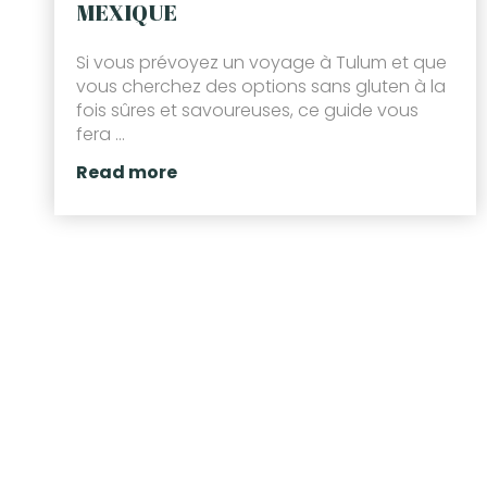
MEXIQUE
Si vous prévoyez un voyage à Tulum et que
vous cherchez des options sans gluten à la
fois sûres et savoureuses, ce guide vous
fera ...
Read more