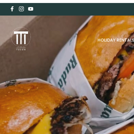
HOLIDAY RENTAL