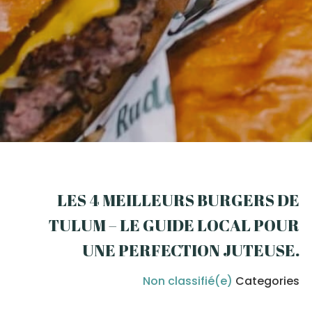
LES 4 MEILLEURS BURGERS DE
TULUM – LE GUIDE LOCAL POUR
UNE PERFECTION JUTEUSE
.
Non classifié(e)
Categories