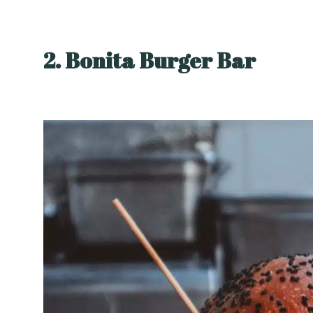
2. Bonita Burger Bar