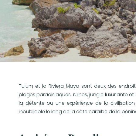
Tulum et la Riviera Maya sont deux des endroit
plages paradisiaques, ruines, jungle luxuriante e
la détente ou une expérience de la civilisatio
inoubliable le long de la côte caraïbe de la péni