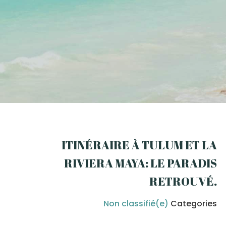
ITINÉRAIRE À TULUM ET LA
RIVIERA MAYA: LE PARADIS
RETROUVÉ
.
Non classifié(e)
Categories