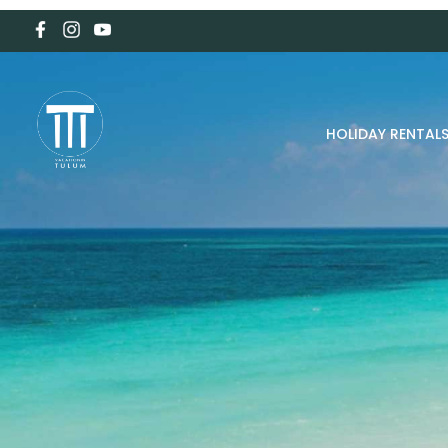
HOLIDAY RENTAL