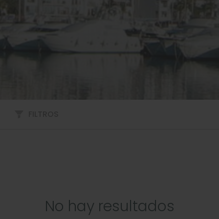
FILTROS
No hay resultados